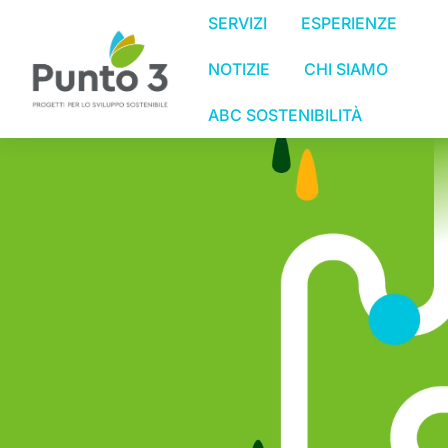
SERVIZI
ESPERIENZE
NOTIZIE
CHI SIAMO
ABC SOSTENIBILITÀ