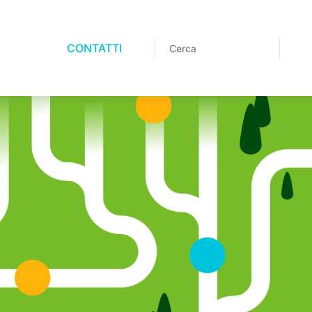
CONTATTI