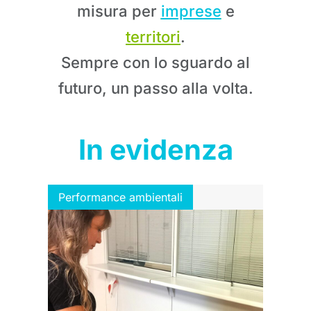
misura per
imprese
e
territori
.
Sempre con lo sguardo al
futuro, un passo alla volta.
In evidenza
Performance ambientali