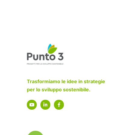
Trasformiamo le idee in strategie
per lo sviluppo sostenibile.