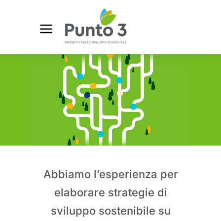
Abbiamo l’esperienza per
elaborare strategie di
sviluppo sostenibile su