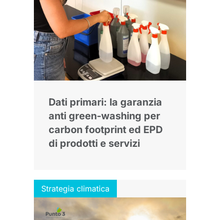
Dati primari: la garanzia
anti green-washing per
carbon footprint ed EPD
di prodotti e servizi
Strategia climatica