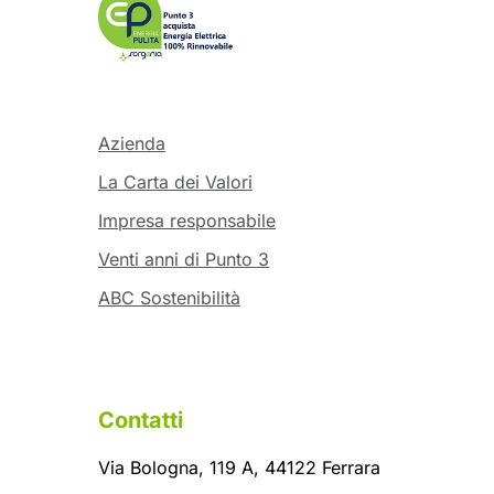
Azienda
La Carta dei Valori
Impresa responsabile
Venti anni di Punto 3
ABC Sostenibilità
Contatti
Via Bologna, 119 A, 44122 Ferrara