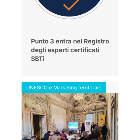
Punto 3 entra nel Registro
degli esperti certificati
SBTi
UNESCO e Marketing territorale