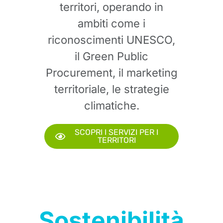
territori, operando in
ambiti come i
riconoscimenti UNESCO,
il Green Public
Procurement, il marketing
territoriale, le strategie
climatiche.
SCOPRI I SERVIZI PER I
TERRITORI
Sostenibilità