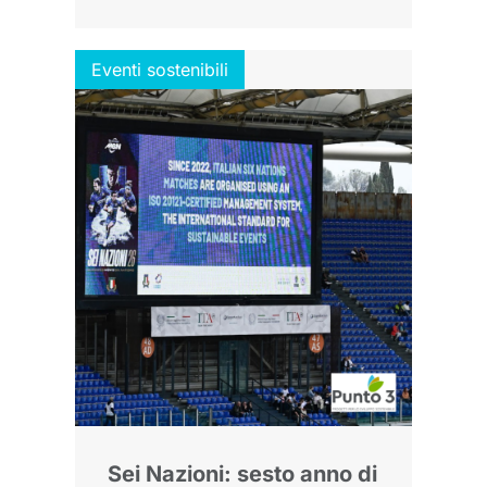
Eventi sostenibili
Sei Nazioni: sesto anno di