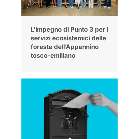
L’impegno di Punto 3 per i
servizi ecosistemici delle
foreste dell’Appennino
tosco-emiliano