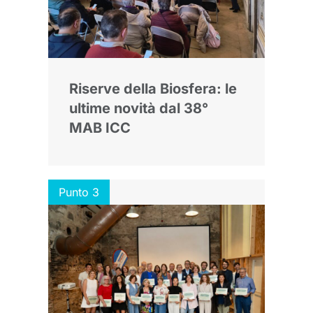
Riserve della Biosfera: le
ultime novità dal 38°
MAB ICC
Punto 3