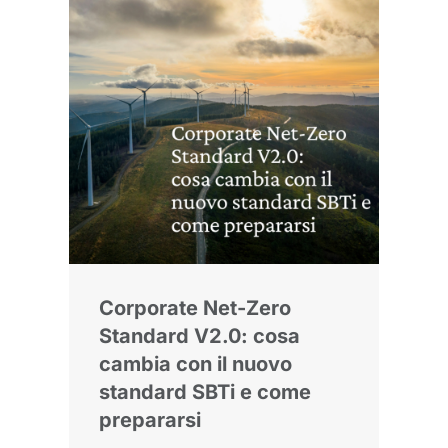
Corporate Net-Zero
Standard V2.0: cosa
cambia con il nuovo
standard SBTi e come
prepararsi