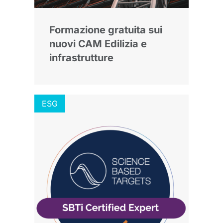
Formazione gratuita sui
nuovi CAM Edilizia e
infrastrutture
ESG