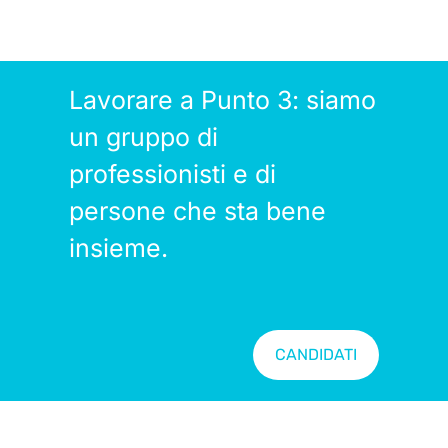
Lavorare a Punto 3: siamo
un gruppo di
professionisti e di
persone che sta bene
insieme.
CANDIDATI