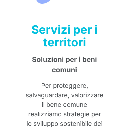
Servizi per i
territori
Soluzioni per i beni
comuni
Per proteggere,
salvaguardare, valorizzare
il bene comune
realizziamo strategie per
lo sviluppo sostenibile dei