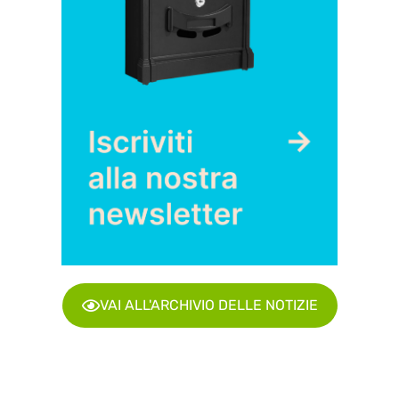
VAI ALL'ARCHIVIO DELLE NOTIZIE