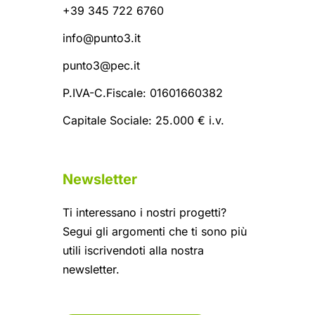
+39 345 722 6760
info@punto3.it
punto3@pec.it
P.IVA-C.Fiscale: 01601660382
Capitale Sociale: 25.000 € i.v.
Newsletter
Ti interessano i nostri progetti?
Segui gli argomenti che ti sono più
utili iscrivendoti alla nostra
newsletter.