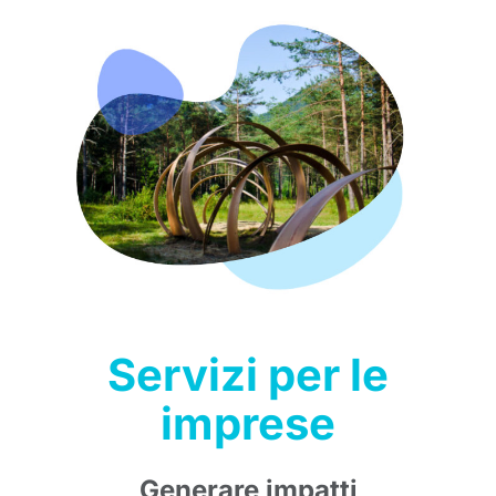
Servizi per le
imprese
Generare impatti