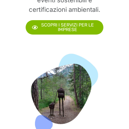
certificazioni ambientali.
SCOPRI I SERVIZI PER LE
IMPRESE