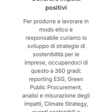
positivi
Per produrre e lavorare in
modo etico e
responsabile curiamo lo
sviluppo di strategie di
sostenibilità per le
imprese, occupandoci di
questo a 360 gradi:
reporting ESG, Green
Public Procurement,
analisi e misurazione degli
impatti, Climate Strategy,
eventi sostenibili e