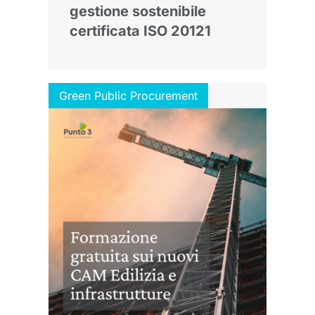
gestione sostenibile
certificata ISO 20121
Green Public Procurement