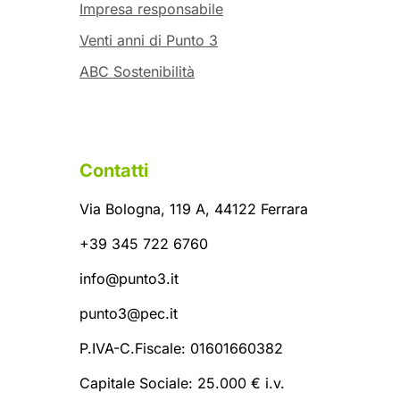
Impresa responsabile
Venti anni di Punto 3
ABC Sostenibilità
Contatti
Via Bologna, 119 A, 44122 Ferrara
+39 345 722 6760
info@punto3.it
punto3@pec.it
P.IVA-C.Fiscale: 01601660382
Capitale Sociale: 25.000 € i.v.