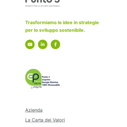
Trasformiamo le idee in strategie
per lo sviluppo sostenibile.
Azienda
La Carta dei Valori