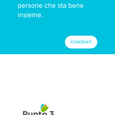
persone che sta bene
insieme.
CANDIDATI