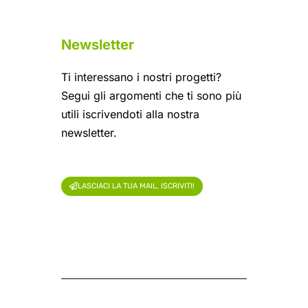
Newsletter
Ti interessano i nostri progetti?
Segui gli argomenti che ti sono più
utili iscrivendoti alla nostra
newsletter.
LASCIACI LA TUA MAIL, ISCRIVITI!