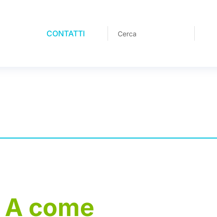
CONTATTI
A
come