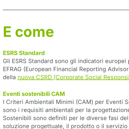
E come
ESRS Standard
Gli ESRS Standard sono gli indicatori europei pe
EFRAG (European Financial Reporting Advisory
della
nuova CSRD (Corporate Social Responsibi
Eventi sostenibili CAM
I Criteri Ambientali Minimi (CAM) per Eventi S
sono i requisiti ambientali per la progettazio
Sostenibili sono definiti per le diverse fasi de
soluzione progettuale, il prodotto o il servizio 