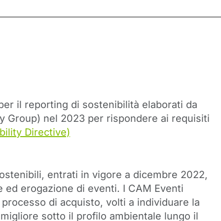
r il reporting di sostenibilità elaborati da
 Group) nel 2023 per rispondere ai requisiti
lity Directive)
ostenibili, entrati in vigore a dicembre 2022,
ne ed erogazione di eventi. I CAM Eventi
l processo di acquisto, volti a individuare la
migliore sotto il profilo ambientale lungo il