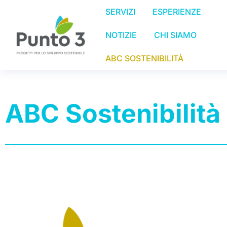
SERVIZI
ESPERIENZE
NOTIZIE
CHI SIAMO
ABC SOSTENIBILITÀ
ABC Sostenibilità
Tu sei qui: