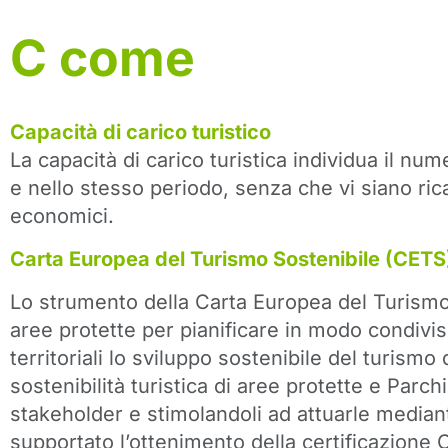
C
come
Capacità di carico turistico
La capacità di carico turistica individua il num
e nello stesso periodo, senza che vi siano rica
economici.
Carta Europea del Turismo Sostenibile (CETS
Lo strumento della Carta Europea del Turismo 
aree protette per pianificare in modo condivis
territoriali lo sviluppo sostenibile del turismo
sostenibilità turistica di aree protette e Par
stakeholder e stimolandoli ad attuarle median
supportato l’ottenimento della certificazione