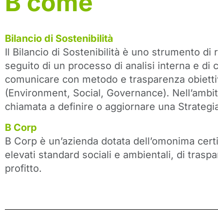
B come
Bilancio di Sostenibilità
Il Bilancio di Sostenibilità è uno strumento 
seguito di un processo di analisi interna e di
comunicare con metodo e trasparenza obiettivi
(Environment, Social, Governance). Nell’ambi
chiamata a definire o aggiornare una Strategia 
B Corp
B Corp è un’azienda dotata dell’omonima certi
elevati standard sociali e ambientali, di traspar
profitto.