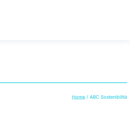
Home
ABC Sostenibilità