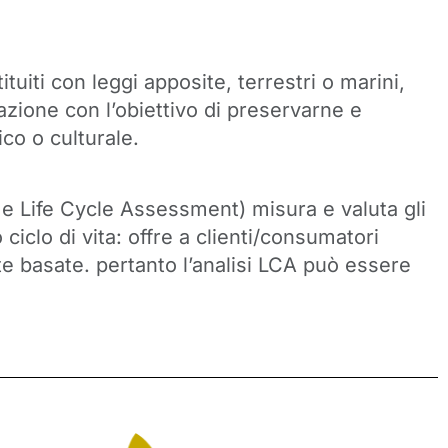
ituiti con leggi apposite, terrestri o marini,
vazione con l’obiettivo di preservarne e
ico o culturale.
ome Life Cycle Assessment) misura e valuta gli
 ciclo di vita: offre a clienti/consumatori
nte basate. pertanto l’analisi LCA può essere