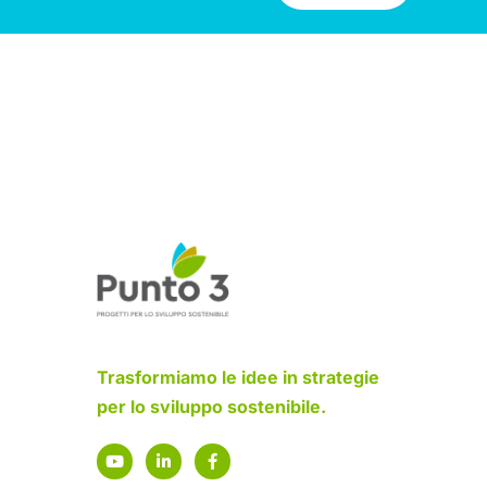
Trasformiamo le idee in strategie
per lo sviluppo sostenibile.