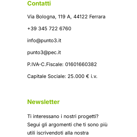
Contatti
Via Bologna, 119 A, 44122 Ferrara
+39 345 722 6760
info@punto3.it
punto3@pec.it
P.IVA-C.Fiscale: 01601660382
Capitale Sociale: 25.000 € i.v.
Newsletter
Ti interessano i nostri progetti?
Segui gli argomenti che ti sono più
utili iscrivendoti alla nostra