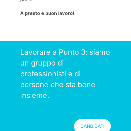
A presto e buon lavoro!
Lavorare a Punto 3: siamo
un gruppo di
professionisti e di
persone che sta bene
insieme.
CANDIDATI