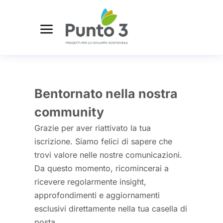
Bentornato nella nostra
community
Grazie per aver riattivato la tua
iscrizione. Siamo felici di sapere che
trovi valore nelle nostre comunicazioni.
Da questo momento, ricomincerai a
ricevere regolarmente insight,
approfondimenti e aggiornamenti
esclusivi direttamente nella tua casella di
posta.