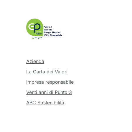
Azienda
La Carta dei Valori
Impresa responsabile
Venti anni di Punto 3
ABC Sostenibilità