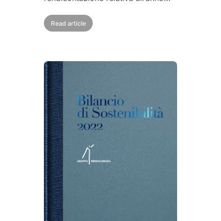
Read article