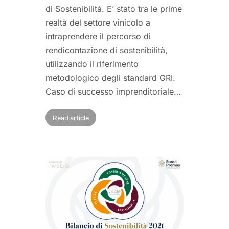
di Sostenibilità. E’ stato tra le prime
realtà del settore vinicolo a
intraprendere il percorso di
rendicontazione di sostenibilità,
utilizzando il riferimento
metodologico degli standard GRI.
Caso di successo imprenditoriale…
Read article