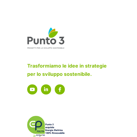
Trasformiamo le idee in strategie
per lo sviluppo sostenibile.