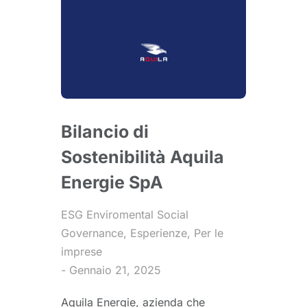
Bilancio di
Sostenibilità Aquila
Energie SpA
ESG Enviromental Social
Governance
,
Esperienze
,
Per le
imprese
Gennaio 21, 2025
Aquila Energie, azienda che