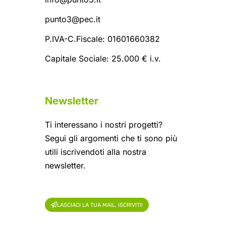
punto3@pec.it
P.IVA-C.Fiscale: 01601660382
Capitale Sociale: 25.000 € i.v.
Newsletter
Ti interessano i nostri progetti?
Segui gli argomenti che ti sono più
utili iscrivendoti alla nostra
newsletter.
LASCIACI LA TUA MAIL, ISCRIVITI!