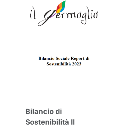
Bilancio di
Sostenibilità Il