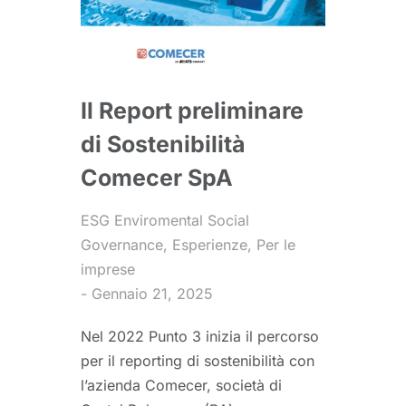
Il Report preliminare
di Sostenibilità
Comecer SpA
ESG Enviromental Social
Governance
,
Esperienze
,
Per le
imprese
Gennaio 21, 2025
Nel 2022 Punto 3 inizia il percorso
per il reporting di sostenibilità con
l’azienda Comecer, società di