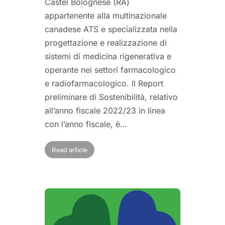
Castel Bolognese (RA)
appartenente alla multinazionale
canadese ATS e specializzata nella
progettazione e realizzazione di
sistemi di medicina rigenerativa e
operante nei settori farmacologico
e radiofarmacologico. Il Report
preliminare di Sostenibilità, relativo
all’anno fiscale 2022/23 in linea
con l’anno fiscale, è…
Read article