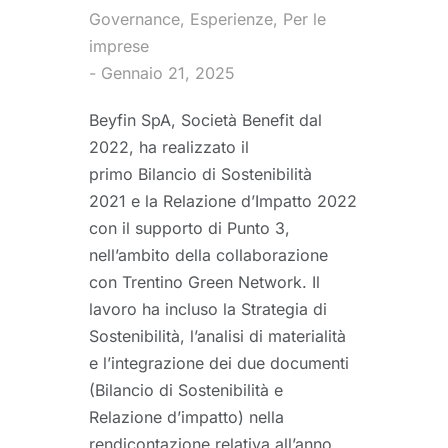
Governance
,
Esperienze
,
Per le
imprese
Gennaio 21, 2025
Beyfin SpA, Società Benefit dal
2022, ha realizzato il
primo Bilancio di Sostenibilità
2021 e la Relazione d’Impatto 2022
con il supporto di Punto 3,
nell’ambito della collaborazione
con Trentino Green Network. Il
lavoro ha incluso la Strategia di
Sostenibilità, l’analisi di materialità
e l’integrazione dei due documenti
(Bilancio di Sostenibilità e
Relazione d’impatto) nella
rendicontazione relativa all’anno…