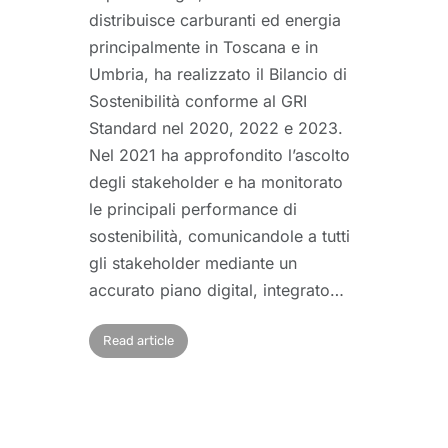
distribuisce carburanti ed energia
principalmente in Toscana e in
Umbria, ha realizzato il Bilancio di
Sostenibilità conforme al GRI
Standard nel 2020, 2022 e 2023.
Nel 2021 ha approfondito l’ascolto
degli stakeholder e ha monitorato
le principali performance di
sostenibilità, comunicandole a tutti
gli stakeholder mediante un
accurato piano digital, integrato…
Read article