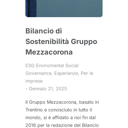
Bilancio di
Sostenibilità Gruppo
Mezzacorona
ESG Enviromental Social
Governance
,
Esperienze
,
Per le
imprese
Gennaio 21, 2025
Il Gruppo Mezzacorona, basato in
Trentino e conosciuto in tutto il
mondo, si è affidato a noi fin dal
2016 per la redazione del Bilancio