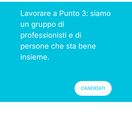
Lavorare a Punto 3: siamo
un gruppo di
professionisti e di
persone che sta bene
insieme.
CANDIDATI