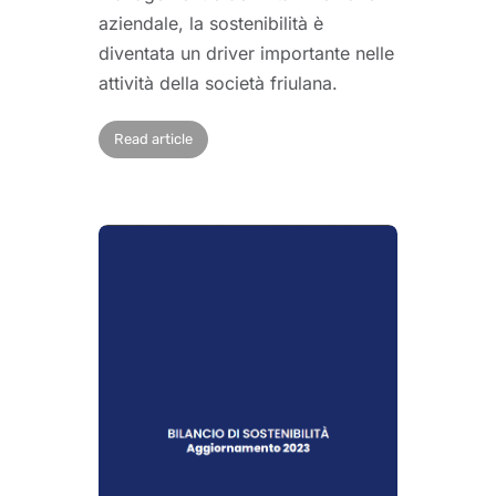
aziendale, la sostenibilità è
diventata un driver importante nelle
attività della società friulana.
Read article