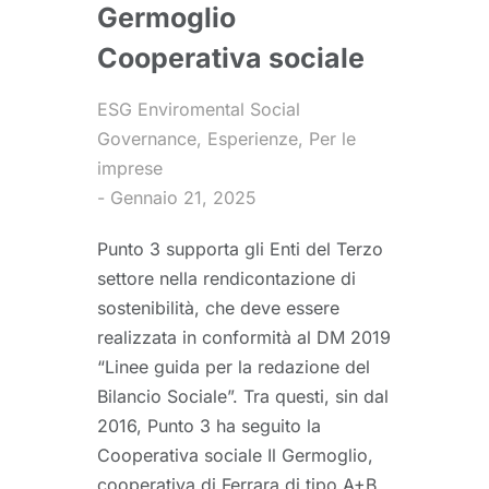
Germoglio
Cooperativa sociale
ESG Enviromental Social
Governance
,
Esperienze
,
Per le
imprese
Gennaio 21, 2025
Punto 3 supporta gli Enti del Terzo
settore nella rendicontazione di
sostenibilità, che deve essere
realizzata in conformità al DM 2019
“Linee guida per la redazione del
Bilancio Sociale”. Tra questi, sin dal
2016, Punto 3 ha seguito la
Cooperativa sociale Il Germoglio,
cooperativa di Ferrara di tipo A+B