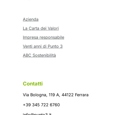
Azienda
La Carta dei Valori
Impresa responsabile
Venti anni di Punto 3
ABC Sostenibilità
Contatti
Via Bologna, 119 A, 44122 Ferrara
+39 345 722 6760
info@punto3.it