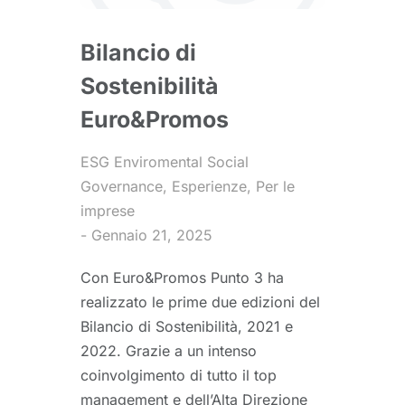
Bilancio di
Sostenibilità
Euro&Promos
ESG Enviromental Social
Governance
,
Esperienze
,
Per le
imprese
Gennaio 21, 2025
Con Euro&Promos Punto 3 ha
realizzato le prime due edizioni del
Bilancio di Sostenibilità, 2021 e
2022. Grazie a un intenso
coinvolgimento di tutto il top
management e dell’Alta Direzione