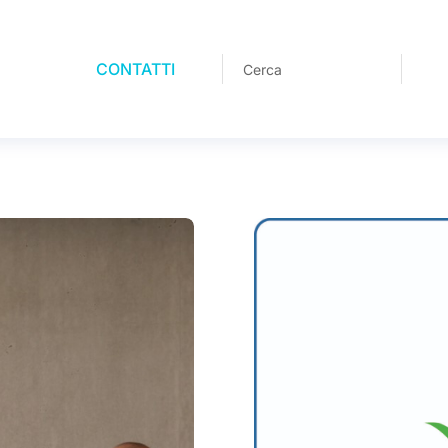
CONTATTI