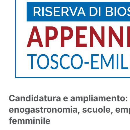
Candidatura e ampliamento:
enogastronomia, scuole, e
femminile