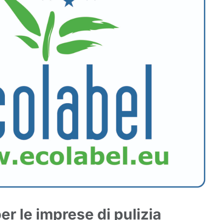
er le imprese di pulizia