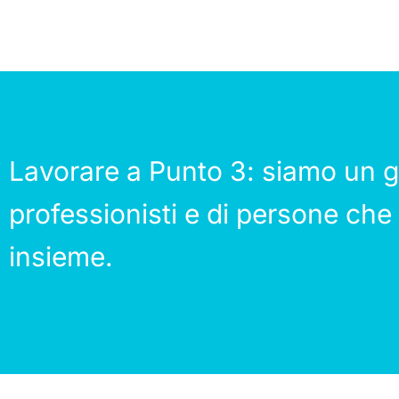
Lavorare a Punto 3: siamo un g
professionisti e di persone che
insieme.