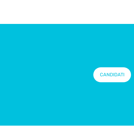
CANDIDATI