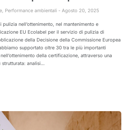
e
,
Performance ambientali
Agosto 20, 2025
 pulizia nell’ottenimento, nel mantenimento e
ficazione EU Ecolabel per il servizio di pulizia di
ubblicazione della Decisione della Commissione Europea
bbiamo supportato oltre 30 tra le più importanti
 nell’ottenimento della certificazione, attraverso una
strutturata: analisi…