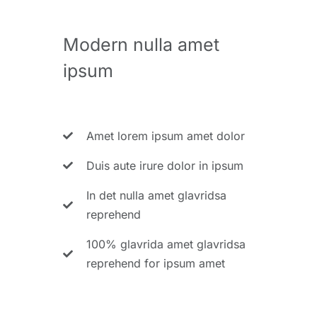
Modern nulla amet
ipsum
Amet lorem ipsum amet dolor
Duis aute irure dolor in ipsum
In det nulla amet glavridsa
reprehend
100% glavrida amet glavridsa
reprehend for ipsum amet