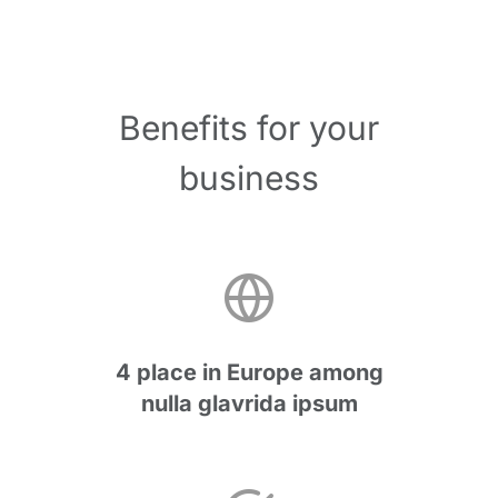
Benefits for your
business
4 place in Europe among
nulla glavrida ipsum