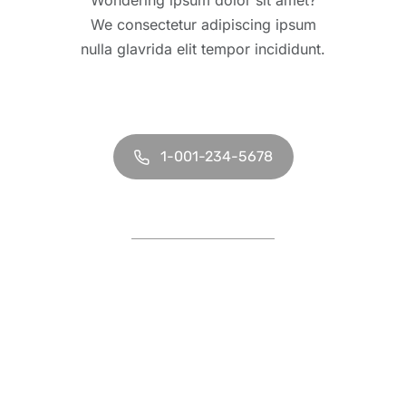
We consectetur adipiscing ipsum
nulla glavrida elit tempor incididunt.
1-001-234-5678
Contact us online