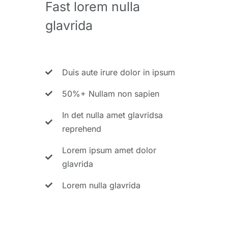
Fast lorem nulla
glavrida
Duis aute irure dolor in ipsum
50%+ Nullam non sapien
In det nulla amet glavridsa
reprehend
Lorem ipsum amet dolor
glavrida
Lorem nulla glavrida