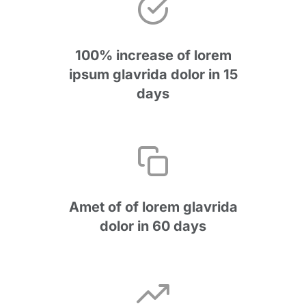
100% increase of lorem
ipsum glavrida dolor in 15
days
Amet of of lorem glavrida
dolor in 60 days