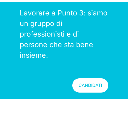
Lavorare a Punto 3: siamo
un gruppo di
professionisti e di
persone che sta bene
insieme.
CANDIDATI