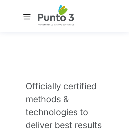
Officially certified
methods &
technologies to
deliver best results