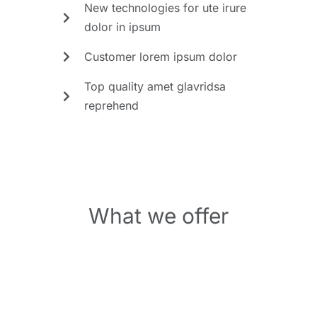
New technologies for ute irure
dolor in ipsum
Customer lorem ipsum dolor
Top quality amet glavridsa
reprehend
What we offer