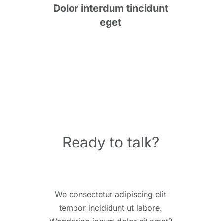
Dolor interdum tincidunt
eget
Ready to talk?
We consectetur adipiscing elit
tempor incididunt ut labore.
Wondering ipsum dolor sit amet?