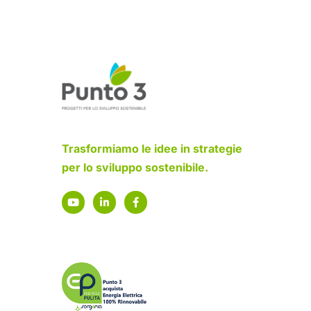
Trasformiamo le idee in strategie
per lo sviluppo sostenibile.