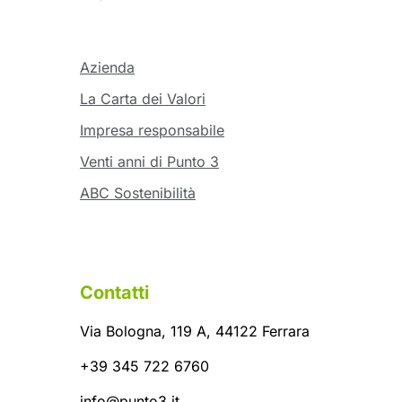
Azienda
La Carta dei Valori
Impresa responsabile
Venti anni di Punto 3
ABC Sostenibilità
Contatti
Via Bologna, 119 A, 44122 Ferrara
+39 345 722 6760
info@punto3.it