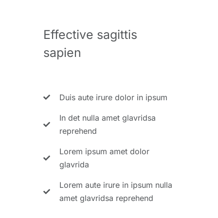
Effective sagittis
sapien
Duis aute irure dolor in ipsum
In det nulla amet glavridsa
reprehend
Lorem ipsum amet dolor
glavrida
Lorem aute irure in ipsum nulla
amet glavridsa reprehend