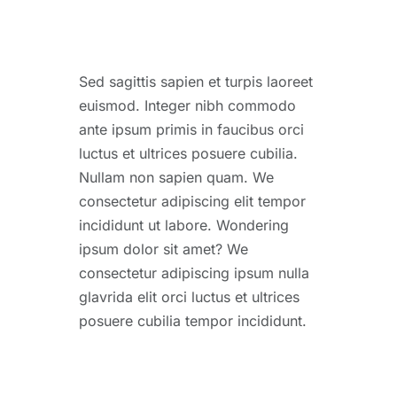
Sed sagittis sapien et turpis laoreet
euismod. Integer nibh commodo
ante ipsum primis in faucibus orci
luctus et ultrices posuere cubilia.
Nullam non sapien quam. We
consectetur adipiscing elit tempor
incididunt ut labore. Wondering
ipsum dolor sit amet? We
consectetur adipiscing ipsum nulla
glavrida elit orci luctus et ultrices
posuere cubilia tempor incididunt.