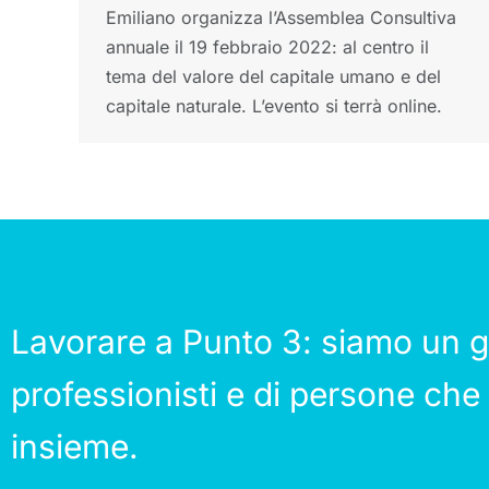
Emiliano organizza l’Assemblea Consultiva
annuale il 19 febbraio 2022: al centro il
tema del valore del capitale umano e del
capitale naturale. L’evento si terrà online.
Lavorare a Punto 3: siamo un g
professionisti e di persone che
insieme.