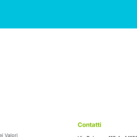
Contatti
i Valori