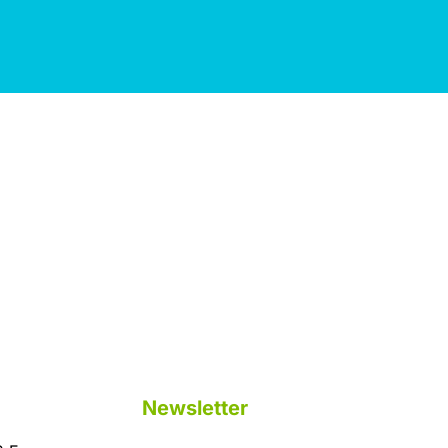
Newsletter