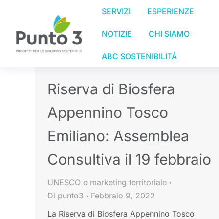
SERVIZI
ESPERIENZE
NOTIZIE
CHI SIAMO
ABC SOSTENIBILITÀ
Riserva di Biosfera
Appennino Tosco
Emiliano: Assemblea
Consultiva il 19 febbraio
UNESCO e marketing territoriale
Di
punto3
Febbraio 9, 2022
La Riserva di Biosfera Appennino Tosco