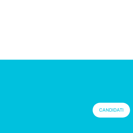
CANDIDATI