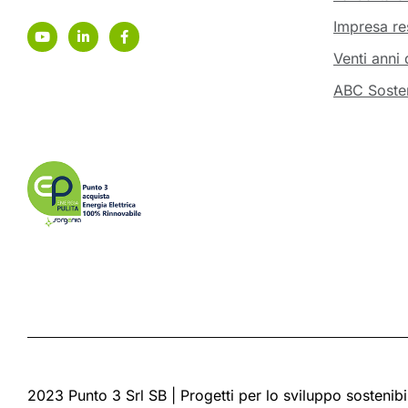
Impresa re
Venti anni 
ABC Sosten
2023 Punto 3 Srl SB | Progetti per lo sviluppo sostenibi