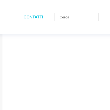
CONTATTI