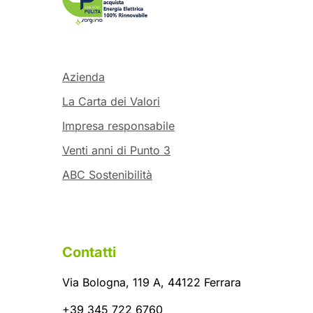
Azienda
La Carta dei Valori
Impresa responsabile
Venti anni di Punto 3
ABC Sostenibilità
Contatti
Via Bologna, 119 A, 44122 Ferrara
+39 345 722 6760