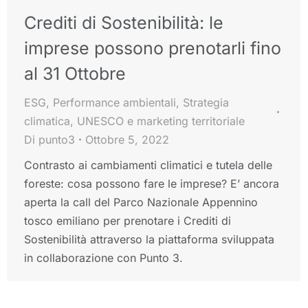
Crediti di Sostenibilità: le
imprese possono prenotarli fino
al 31 Ottobre
ESG
,
Performance ambientali
,
Strategia
climatica
,
UNESCO e marketing territoriale
Di
punto3
Ottobre 5, 2022
Contrasto ai cambiamenti climatici e tutela delle
foreste: cosa possono fare le imprese? E’ ancora
aperta la call del Parco Nazionale Appennino
tosco emiliano per prenotare i Crediti di
Sostenibilità attraverso la piattaforma sviluppata
in collaborazione con Punto 3.