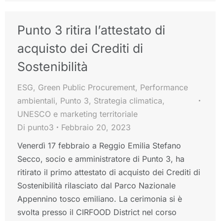
Punto 3 ritira l’attestato di
acquisto dei Crediti di
Sostenibilità
ESG
,
Green Public Procurement
,
Performance
ambientali
,
Punto 3
,
Strategia climatica
,
UNESCO e marketing territoriale
Di
punto3
Febbraio 20, 2023
Venerdì 17 febbraio a Reggio Emilia Stefano
Secco, socio e amministratore di Punto 3, ha
ritirato il primo attestato di acquisto dei Crediti di
Sostenibilità rilasciato dal Parco Nazionale
Appennino tosco emiliano. La cerimonia si è
svolta presso il CIRFOOD District nel corso