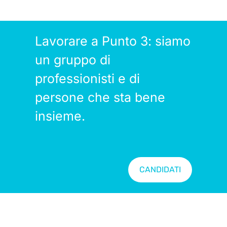
Lavorare a Punto 3: siamo
un gruppo di
professionisti e di
persone che sta bene
insieme.
CANDIDATI