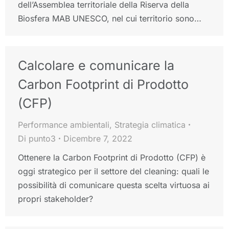
dell’Assemblea territoriale della Riserva della
Biosfera MAB UNESCO, nel cui territorio sono…
Calcolare e comunicare la
Carbon Footprint di Prodotto
(CFP)
Performance ambientali
,
Strategia climatica
Di
punto3
Dicembre 7, 2022
Ottenere la Carbon Footprint di Prodotto (CFP) è
oggi strategico per il settore del cleaning: quali le
possibilità di comunicare questa scelta virtuosa ai
propri stakeholder?