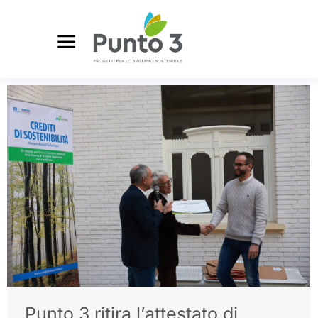
Punto 3 ritira l’attestato di