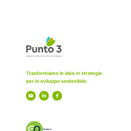
Trasformiamo le idee in strategie
per lo sviluppo sostenibile.