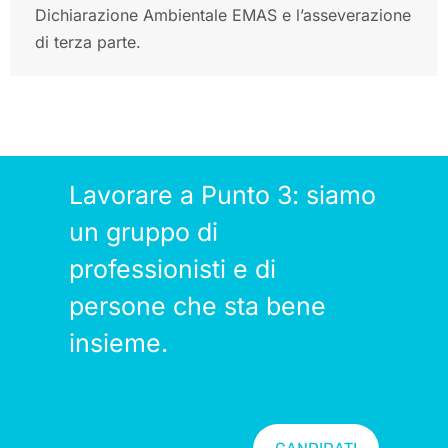
Dichiarazione Ambientale EMAS e l’asseverazione
di terza parte.
Lavorare a Punto 3: siamo
un gruppo di
professionisti e di
persone che sta bene
insieme.