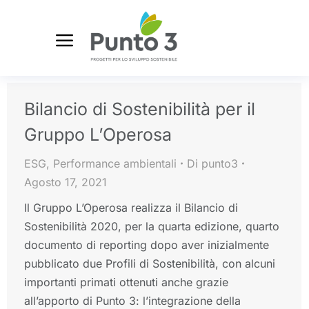
Bilancio di Sostenibilità per il
Gruppo L’Operosa
ESG
,
Performance ambientali
Di
punto3
Agosto 17, 2021
Il Gruppo L’Operosa realizza il Bilancio di
Sostenibilità 2020, per la quarta edizione, quarto
documento di reporting dopo aver inizialmente
pubblicato due Profili di Sostenibilità, con alcuni
importanti primati ottenuti anche grazie
all’apporto di Punto 3: l’integrazione della