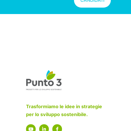
CANDIDATI
Trasformiamo le idee in strategie
per lo sviluppo sostenibile.