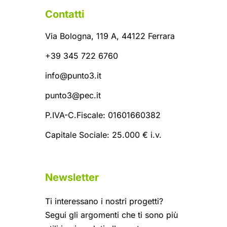
Contatti
Via Bologna, 119 A, 44122 Ferrara
+39 345 722 6760
info@punto3.it
punto3@pec.it
P.IVA-C.Fiscale: 01601660382
Capitale Sociale: 25.000 € i.v.
Newsletter
Ti interessano i nostri progetti?
Segui gli argomenti che ti sono più