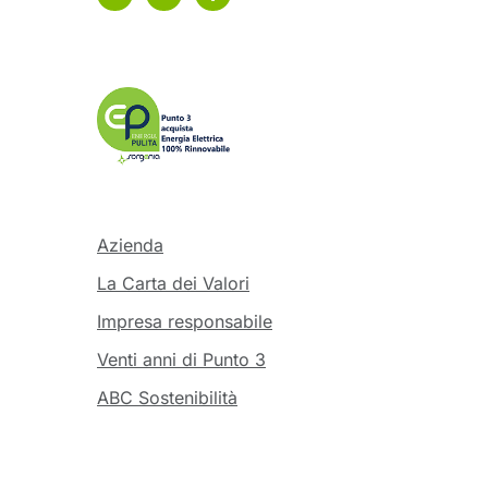
Azienda
La Carta dei Valori
Impresa responsabile
Venti anni di Punto 3
ABC Sostenibilità