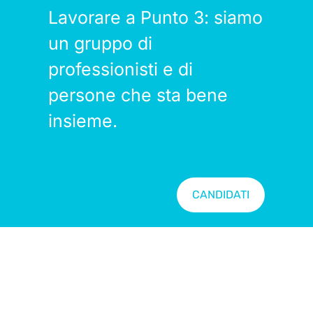
Lavorare a Punto 3: siamo
un gruppo di
professionisti e di
persone che sta bene
insieme.
CANDIDATI