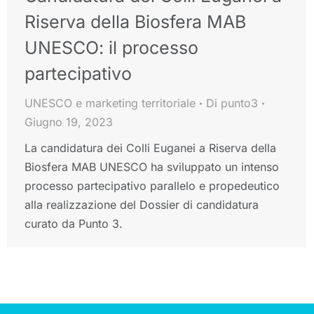
Riserva della Biosfera MAB
UNESCO: il processo
partecipativo
UNESCO e marketing territoriale
Di
punto3
Giugno 19, 2023
La candidatura dei Colli Euganei a Riserva della
Biosfera MAB UNESCO ha sviluppato un intenso
processo partecipativo parallelo e propedeutico
alla realizzazione del Dossier di candidatura
curato da Punto 3.