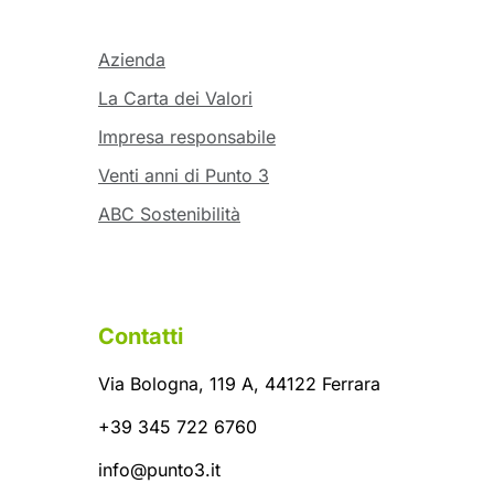
Azienda
La Carta dei Valori
Impresa responsabile
Venti anni di Punto 3
ABC Sostenibilità
Contatti
Via Bologna, 119 A, 44122 Ferrara
+39 345 722 6760
info@punto3.it