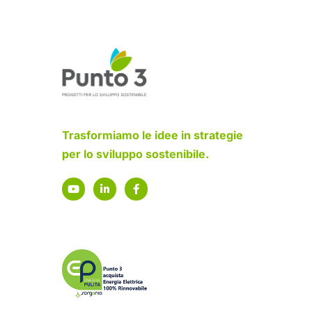
Trasformiamo le idee in strategie
per lo sviluppo sostenibile.