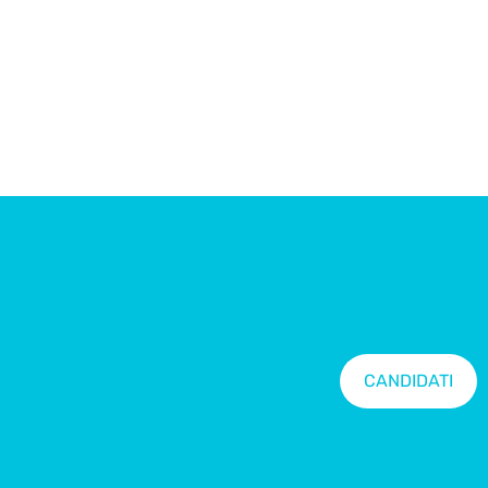
CANDIDATI