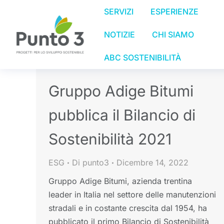
SERVIZI
ESPERIENZE
NOTIZIE
CHI SIAMO
ABC SOSTENIBILITÀ
Gruppo Adige Bitumi
pubblica il Bilancio di
Sostenibilità 2021
ESG
Di
punto3
Dicembre 14, 2022
Gruppo Adige Bitumi, azienda trentina
leader in Italia nel settore delle manutenzioni
stradali e in costante crescita dal 1954, ha
pubblicato il primo Bilancio di Sostenibilità