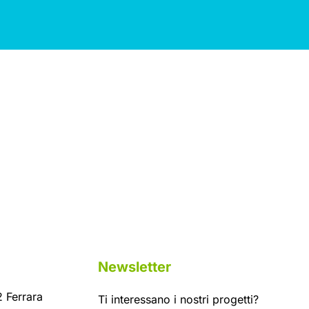
Newsletter
 Ferrara
Ti interessano i nostri progetti?