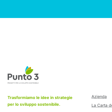
Azienda
Trasformiamo le idee in strategie
per lo sviluppo sostenibile.
La Carta de