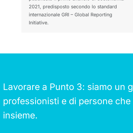
2021, predisposto secondo lo standard
internazionale GRI – Global Reporting
Initiative.
Lavorare a Punto 3: siamo un g
professionisti e di persone che
insieme.