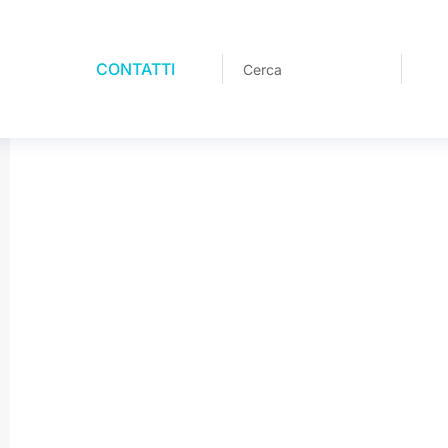
CONTATTI