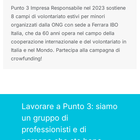
Punto 3 Impresa Responsabile nel 2023 sostiene
8 campi di volontariato estivi per minori
organizzati dalla ONG con sede a Ferrara IBO
Italia, che da 60 anni opera nel campo della
cooperazione internazionale e del volontariato in
Italia e nel Mondo. Partecipa alla campagna di
crowfunding!
Lavorare a Punto 3: siamo
un gruppo di
professionisti e di