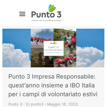
Punto 3 Impresa Responsabile:
quest’anno insieme a IBO Italia
per i campi di volontariato estivi
Punto 3
Di
punto3
Maggio 18, 2023