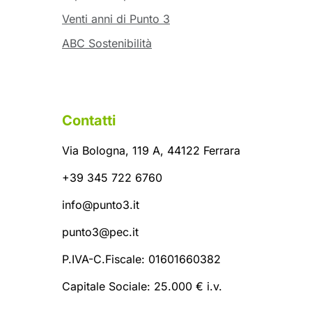
Venti anni di Punto 3
ABC Sostenibilità
Contatti
Via Bologna, 119 A, 44122 Ferrara
+39 345 722 6760
info@punto3.it
punto3@pec.it
P.IVA-C.Fiscale: 01601660382
Capitale Sociale: 25.000 € i.v.