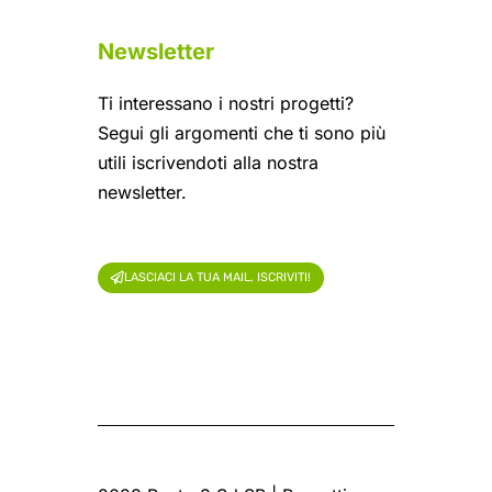
Newsletter
Ti interessano i nostri progetti?
Segui gli argomenti che ti sono più
utili iscrivendoti alla nostra
newsletter.
LASCIACI LA TUA MAIL, ISCRIVITI!