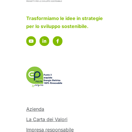
Trasformiamo le idee in strategie
per lo sviluppo sostenibile.
Azienda
La Carta dei Valori
Impresa responsabile