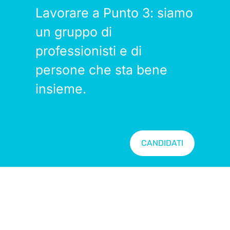
Lavorare a Punto 3: siamo
un gruppo di
professionisti e di
persone che sta bene
insieme.
CANDIDATI