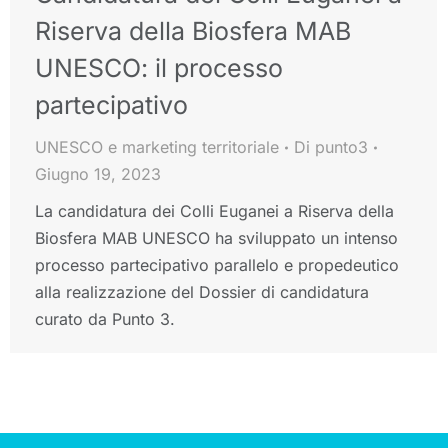
Riserva della Biosfera MAB
UNESCO: il processo
partecipativo
UNESCO e marketing territoriale
Di
punto3
Giugno 19, 2023
La candidatura dei Colli Euganei a Riserva della
Biosfera MAB UNESCO ha sviluppato un intenso
processo partecipativo parallelo e propedeutico
alla realizzazione del Dossier di candidatura
curato da Punto 3.