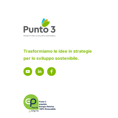
Trasformiamo le idee in strategie
per lo sviluppo sostenibile.