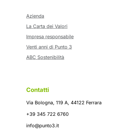
Azienda
La Carta dei Valori
Impresa responsabile
Venti anni di Punto 3
ABC Sostenibilità
Contatti
Via Bologna, 119 A, 44122 Ferrara
+39 345 722 6760
info@punto3.it