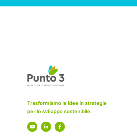
Trasformiamo le idee in strategie
per lo sviluppo sostenibile.