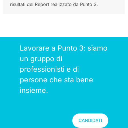
risultati del Report realizzato da Punto 3.
Lavorare a Punto 3: siamo
un gruppo di
professionisti e di
persone che sta bene
insieme.
CANDIDATI