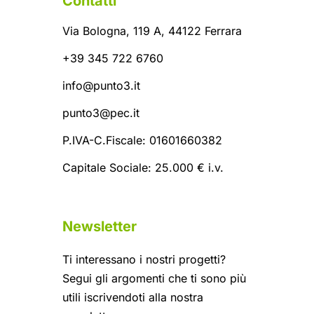
Contatti
Via Bologna, 119 A, 44122 Ferrara
+39 345 722 6760
info@punto3.it
punto3@pec.it
P.IVA-C.Fiscale: 01601660382
Capitale Sociale: 25.000 € i.v.
Newsletter
Ti interessano i nostri progetti?
Segui gli argomenti che ti sono più
utili iscrivendoti alla nostra