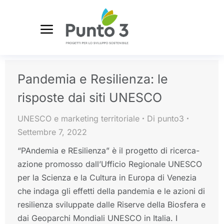
Pandemia e Resilienza: le
risposte dai siti UNESCO
UNESCO e marketing territoriale
Di
punto3
Settembre 7, 2022
“PAndemia e REsilienza” è il progetto di ricerca-
azione promosso dall’Ufficio Regionale UNESCO
per la Scienza e la Cultura in Europa di Venezia
che indaga gli effetti della pandemia e le azioni di
resilienza sviluppate dalle Riserve della Biosfera e
dai Geoparchi Mondiali UNESCO in Italia. I