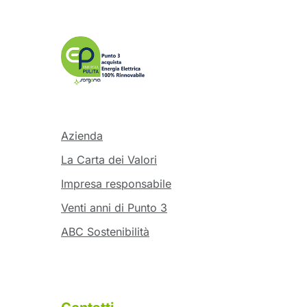
Azienda
La Carta dei Valori
Impresa responsabile
Venti anni di Punto 3
ABC Sostenibilità