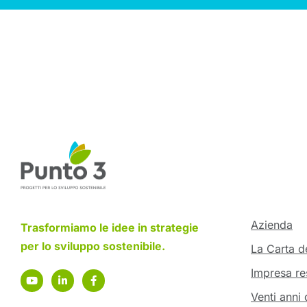
Azienda
Trasformiamo le idee in strategie
per lo sviluppo sostenibile.
La Carta de
Impresa re
Venti anni 