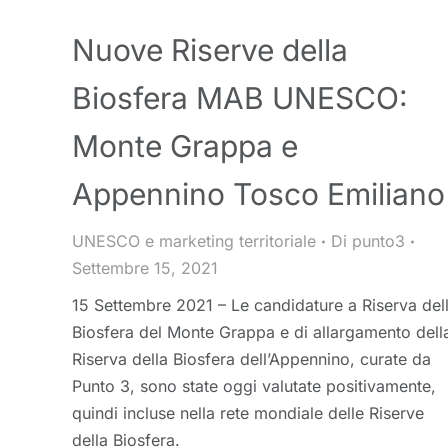
Nuove Riserve della
Biosfera MAB UNESCO:
Monte Grappa e
Appennino Tosco Emiliano
UNESCO e marketing territoriale
Di
punto3
Settembre 15, 2021
15 Settembre 2021 – Le candidature a Riserva del
Biosfera del Monte Grappa e di allargamento dell
Riserva della Biosfera dell’Appennino, curate da
Punto 3, sono state oggi valutate positivamente,
quindi incluse nella rete mondiale delle Riserve
della Biosfera.