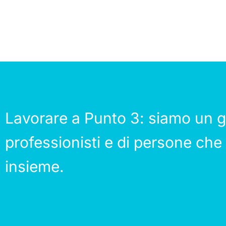
Lavorare a Punto 3: siamo un g
professionisti e di persone che
insieme.