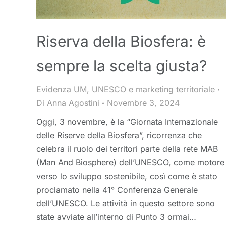
Riserva della Biosfera: è
sempre la scelta giusta?
Evidenza UM
,
UNESCO e marketing territoriale
Di
Anna Agostini
Novembre 3, 2024
Oggi, 3 novembre, è la “Giornata Internazionale
delle Riserve della Biosfera”, ricorrenza che
celebra il ruolo dei territori parte della rete MAB
(Man And Biosphere) dell’UNESCO, come motore
verso lo sviluppo sostenibile, così come è stato
proclamato nella 41° Conferenza Generale
dell’UNESCO. Le attività in questo settore sono
state avviate all’interno di Punto 3 ormai…