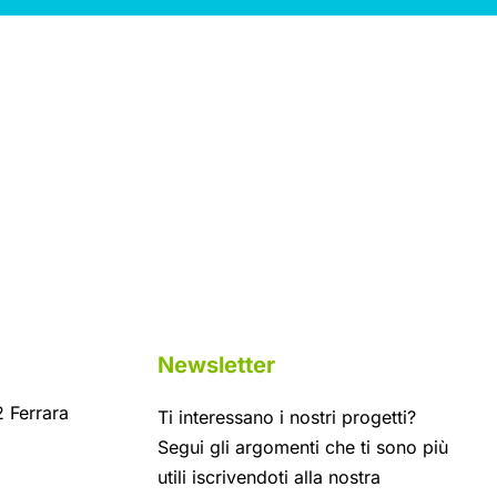
Newsletter
 Ferrara
Ti interessano i nostri progetti?
Segui gli argomenti che ti sono più
utili iscrivendoti alla nostra