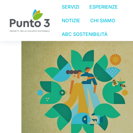
SERVIZI
ESPERIENZE
NOTIZIE
CHI SIAMO
ABC SOSTENIBILITÀ