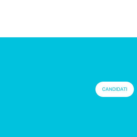
CANDIDATI