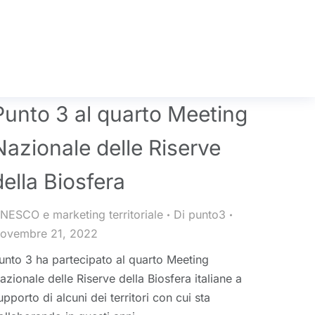
Punto 3 al quarto Meeting
Nazionale delle Riserve
della Biosfera
NESCO e marketing territoriale
Di
punto3
ovembre 21, 2022
unto 3 ha partecipato al quarto Meeting
azionale delle Riserve della Biosfera italiane a
upporto di alcuni dei territori con cui sta