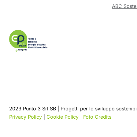
ABC Sosten
2023 Punto 3 Srl SB | Progetti per lo sviluppo sostenibi
Privacy Policy
|
Cookie Policy
|
Foto Credits