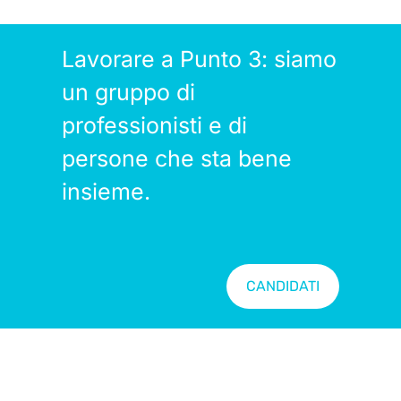
Lavorare a Punto 3: siamo
un gruppo di
professionisti e di
persone che sta bene
insieme.
CANDIDATI