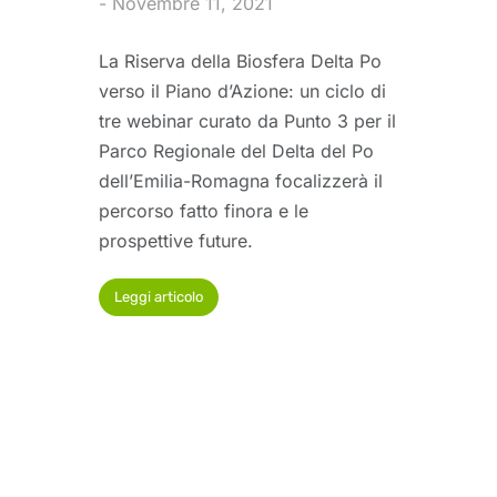
Novembre 11, 2021
La Riserva della Biosfera Delta Po
verso il Piano d’Azione: un ciclo di
tre webinar curato da Punto 3 per il
Parco Regionale del Delta del Po
dell’Emilia-Romagna focalizzerà il
percorso fatto finora e le
prospettive future.
Leggi articolo