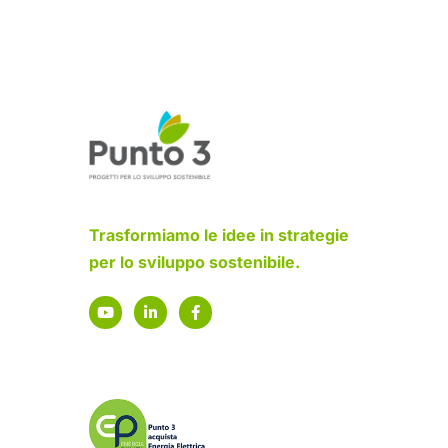
Trasformiamo le idee in strategie
per lo sviluppo sostenibile.