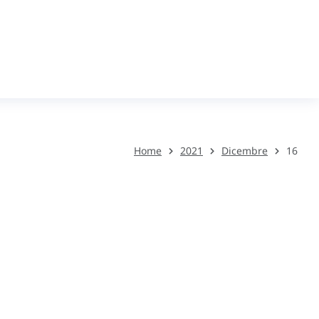
Home
2021
Dicembre
16