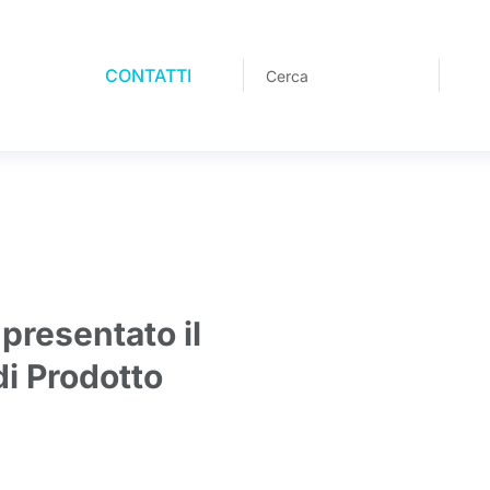
CONTATTI
 presentato il
di Prodotto