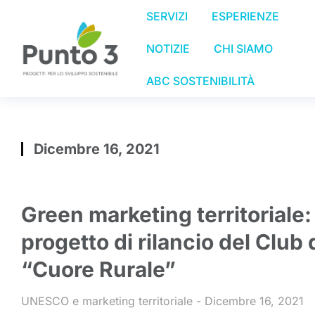
SERVIZI
ESPERIENZE
NOTIZIE
CHI SIAMO
ABC SOSTENIBILITÀ
Dicembre 16, 2021
Tu sei qui:
Green marketing territoriale:
progetto di rilancio del Club 
“Cuore Rurale”
UNESCO e marketing territoriale
Dicembre 16, 2021