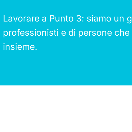
Lavorare a Punto 3: siamo un g
professionisti e di persone che
insieme.