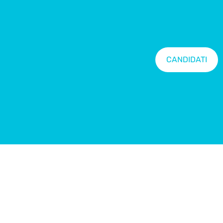
CANDIDATI