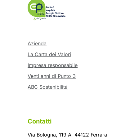
Azienda
La Carta dei Valori
Impresa responsabile
Venti anni di Punto 3
ABC Sostenibilità
Contatti
Via Bologna, 119 A, 44122 Ferrara