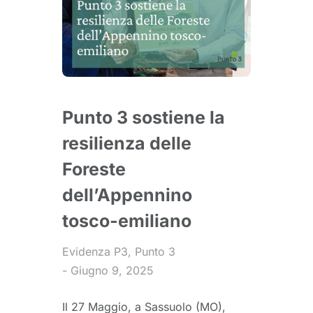
Punto 3 sostiene la
resilienza delle
Foreste
dell’Appennino
tosco-emiliano
Evidenza P3
,
Punto 3
Giugno 9, 2025
Il 27 Maggio, a Sassuolo (MO),