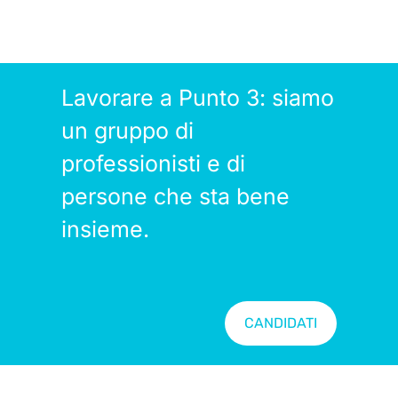
Lavorare a Punto 3: siamo
un gruppo di
professionisti e di
persone che sta bene
insieme.
CANDIDATI