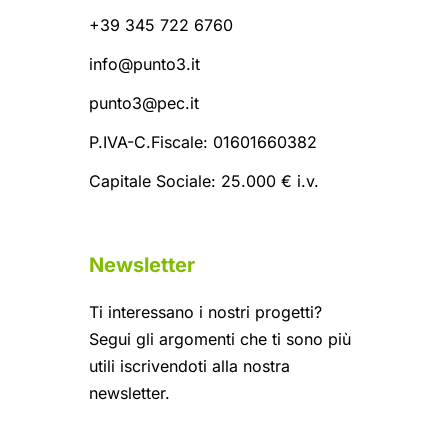
+39 345 722 6760
info@punto3.it
punto3@pec.it
P.IVA-C.Fiscale: 01601660382
Capitale Sociale: 25.000 € i.v.
Newsletter
Ti interessano i nostri progetti?
Segui gli argomenti che ti sono più
utili iscrivendoti alla nostra
newsletter.