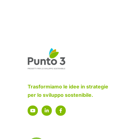
Trasformiamo le idee in strategie
per lo sviluppo sostenibile.