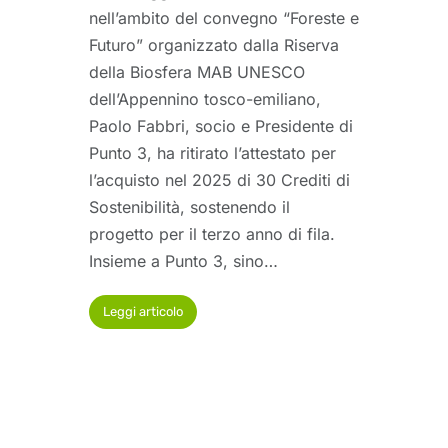
nell’ambito del convegno “Foreste e
Futuro” organizzato dalla Riserva
della Biosfera MAB UNESCO
dell’Appennino tosco-emiliano,
Paolo Fabbri, socio e Presidente di
Punto 3, ha ritirato l’attestato per
l’acquisto nel 2025 di 30 Crediti di
Sostenibilità, sostenendo il
progetto per il terzo anno di fila.
Insieme a Punto 3, sino…
Leggi articolo