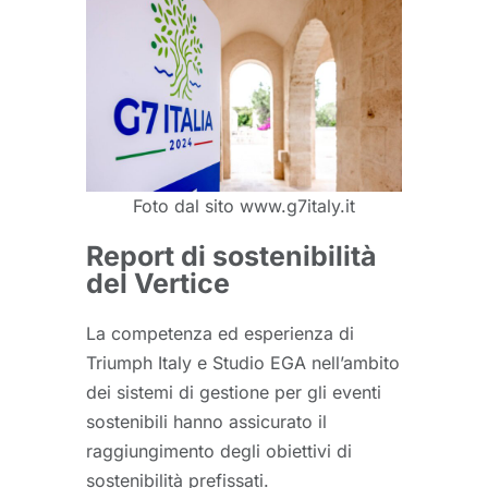
Foto dal sito www.g7italy.it
Report di sostenibilità
del Vertice
La competenza ed esperienza di
Triumph Italy e Studio EGA nell’ambito
dei sistemi di gestione per gli eventi
sostenibili hanno assicurato il
raggiungimento degli obiettivi di
sostenibilità prefissati.