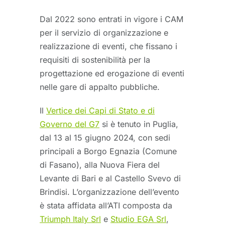
Dal 2022 sono entrati in vigore i CAM
per il servizio di organizzazione e
realizzazione di eventi, che fissano i
requisiti di sostenibilità per la
progettazione ed erogazione di eventi
nelle gare di appalto pubbliche.
Il
Vertice dei Capi di Stato e di
Governo del G7
si è tenuto in Puglia,
dal 13 al 15 giugno 2024, con sedi
principali a Borgo Egnazia (Comune
di Fasano), alla Nuova Fiera del
Levante di Bari e al Castello Svevo di
Brindisi. L’organizzazione dell’evento
è stata affidata all’ATI composta da
Triumph Italy Srl
e
Studio EGA Srl
,