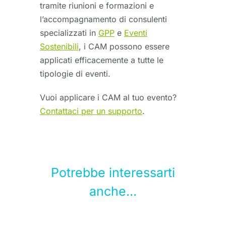
tramite riunioni e formazioni e
l’accompagnamento di consulenti
specializzati in
GPP
e
Eventi
Sostenibili
, i CAM possono essere
applicati efficacemente a tutte le
tipologie di eventi.
Vuoi applicare i CAM al tuo evento?
Contattaci per un supporto
.
Potrebbe interessarti
anche...