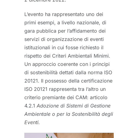
L’evento ha rappresentato uno dei
primi esempi, a livello nazionale, di
gara pubblica per l’affidamento dei
servizi di organizzazione di eventi
istituzionali in cui fosse richiesto il
rispetto dei Criteri Ambientali Minimi.
Un approccio coerente con i principi
di sostenibilità dettati dalla norma ISO
20121. Il possesso della certificazione
ISO 20121 rappresenta tra l’altro un
criterio premiante dei CAM: articolo
4.2.1
Adozione di Sistemi di Gestione
Ambientale o per la Sostenibilità degli
Eventi.