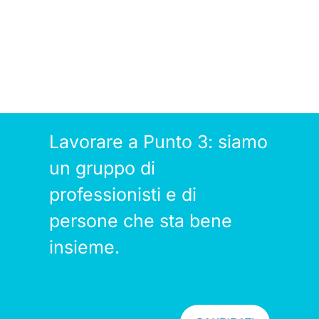
Lavorare a Punto 3: siamo
un gruppo di
professionisti e di
persone che sta bene
insieme.