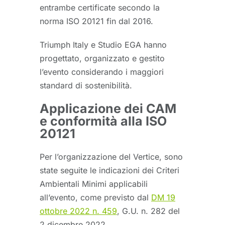
entrambe certificate secondo la
norma ISO 20121 fin dal 2016.
Triumph Italy e Studio EGA hanno
progettato, organizzato e gestito
l’evento considerando i maggiori
standard di sostenibilità.
Applicazione dei CAM
e conformità alla ISO
20121
Per l’organizzazione del Vertice, sono
state seguite le indicazioni dei Criteri
Ambientali Minimi applicabili
all’evento, come previsto dal
DM 19
ottobre 2022 n. 459
, G.U. n. 282 del
2 dicembre 2022.