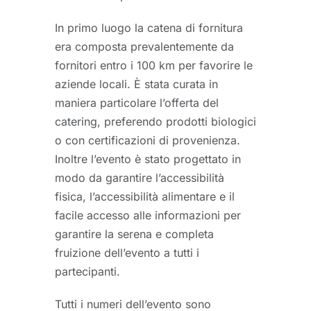
In primo luogo la catena di fornitura
era composta prevalentemente da
fornitori entro i 100 km per favorire le
aziende locali. È stata curata in
maniera particolare l’offerta del
catering, preferendo prodotti biologici
o con certificazioni di provenienza.
Inoltre l’evento è stato progettato in
modo da garantire l’accessibilità
fisica, l’accessibilità alimentare e il
facile accesso alle informazioni per
garantire la serena e completa
fruizione dell’evento a tutti i
partecipanti.
Tutti i numeri dell’evento sono