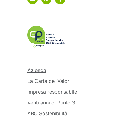
Azienda
La Carta dei Valori
Impresa responsabile
Venti anni di Punto 3
ABC Sostenibilità