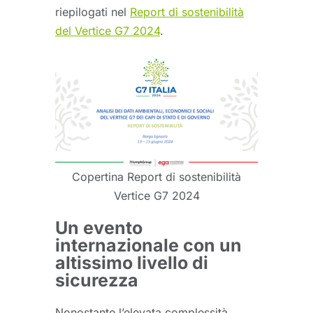
riepilogati nel
Report di sostenibilità
del Vertice G7 2024
.
Copertina Report di sostenibilità
Vertice G7 2024
Un evento
internazionale con un
altissimo livello di
sicurezza
Nonostante l’elevata complessità