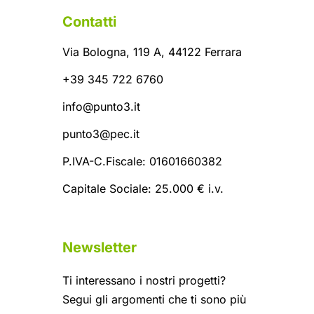
Contatti
Via Bologna, 119 A, 44122 Ferrara
+39 345 722 6760
info@punto3.it
punto3@pec.it
P.IVA-C.Fiscale: 01601660382
Capitale Sociale: 25.000 € i.v.
Newsletter
Ti interessano i nostri progetti?
Segui gli argomenti che ti sono più