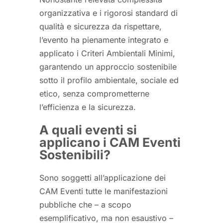
organizzativa e i rigorosi standard di
qualità e sicurezza da rispettare,
l’evento ha pienamente integrato e
applicato i Criteri Ambientali Minimi,
garantendo un approccio sostenibile
sotto il profilo ambientale, sociale ed
etico, senza comprometterne
l’efficienza e la sicurezza.
A quali eventi si
applicano i CAM Eventi
Sostenibili?
Sono soggetti all’applicazione dei
CAM Eventi tutte le manifestazioni
pubbliche che – a scopo
esemplificativo, ma non esaustivo –