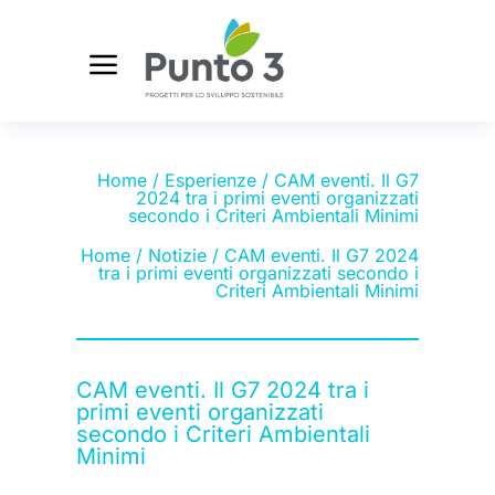
Home
/
Esperienze
/ CAM eventi. Il G7
2024 tra i primi eventi organizzati
secondo i Criteri Ambientali Minimi
Home
/
Notizie
/ CAM eventi. Il G7 2024
tra i primi eventi organizzati secondo i
Criteri Ambientali Minimi
CAM eventi. Il G7 2024 tra i
primi eventi organizzati
secondo i Criteri Ambientali
Minimi