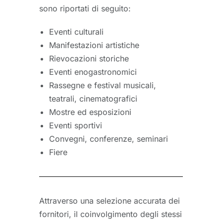
sono riportati di seguito:
Eventi culturali
Manifestazioni artistiche
Rievocazioni storiche
Eventi enogastronomici
Rassegne e festival musicali,
teatrali, cinematografici
Mostre ed esposizioni
Eventi sportivi
Convegni, conferenze, seminari
Fiere
Attraverso una selezione accurata dei
fornitori, il coinvolgimento degli stessi