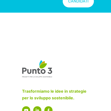
CANDIDATI
Trasformiamo le idee in strategie
per lo sviluppo sostenibile.