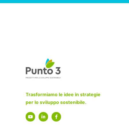
Trasformiamo le idee in strategie
per lo sviluppo sostenibile.