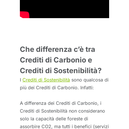
Che differenza c’è tra
Crediti di Carbonio e
Crediti di Sostenibilità?
I
Crediti di Sostenibilità
sono qualcosa di
più dei Crediti di Carbonio. Infatti:
A differenza dei Crediti di Carbonio, i
Crediti di Sostenibilità non considerano
solo la capacità delle foreste di
assorbire CO2, ma tutti i benefici (servizi