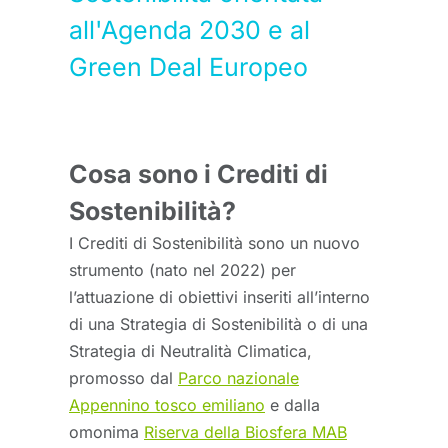
all'Agenda 2030 e al
Green Deal Europeo
Cosa sono i Crediti di
Sostenibilità?
I Crediti di Sostenibilità sono un nuovo
strumento (nato nel 2022) per
l’attuazione di obiettivi inseriti all’interno
di una Strategia di Sostenibilità o di una
Strategia di Neutralità Climatica,
promosso dal
Parco nazionale
Appennino tosco emiliano
e dalla
omonima
Riserva della Biosfera MAB