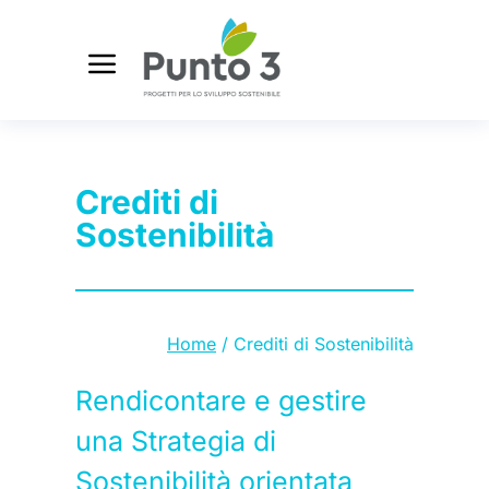
Crediti di
Sostenibilità
Tu sei qui:
Home
Crediti di Sostenibilità
Rendicontare e gestire
una Strategia di
Sostenibilità orientata