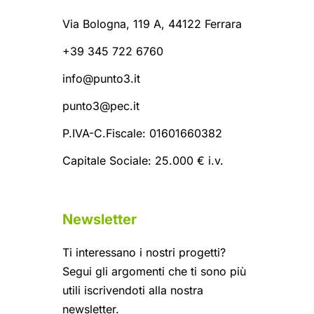
Via Bologna, 119 A, 44122 Ferrara
+39 345 722 6760
info@punto3.it
punto3@pec.it
P.IVA-C.Fiscale: 01601660382
Capitale Sociale: 25.000 € i.v.
Newsletter
Ti interessano i nostri progetti?
Segui gli argomenti che ti sono più
utili iscrivendoti alla nostra
newsletter.