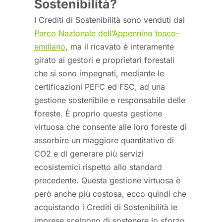
Sostenibilità?
I Crediti di Sostenibilità sono venduti dal
Parco Nazionale dell’Appennino tosco-
emiliano
, ma il ricavato è interamente
girato ai gestori e proprietari forestali
che si sono impegnati, mediante le
certificazioni PEFC ed FSC, ad una
gestione sostenibile e responsabile delle
foreste. È proprio questa gestione
virtuosa che consente alle loro foreste di
assorbire un maggiore quantitativo di
CO2 e di generare più servizi
ecosistemici rispetto allo standard
precedente. Questa gestione virtuosa è
però anche più costosa, ecco quindi che
acquistando i Crediti di Sostenibilità le
imprese scelgono di sostenere lo sforzo