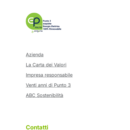
Azienda
La Carta dei Valori
Impresa responsabile
Venti anni di Punto 3
ABC Sostenibilità
Contatti