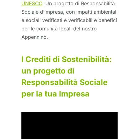
UNESCO
. Un progetto di Responsabilità
Sociale d’Impresa, con impatti ambientali
e sociali verificati e verificabili e benefici
per le comunità locali del nostro
Appennino.
I Crediti di Sostenibilità:
un progetto di
Responsabilità Sociale
per la tua Impresa