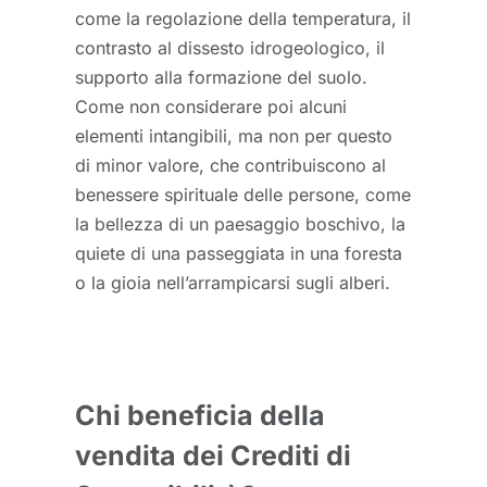
come la regolazione della temperatura, il
contrasto al dissesto idrogeologico, il
supporto alla formazione del suolo.
Come non considerare poi alcuni
elementi intangibili, ma non per questo
di minor valore, che contribuiscono al
benessere spirituale delle persone, come
la bellezza di un paesaggio boschivo, la
quiete di una passeggiata in una foresta
o la gioia nell’arrampicarsi sugli alberi.
Chi beneficia della
vendita dei Crediti di