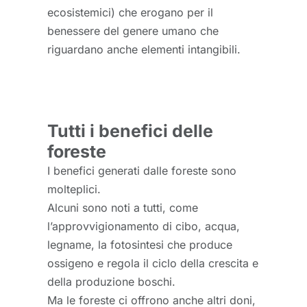
ecosistemici) che erogano per il
benessere del genere umano che
riguardano anche elementi intangibili.
Tutti i benefici delle
foreste
I benefici generati dalle foreste sono
molteplici.
Alcuni sono noti a tutti, come
l’approvvigionamento di cibo, acqua,
legname, la fotosintesi che produce
ossigeno e regola il ciclo della crescita e
della produzione boschi.
Ma le foreste ci offrono anche altri doni,