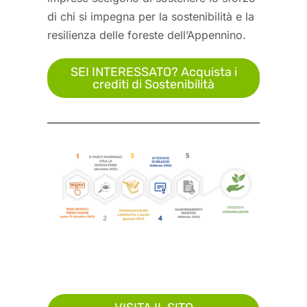
di chi si impegna per la sostenibilità e la
resilienza delle foreste dell’Appennino.
SEI INTERESSATO? Acquista i
crediti di Sostenibilità