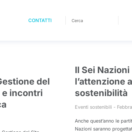
CONTATTI
Il Sei Nazion
Gestione del
l’attenzione a
e incontri
sostenibilità
ca
Eventi sostenibili
Febbra
Anche quest’anno le partit
Nazioni saranno progetta