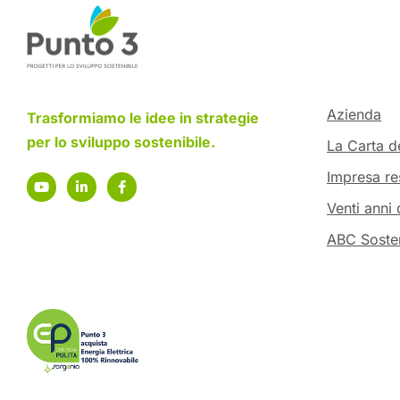
Azienda
Trasformiamo le idee in strategie
per lo sviluppo sostenibile.
La Carta de
Impresa re
Venti anni 
ABC Sosten