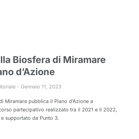
lla Biosfera di Miramare
iano d’Azione
toriale
Gennaio 11, 2023
 di Miramare pubblica il Piano d’Azione a
rso partecipativo realizzato tra il 2021 e il 2022,
 e supportato da Punto 3.