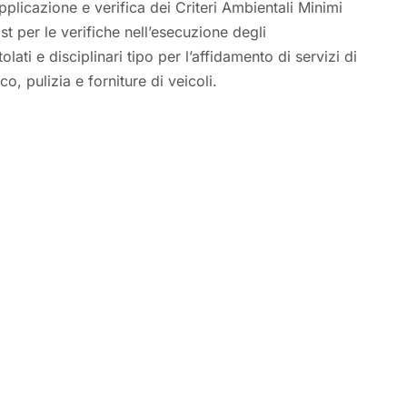
applicazione e verifica dei Criteri Ambientali Minimi
st per le verifiche nell’esecuzione degli
ati e disciplinari tipo per l’affidamento di servizi di
o, pulizia e forniture di veicoli.