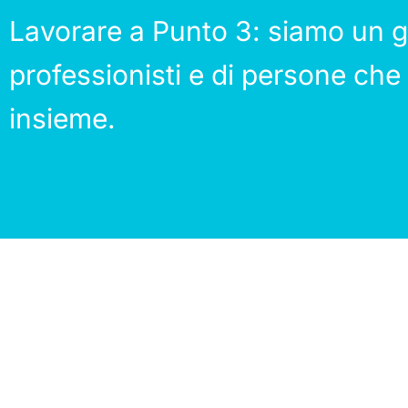
Lavorare a Punto 3: siamo un g
professionisti e di persone che
insieme.