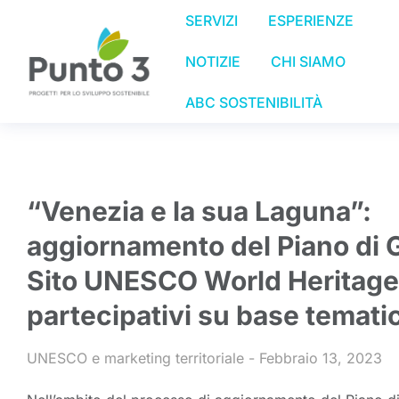
SERVIZI
ESPERIENZE
NOTIZIE
CHI SIAMO
ABC SOSTENIBILITÀ
“Venezia e la sua Laguna”:
aggiornamento del Piano di 
Sito UNESCO World Heritage 
partecipativi su base temati
UNESCO e marketing territoriale
Febbraio 13, 2023