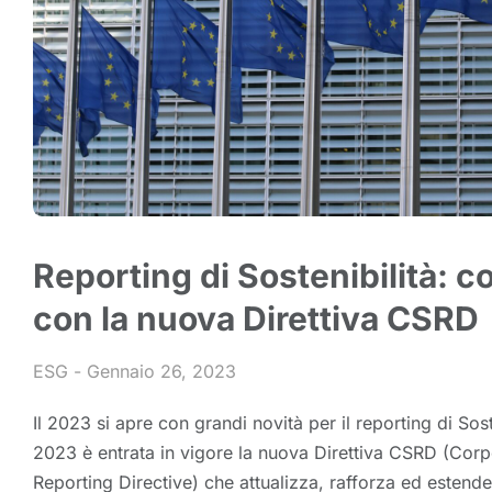
Reporting di Sostenibilità: 
con la nuova Direttiva CSRD
ESG
Gennaio 26, 2023
Il 2023 si apre con grandi novità per il reporting di Sost
2023 è entrata in vigore la nuova Direttiva CSRD (Corpo
Reporting Directive) che attualizza, rafforza ed estende