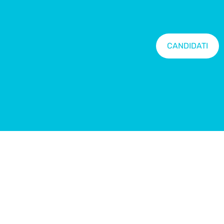
CANDIDATI