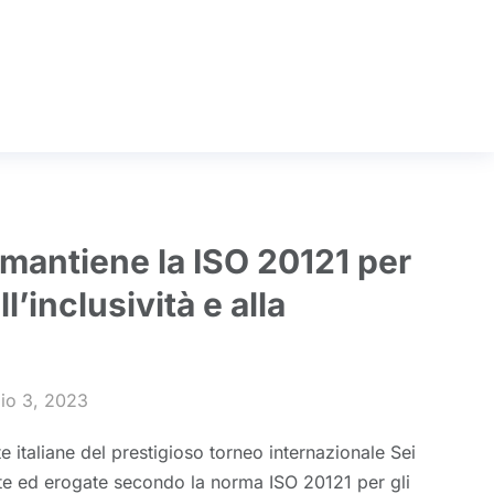
i mantiene la ISO 20121 per
ll’inclusività e alla
io 3, 2023
e italiane del prestigioso torneo internazionale Sei
te ed erogate secondo la norma ISO 20121 per gli