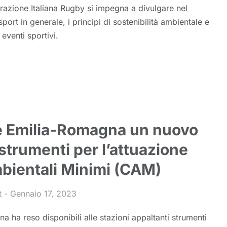
erazione Italiana Rugby si impegna a divulgare nel
ort in generale, i principi di sostenibilità ambientale e
 eventi sportivi.
e Emilia-Romagna un nuovo
strumenti per l’attuazione
mbientali Minimi (CAM)
t
Gennaio 17, 2023
 ha reso disponibili alle stazioni appaltanti strumenti