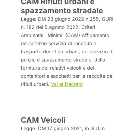
CAM Rifiuti urbani e
spazzamento stradale
Legge: DM 23 giugno 2022 n.255, GURI
n. 182 del 5 agosto 2022. Criteri
Ambientali Minimi (CAM) Affidamento
del servizio servizio di raccolta e
trasporto dei rifiuti urbani, del servizio di
pulizia e spazzamento stradale, della
fornitura dei relativi veicoli e dei
contenitori e sacchetti per la raccolta dei
rifiuti urbani.
Vai al Decreto
CAM Veicoli
Legge: DM 17 giugno 2021, in G.U. n.