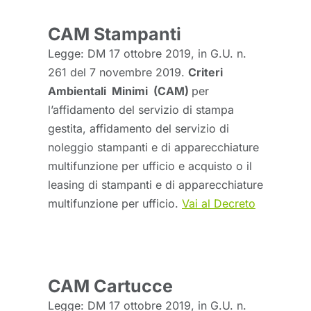
CAM Stampanti
Legge: DM 17 ottobre 2019, in G.U. n.
261 del 7 novembre 2019.
Criteri
Ambientali Minimi (CAM)
per
l’affidamento del servizio di stampa
gestita, affidamento del servizio di
noleggio stampanti e di apparecchiature
multifunzione per ufficio e acquisto o il
leasing di stampanti e di apparecchiature
multifunzione per ufficio.
Vai al Decreto
CAM Cartucce
Legge: DM 17 ottobre 2019, in G.U. n.