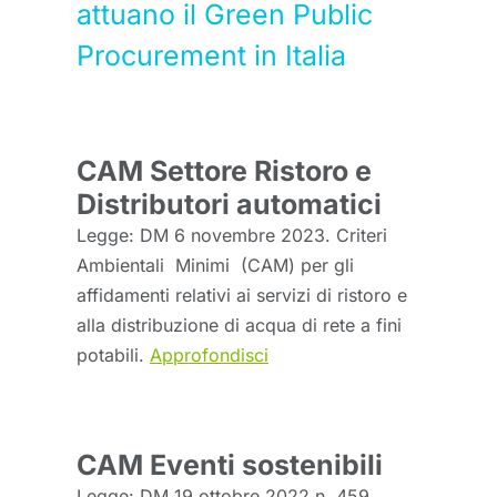
attuano il Green Public
Procurement in Italia
CAM Settore Ristoro e
Distributori automatici
Legge: DM 6 novembre 2023. Criteri
Ambientali Minimi (CAM) per gli
affidamenti relativi ai servizi di ristoro e
alla distribuzione di acqua di rete a fini
potabili.
Approfondisci
CAM Eventi sostenibili
Legge: DM 19 ottobre 2022 n. 459.