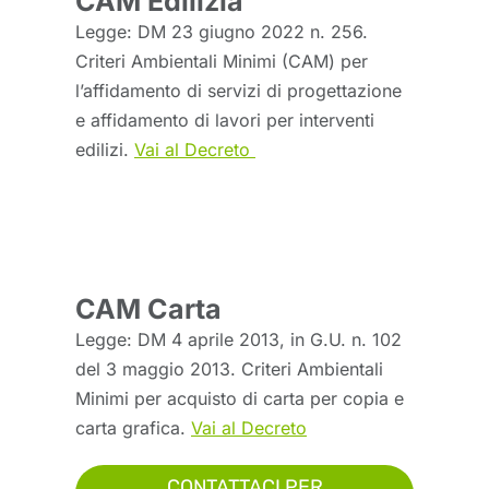
CAM Edilizia
Legge: DM 23 giugno 2022 n. 256.
Criteri Ambientali Minimi (CAM) per
l’affidamento di servizi di progettazione
e affidamento di lavori per interventi
edilizi.
Vai al Decreto
CAM Carta
Legge: DM 4 aprile 2013, in G.U. n. 102
del 3 maggio 2013. Criteri Ambientali
Minimi per acquisto di carta per copia e
carta grafica.
Vai al Decreto
CONTATTACI PER