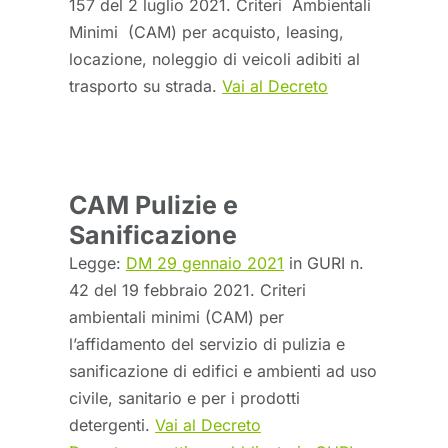
157 del 2 luglio 2021. Criteri Ambientali
Minimi (CAM) per acquisto, leasing,
locazione, noleggio di veicoli adibiti al
trasporto su strada.
Vai al Decreto
CAM Pulizie e
Sanificazione
Legge:
DM 29 gennaio 2021
in GURI n.
42 del 19 febbraio 2021. Criteri
ambientali minimi (CAM) per
l’affidamento del servizio di pulizia e
sanificazione di edifici e ambienti ad uso
civile, sanitario e per i prodotti
detergenti.
Vai al Decreto