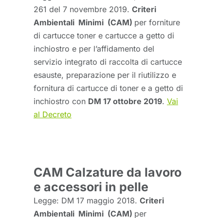
261 del 7 novembre 2019.
Criteri
Ambientali Minimi (CAM)
per forniture
di cartucce toner e cartucce a getto di
inchiostro e per l’affidamento del
servizio integrato di raccolta di cartucce
esauste, preparazione per il riutilizzo e
fornitura di cartucce di toner e a getto di
inchiostro con
DM 17 ottobre 2019
.
Vai
al Decreto
CAM Calzature da lavoro
e accessori in pelle
Legge: DM 17 maggio 2018.
Criteri
Ambientali Minimi (CAM)
per