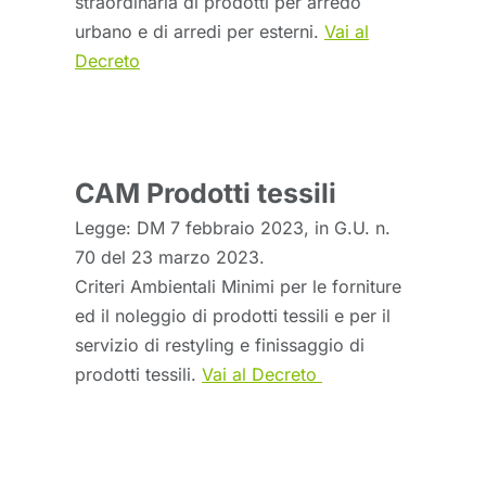
straordinaria di prodotti per arredo
urbano e di arredi per esterni.
Vai al
Decreto
CAM Prodotti tessili
Legge: DM 7 febbraio 2023, in G.U. n.
70 del 23 marzo 2023.
Criteri Ambientali Minimi per le forniture
ed il noleggio di prodotti tessili e per il
servizio di restyling e finissaggio di
prodotti tessili.
Vai al Decreto