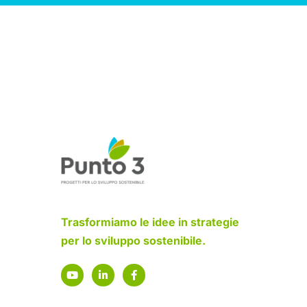
Trasformiamo le idee in strategie
per lo sviluppo sostenibile.