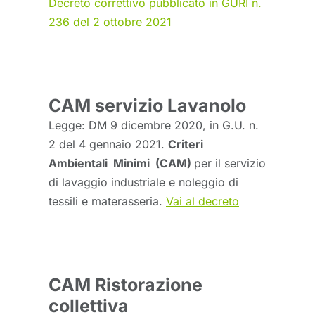
Decreto correttivo pubblicato in GURI n.
236 del 2 ottobre 2021
CAM servizio Lavanolo
Legge: DM 9 dicembre 2020, in G.U. n.
2 del 4 gennaio 2021.
Criteri
Ambientali Minimi (CAM)
per il servizio
di lavaggio industriale e noleggio di
tessili e materasseria.
Vai al decreto
CAM Ristorazione
collettiva