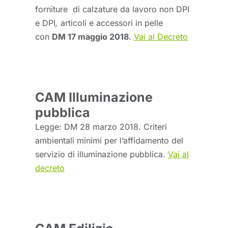
forniture di calzature da lavoro non DPI
e DPI
,
articoli e accessori in pelle
con
DM 17 maggio 2018
.
Vai al Decreto
CAM Illuminazione
pubblica
Legge: DM 28 marzo 2018. Criteri
ambientali minimi per l’affidamento del
servizio di illuminazione pubblica.
Vai al
decreto