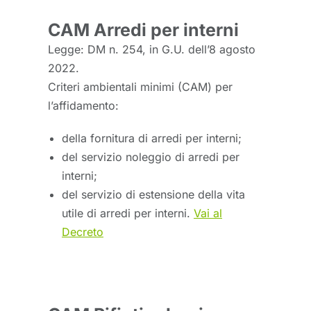
CAM Arredi per interni
Legge: DM n. 254, in G.U. dell’8 agosto
2022.
Criteri ambientali minimi (CAM) per
l’affidamento:
della fornitura di arredi per interni;
del servizio noleggio di arredi per
interni;
del servizio di estensione della vita
utile di arredi per interni.
Vai al
Decreto