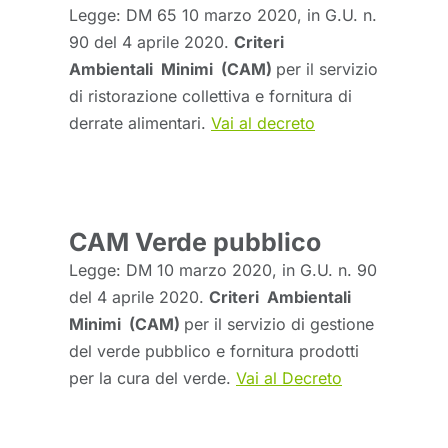
Legge: DM 65 10 marzo 2020, in G.U. n.
90 del 4 aprile 2020.
Criteri
Ambientali Minimi (CAM)
per il servizio
di ristorazione collettiva e fornitura di
derrate alimentari.
Vai al decreto
CAM Verde pubblico
Legge: DM 10 marzo 2020, in G.U. n. 90
del 4 aprile 2020.
Criteri Ambientali
Minimi (CAM)
per il servizio di gestione
del verde pubblico e fornitura prodotti
per la cura del verde.
Vai al Decreto