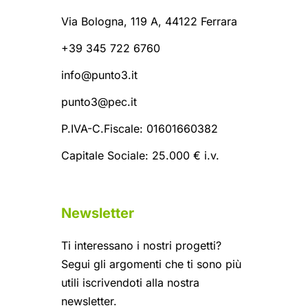
Via Bologna, 119 A, 44122 Ferrara
+39 345 722 6760
info@punto3.it
punto3@pec.it
P.IVA-C.Fiscale: 01601660382
Capitale Sociale: 25.000 € i.v.
Newsletter
Ti interessano i nostri progetti?
Segui gli argomenti che ti sono più
utili iscrivendoti alla nostra
newsletter.