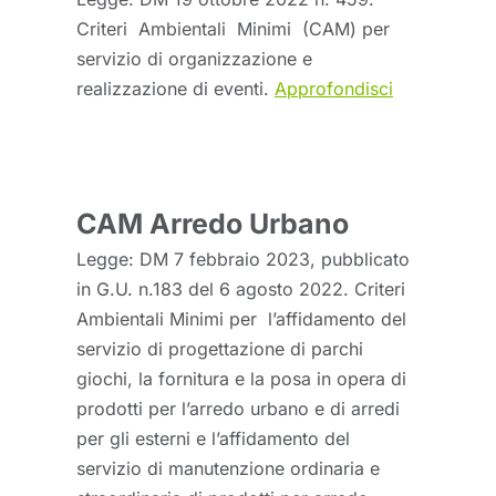
Criteri Ambientali Minimi (CAM) per
servizio di organizzazione e
realizzazione di eventi.
Approfondisci
CAM Arredo Urbano
Legge: DM 7 febbraio 2023, pubblicato
in G.U. n.183 del 6 agosto 2022. Criteri
Ambientali Minimi per l’affidamento del
servizio di progettazione di parchi
giochi, la fornitura e la posa in opera di
prodotti per l’arredo urbano e di arredi
per gli esterni e l’affidamento del
servizio di manutenzione ordinaria e