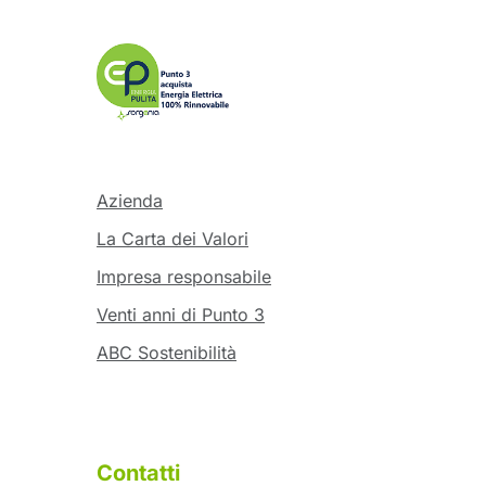
Azienda
La Carta dei Valori
Impresa responsabile
Venti anni di Punto 3
ABC Sostenibilità
Contatti