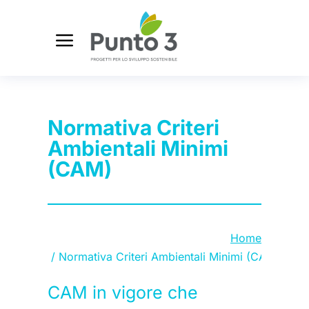
Normativa Criteri
Ambientali Minimi
(CAM)
Tu sei qui:
Home
Normativa Criteri Ambientali Minimi (CAM)
CAM in vigore che