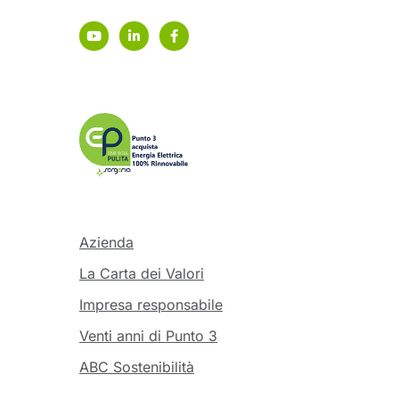
Azienda
La Carta dei Valori
Impresa responsabile
Venti anni di Punto 3
ABC Sostenibilità