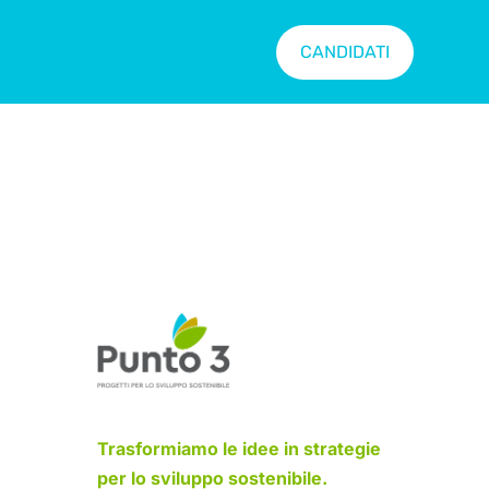
CANDIDATI
Trasformiamo le idee in strategie
per lo sviluppo sostenibile.