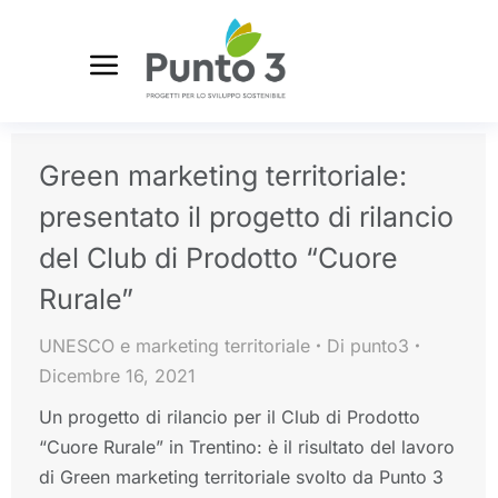
Green marketing territoriale:
presentato il progetto di rilancio
del Club di Prodotto “Cuore
Rurale”
UNESCO e marketing territoriale
Di
punto3
Dicembre 16, 2021
Un progetto di rilancio per il Club di Prodotto
“Cuore Rurale” in Trentino: è il risultato del lavoro
di Green marketing territoriale svolto da Punto 3