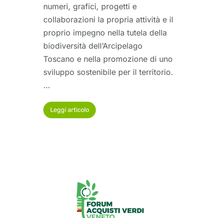
numeri, grafici, progetti e
collaborazioni la propria attività e il
proprio impegno nella tutela della
biodiversità dell’Arcipelago
Toscano e nella promozione di uno
sviluppo sostenibile per il territorio.
…
Leggi articolo