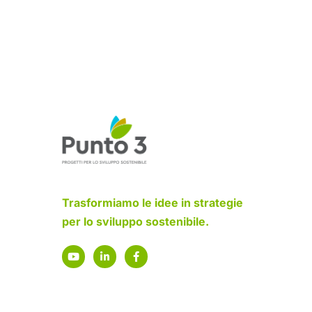
Trasformiamo le idee in strategie
per lo sviluppo sostenibile.