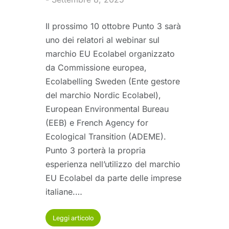
Il prossimo 10 ottobre Punto 3 sarà
uno dei relatori al webinar sul
marchio EU Ecolabel organizzato
da Commissione europea,
Ecolabelling Sweden (Ente gestore
del marchio Nordic Ecolabel),
European Environmental Bureau
(EEB) e French Agency for
Ecological Transition (ADEME).
Punto 3 porterà la propria
esperienza nell’utilizzo del marchio
EU Ecolabel da parte delle imprese
italiane.…
Leggi articolo