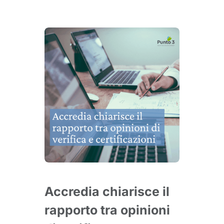
Accredia chiarisce il
rapporto tra opinioni