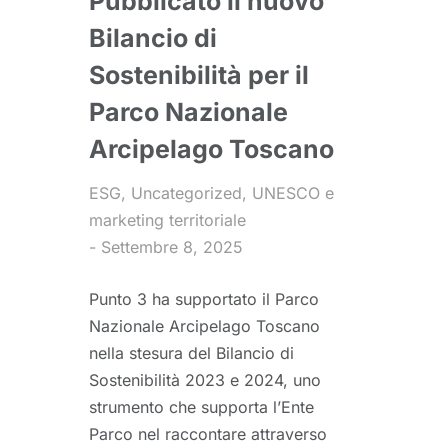
Pubblicato il nuovo
Bilancio di
Sostenibilità per il
Parco Nazionale
Arcipelago Toscano
ESG
,
Uncategorized
,
UNESCO e
marketing territoriale
Settembre 8, 2025
Punto 3 ha supportato il Parco
Nazionale Arcipelago Toscano
nella stesura del Bilancio di
Sostenibilità 2023 e 2024, uno
strumento che supporta l’Ente
Parco nel raccontare attraverso