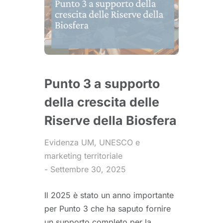
Punto 3 a supporto
della crescita delle
Riserve della Biosfera
Evidenza UM
,
UNESCO e
marketing territoriale
Settembre 30, 2025
Il 2025 è stato un anno importante
per Punto 3 che ha saputo fornire
un supporto completo per la