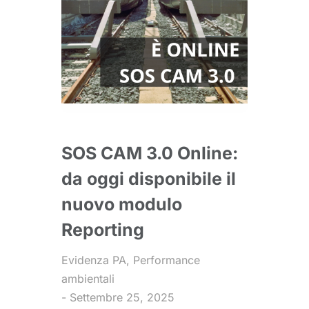
SOS CAM 3.0 Online:
da oggi disponibile il
nuovo modulo
Reporting
Evidenza PA
,
Performance
ambientali
Settembre 25, 2025