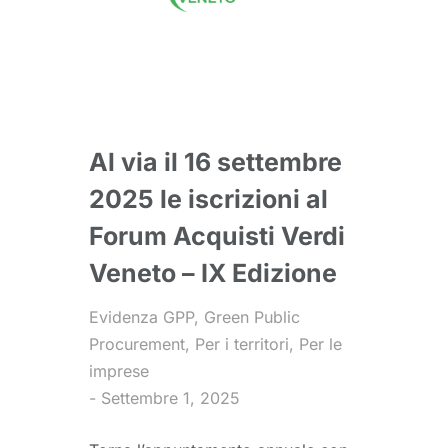
Al via il 16 settembre
2025 le iscrizioni al
Forum Acquisti Verdi
Veneto – IX Edizione
Evidenza GPP
,
Green Public
Procurement
,
Per i territori
,
Per le
imprese
Settembre 1, 2025