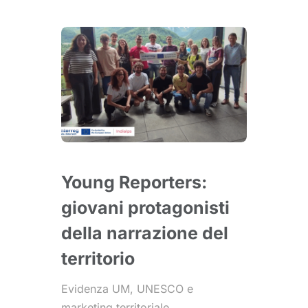
Young Reporters:
giovani protagonisti
della narrazione del
territorio
Evidenza UM
,
UNESCO e
marketing territoriale