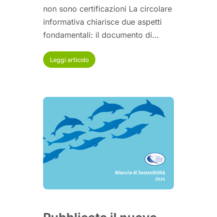
non sono certificazioni La circolare
informativa chiarisce due aspetti
fondamentali: il documento di…
Leggi articolo