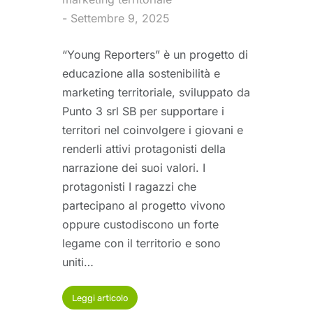
Settembre 9, 2025
“Young Reporters” è un progetto di
educazione alla sostenibilità e
marketing territoriale, sviluppato da
Punto 3 srl SB per supportare i
territori nel coinvolgere i giovani e
renderli attivi protagonisti della
narrazione dei suoi valori. I
protagonisti I ragazzi che
partecipano al progetto vivono
oppure custodiscono un forte
legame con il territorio e sono
uniti…
Leggi articolo