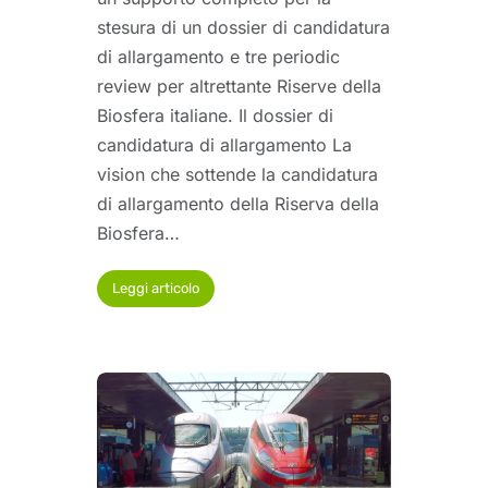
stesura di un dossier di candidatura
di allargamento e tre periodic
review per altrettante Riserve della
Biosfera italiane. Il dossier di
candidatura di allargamento La
vision che sottende la candidatura
di allargamento della Riserva della
Biosfera…
Leggi articolo