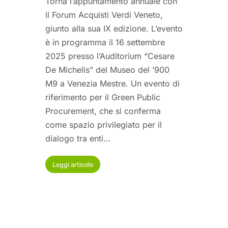
Torna l’appuntamento annuale con
il Forum Acquisti Verdi Veneto,
giunto alla sua IX edizione. L’evento
è in programma il 16 settembre
2025 presso l’Auditorium “Cesare
De Michelis” del Museo del ’900
M9 a Venezia Mestre. Un evento di
riferimento per il Green Public
Procurement, che si conferma
come spazio privilegiato per il
dialogo tra enti…
Leggi articolo