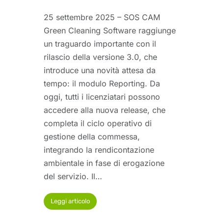
25 settembre 2025 – SOS CAM
Green Cleaning Software raggiunge
un traguardo importante con il
rilascio della versione 3.0, che
introduce una novità attesa da
tempo: il modulo Reporting. Da
oggi, tutti i licenziatari possono
accedere alla nuova release, che
completa il ciclo operativo di
gestione della commessa,
integrando la rendicontazione
ambientale in fase di erogazione
del servizio. Il…
Leggi articolo