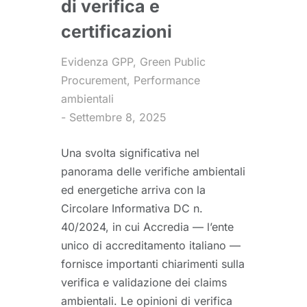
di verifica e
certificazioni
Evidenza GPP
,
Green Public
Procurement
,
Performance
ambientali
Settembre 8, 2025
Una svolta significativa nel
panorama delle verifiche ambientali
ed energetiche arriva con la
Circolare Informativa DC n.
40/2024, in cui Accredia — l’ente
unico di accreditamento italiano —
fornisce importanti chiarimenti sulla
verifica e validazione dei claims
ambientali. Le opinioni di verifica