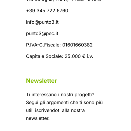
+39 345 722 6760
info@punto3.it
punto3@pec.it
P.IVA-C.Fiscale: 01601660382
Capitale Sociale: 25.000 € i.v.
Newsletter
Ti interessano i nostri progetti?
Segui gli argomenti che ti sono più
utili iscrivendoti alla nostra
newsletter.