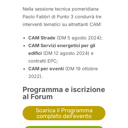
Nella sessione tecnica pomeridiana
Paolo Fabbri di Punto 3 condurrà tre
interventi tematici su altrettanti CAM:
CAM Strade
(DM 5 agosto 2024);
CAM Servizi energetici per gli
edifici
(DM 12 agosto 2024) e
contratti EPC;
CAM per eventi
(DM 19 ottobre
2022).
Programma e iscrizione
al Forum
Scarica il Programma
completo dell'evento