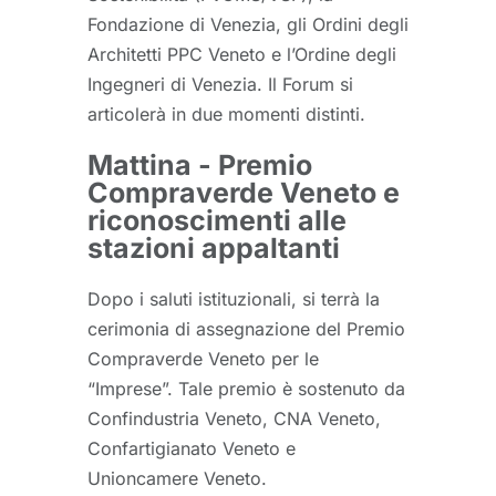
Fondazione di Venezia, gli Ordini degli
Architetti PPC Veneto e l’Ordine degli
Ingegneri di Venezia. Il Forum si
articolerà in due momenti distinti.
Mattina - Premio
Compraverde Veneto e
riconoscimenti alle
stazioni appaltanti
Dopo i saluti istituzionali, si terrà la
cerimonia di assegnazione del Premio
Compraverde Veneto per le
“Imprese”. Tale premio è sostenuto da
Confindustria Veneto, CNA Veneto,
Confartigianato Veneto e
Unioncamere Veneto.