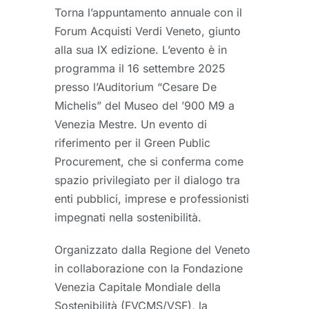
Torna l’appuntamento annuale con il
Forum Acquisti Verdi Veneto, giunto
alla sua IX edizione. L’evento è in
programma il 16 settembre 2025
presso l’Auditorium “Cesare De
Michelis” del Museo del ’900 M9 a
Venezia Mestre. Un evento di
riferimento per il Green Public
Procurement, che si conferma come
spazio privilegiato per il dialogo tra
enti pubblici, imprese e professionisti
impegnati nella sostenibilità.
Organizzato dalla Regione del Veneto
in collaborazione con la Fondazione
Venezia Capitale Mondiale della
Sostenibilità (FVCMS/VSF), la