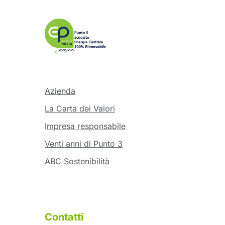
Azienda
La Carta dei Valori
Impresa responsabile
Venti anni di Punto 3
ABC Sostenibilità
Contatti