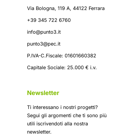
Via Bologna, 119 A, 44122 Ferrara
+39 345 722 6760
info@punto3.it
punto3@pec.it
P.IVA-C.Fiscale: 01601660382
Capitale Sociale: 25.000 € i.v.
Newsletter
Ti interessano i nostri progetti?
Segui gli argomenti che ti sono più
utili iscrivendoti alla nostra
newsletter.