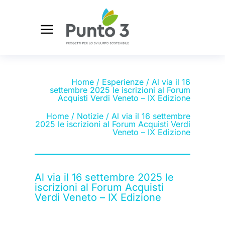
Home
/
Esperienze
/ Al via il 16
settembre 2025 le iscrizioni al Forum
Acquisti Verdi Veneto – IX Edizione
Home
/
Notizie
/ Al via il 16 settembre
2025 le iscrizioni al Forum Acquisti Verdi
Veneto – IX Edizione
Al via il 16 settembre 2025 le
iscrizioni al Forum Acquisti
Verdi Veneto – IX Edizione