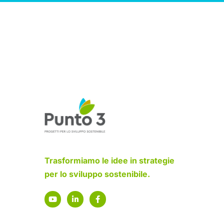
Trasformiamo le idee in strategie
per lo sviluppo sostenibile.