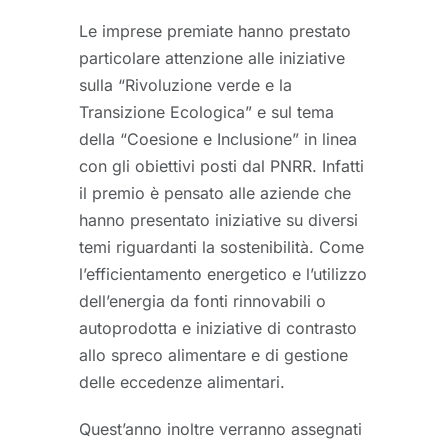
Le imprese premiate hanno prestato
particolare attenzione alle iniziative
sulla “Rivoluzione verde e la
Transizione Ecologica” e sul tema
della “Coesione e Inclusione” in linea
con gli obiettivi posti dal PNRR. Infatti
il premio è pensato alle aziende che
hanno presentato iniziative su diversi
temi riguardanti la sostenibilità. Come
l’efficientamento energetico e l’utilizzo
dell’energia da fonti rinnovabili o
autoprodotta e iniziative di contrasto
allo spreco alimentare e di gestione
delle eccedenze alimentari.
Quest’anno inoltre verranno assegnati