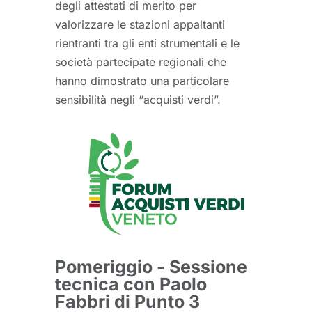
degli attestati di merito per
valorizzare le stazioni appaltanti
rientranti tra gli enti strumentali e le
società partecipate regionali che
hanno dimostrato una particolare
sensibilità negli “acquisti verdi”.
Pomeriggio - Sessione
tecnica con Paolo
Fabbri di Punto 3