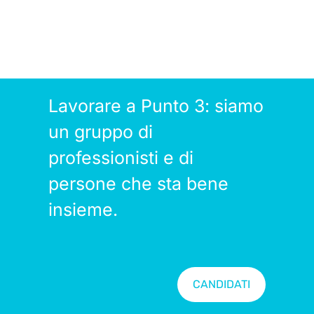
Lavorare a Punto 3: siamo
un gruppo di
professionisti e di
persone che sta bene
insieme.
CANDIDATI