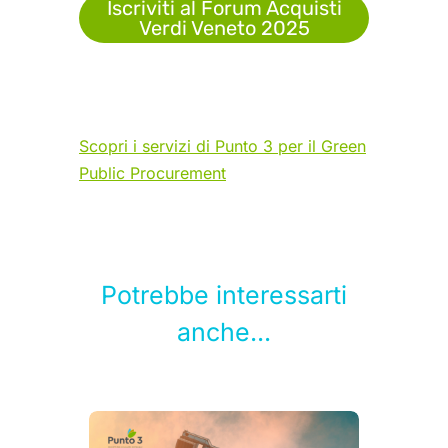
Iscriviti al Forum Acquisti
Verdi Veneto 2025
Scopri i servizi di Punto 3 per il Green
Public Procurement
Potrebbe interessarti
anche...