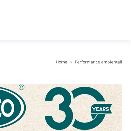
Home
Performance ambientali