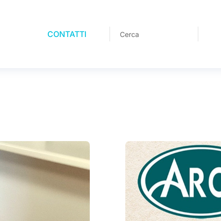
CONTATTI