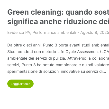
Green cleaning: quando soste
significa anche riduzione dei
Evidenza PA
,
Performance ambientali
Agosto 8, 202
Da oltre dieci anni, Punto 3 porta avanti studi ambiental
Studi condotti con metodo Life Cycle Assessment (LCA)
ambientale dei servizi di pulizia. Attraverso la collabo
servizi, Punto 3 ha potuto campionare e quindi valutare g
sperimentazione di soluzioni innovative su servizi di…
Leggi articolo