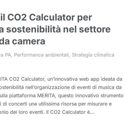
 il CO2 Calculator per
 sostenibilità nel settore
 da camera
za PA
,
Performance ambientali
,
Strategia climatica
RITA CO2 Calculator, un’innovativa web app ideata da
ostenibilità nell’organizzazione di eventi di musica da
sulla piattaforma MERITA, questo innovativo strumento
i di concerti una utilissima risorsa per misurare e
onio dei loro eventi. Il CO2 Calculator è…