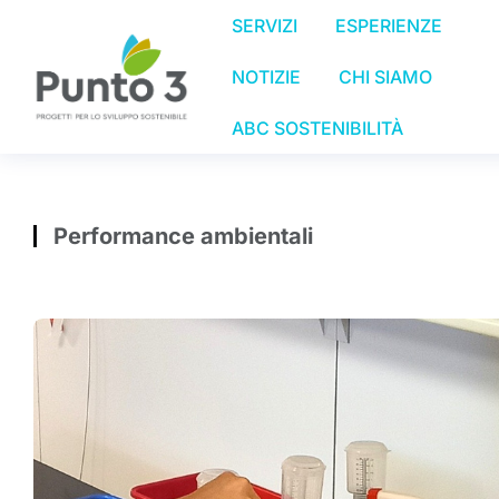
SERVIZI
ESPERIENZE
NOTIZIE
CHI SIAMO
ABC SOSTENIBILITÀ
Performance ambientali
Tu sei qui: