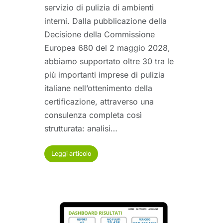
servizio di pulizia di ambienti
interni. Dalla pubblicazione della
Decisione della Commissione
Europea 680 del 2 maggio 2028,
abbiamo supportato oltre 30 tra le
più importanti imprese di pulizia
italiane nell’ottenimento della
certificazione, attraverso una
consulenza completa così
strutturata: analisi…
Leggi articolo