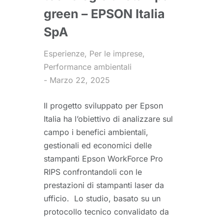
green – EPSON Italia
SpA
Esperienze
,
Per le imprese
,
Performance ambientali
Marzo 22, 2025
Il progetto sviluppato per Epson
Italia ha l’obiettivo di analizzare sul
campo i benefici ambientali,
gestionali ed economici delle
stampanti Epson WorkForce Pro
RIPS confrontandoli con le
prestazioni di stampanti laser da
ufficio. Lo studio, basato su un
protocollo tecnico convalidato da