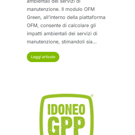
ambientali dei servizi di
manutenzione. Il modulo OFM
Green, all’interno della piattaforma
OFM, consente di calcolare gli
impatti ambientali dei servizi di
manutenzione, stimandoli sia…
Leggi articolo