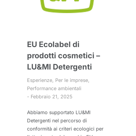
EU Ecolabel di
prodotti cosmetici –
LU&MI Detergenti
Esperienze
,
Per le imprese
,
Performance ambientali
Febbraio 21, 2025
Abbiamo supportato LU&MI
Detergenti nel percorso di
conformità ai criteri ecologici per