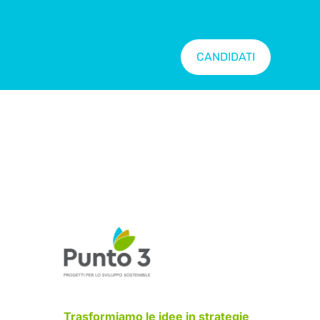
CANDIDATI
Trasformiamo le idee in strategie