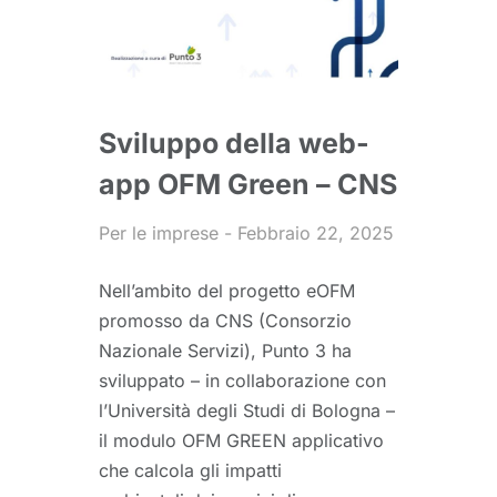
Sviluppo della web-
app OFM Green – CNS
Per le imprese
Febbraio 22, 2025
Nell’ambito del progetto eOFM
promosso da CNS (Consorzio
Nazionale Servizi), Punto 3 ha
sviluppato – in collaborazione con
l’Università degli Studi di Bologna –
il modulo OFM GREEN applicativo
che calcola gli impatti