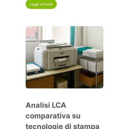
Leggi articolo
Analisi LCA
comparativa su
tecnologie di stampa