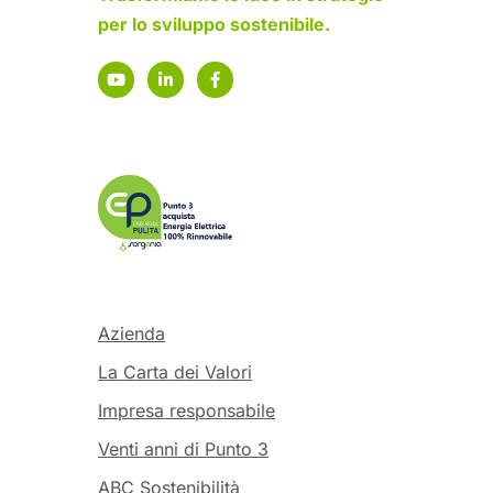
per lo sviluppo sostenibile.
Azienda
La Carta dei Valori
Impresa responsabile
Venti anni di Punto 3
ABC Sostenibilità