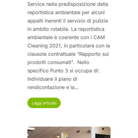
Service nella predisposizione della
reportistica ambientale per alcuni
appalti inerenti il servizio di pulizia
in ambito rotabile. La reportistica
ambientale è coerente con i CAM
Cleaning 2021, in particolare con la
clausola contrattuale “Rapporto sui
prodotti consumati”. Nello
specifico Punto 3 si occupa di:
Individuare il piano di
rendicontazione e la…
Leggi articolo