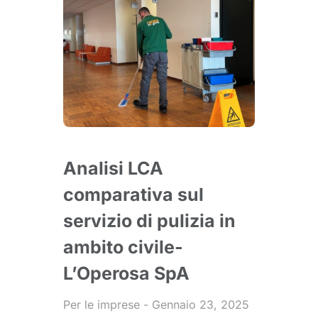
Analisi LCA
comparativa sul
servizio di pulizia in
ambito civile-
L’Operosa SpA
Per le imprese
Gennaio 23, 2025