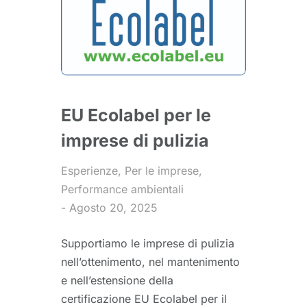
EU Ecolabel per le
imprese di pulizia
Esperienze
,
Per le imprese
,
Performance ambientali
Agosto 20, 2025
Supportiamo le imprese di pulizia
nell’ottenimento, nel mantenimento
e nell’estensione della
certificazione EU Ecolabel per il