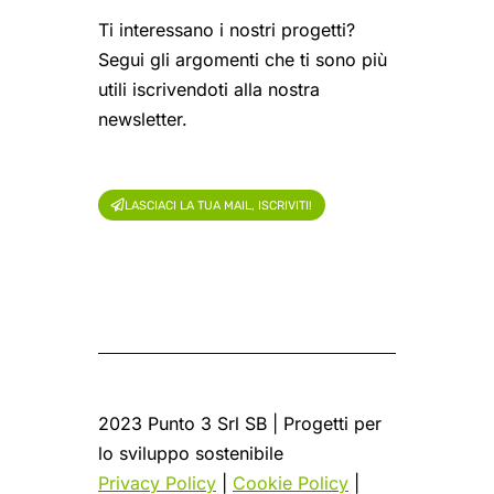
Ti interessano i nostri progetti?
Segui gli argomenti che ti sono più
utili iscrivendoti alla nostra
newsletter.
LASCIACI LA TUA MAIL, ISCRIVITI!
2023 Punto 3 Srl SB | Progetti per
lo sviluppo sostenibile
Privacy Policy
|
Cookie Policy
|