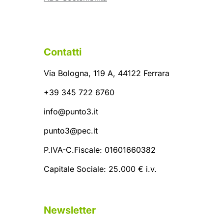
Contatti
Via Bologna, 119 A, 44122 Ferrara
+39 345 722 6760
info@punto3.it
punto3@pec.it
P.IVA-C.Fiscale: 01601660382
Capitale Sociale: 25.000 € i.v.
Newsletter