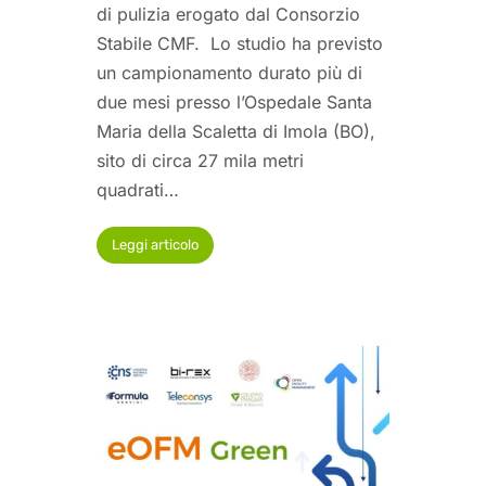
di pulizia erogato dal Consorzio
Stabile CMF. Lo studio ha previsto
un campionamento durato più di
due mesi presso l’Ospedale Santa
Maria della Scaletta di Imola (BO),
sito di circa 27 mila metri
quadrati…
Leggi articolo