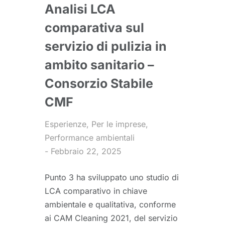
Analisi LCA
comparativa sul
servizio di pulizia in
ambito sanitario –
Consorzio Stabile
CMF
Esperienze
,
Per le imprese
,
Performance ambientali
Febbraio 22, 2025
Punto 3 ha sviluppato uno studio di
LCA comparativo in chiave
ambientale e qualitativa, conforme
ai CAM Cleaning 2021, del servizio