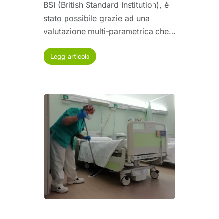
BSI (British Standard Institution), è
stato possibile grazie ad una
valutazione multi-parametrica che…
Leggi articolo