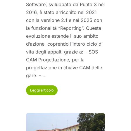
Software, sviluppato da Punto 3 nel
2016, è stato arricchito nel 2021
con la versione 2.1 e nel 2025 con
la funzionalità “Reporting”. Questa
evoluzione estende il suo ambito
d’azione, coprendo l’intero ciclo di
vita degli appalti grazie a: – SOS
CAM Progettazione, per la
progettazione in chiave CAM delle
gare. –…
Leggi articolo