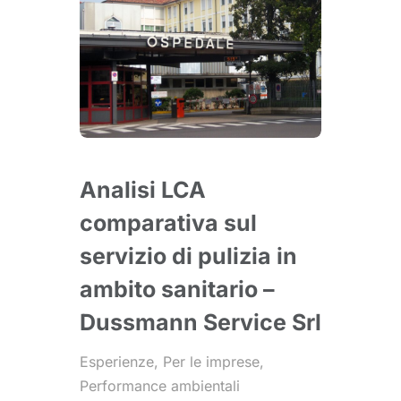
Analisi LCA
comparativa sul
servizio di pulizia in
ambito sanitario –
Dussmann Service Srl
Esperienze
,
Per le imprese
,
Performance ambientali