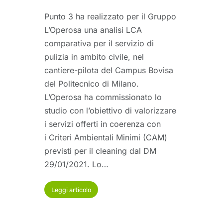
Punto 3 ha realizzato per il Gruppo
L’Operosa una analisi LCA
comparativa per il servizio di
pulizia in ambito civile, nel
cantiere-pilota del Campus Bovisa
del Politecnico di Milano.
L’Operosa ha commissionato lo
studio con l’obiettivo di valorizzare
i servizi offerti in coerenza con
i Criteri Ambientali Minimi (CAM)
previsti per il cleaning dal DM
29/01/2021. Lo…
Leggi articolo