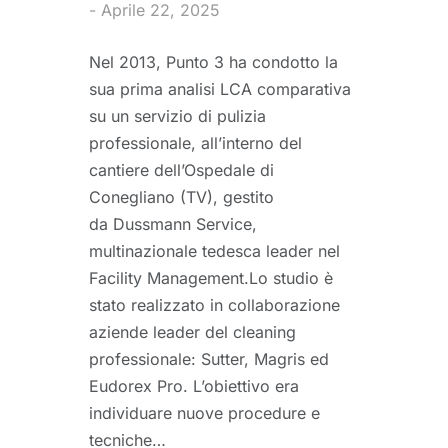
Aprile 22, 2025
Nel 2013, Punto 3 ha condotto la
sua prima analisi LCA comparativa
su un servizio di pulizia
professionale, all’interno del
cantiere dell’Ospedale di
Conegliano (TV), gestito
da Dussmann Service,
multinazionale tedesca leader nel
Facility Management.Lo studio è
stato realizzato in collaborazione
aziende leader del cleaning
professionale: Sutter, Magris ed
Eudorex Pro. L’obiettivo era
individuare nuove procedure e
tecniche…