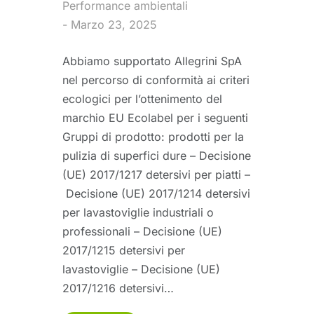
Performance ambientali
Marzo 23, 2025
Abbiamo supportato Allegrini SpA
nel percorso di conformità ai criteri
ecologici per l’ottenimento del
marchio EU Ecolabel per i seguenti
Gruppi di prodotto: prodotti per la
pulizia di superfici dure – Decisione
(UE) 2017/1217 detersivi per piatti –
Decisione (UE) 2017/1214 detersivi
per lavastoviglie industriali o
professionali – Decisione (UE)
2017/1215 detersivi per
lavastoviglie – Decisione (UE)
2017/1216 detersivi…