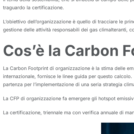
traguardo la certificazione.
L’obiettivo dell’organizzazione è quello di tracciare le prin
gestione delle attività responsabili dei gas climalteranti, c
Cos’è la Carbon F
La Carbon Footprint di organizzazione è la stima delle em
internazionale, fornisce le linee guida per questo calcolo.
partenza per l’implementazione di una seria strategia clim
La CFP di organizzazione fa emergere gli hotspot emissivi d
La certificazione, triennale ma con verifica annuale di ma