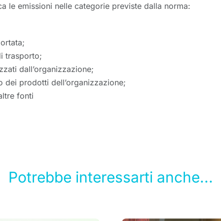
ca le emissioni nelle categorie previste dalla norma:
ortata;
i trasporto;
zzati dall’organizzazione;
o dei prodotti dell’organizzazione;
ltre fonti
Potrebbe interessarti anche...