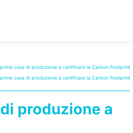
 prime case di produzione a certificare la Carbon Footprint
 prime case di produzione a certificare la Carbon Footprint
 di produzione a