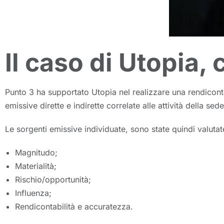
Il caso di Utopia
Punto 3 ha supportato Utopia nel realizzare una rendicontaz
emissive dirette e indirette correlate alle attività della s
Le sorgenti emissive individuate, sono state quindi valutate
Magnitudo;
Materialità;
Rischio/opportunità;
Influenza;
Rendicontabilità e accuratezza.