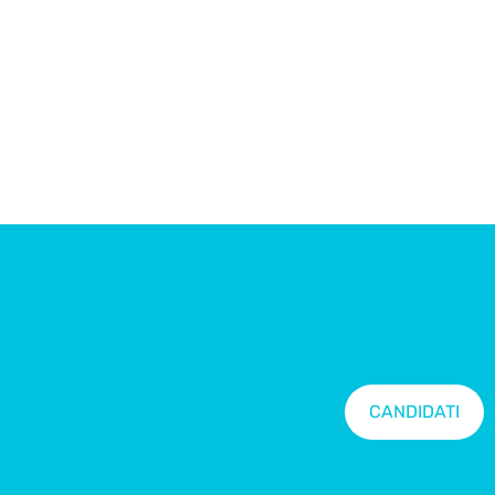
CANDIDATI