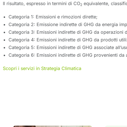
Il risultato, espresso in termini di CO
equivalente, classifi
2
Categoria 1: Emissioni e rimozioni dirette;
Categoria 2: Emissione indirette di GHG da energia imp
Categoria 3: Emissioni indirette di GHG da operazioni d
Categoria 4: Emissioni indirette di GHG da prodotti utili
Categoria 5: Emissioni indirette di GHG associate all’us
Categoria 6: Emissioni indirette di GHG provenienti da a
Scopri i servizi in Strategia Climatica