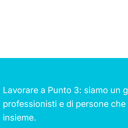
Lavorare a Punto 3: siamo un g
professionisti e di persone che
insieme.