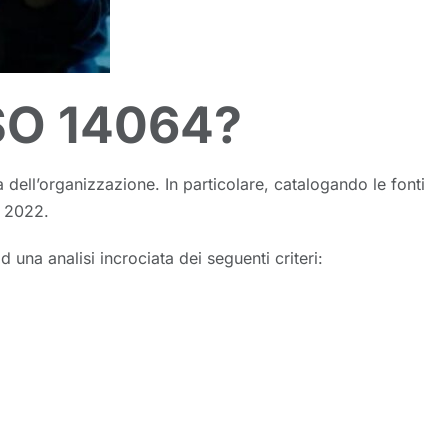
ISO 14064?
 dell’organizzazione. In particolare, catalogando le fonti
o 2022.
 una analisi incrociata dei seguenti criteri: