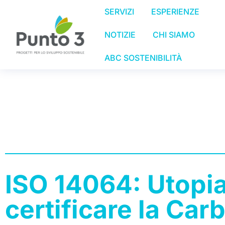
SERVIZI
ESPERIENZE
NOTIZIE
CHI SIAMO
ABC SOSTENIBILITÀ
ISO 14064: Utopia
certificare la Car