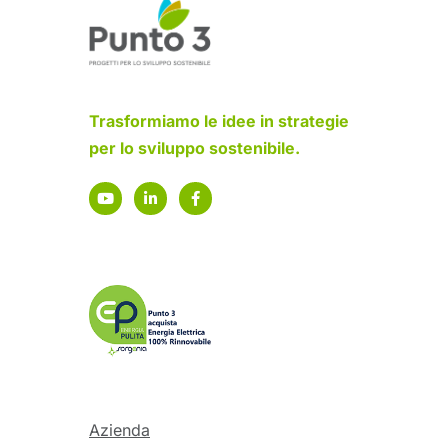
Trasformiamo le idee in strategie
per lo sviluppo sostenibile.
Azienda