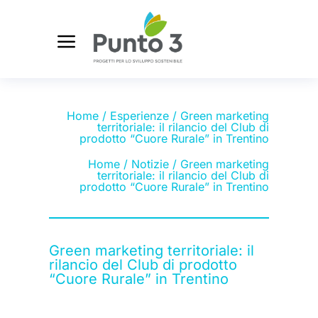
Home
/
Esperienze
/ Green marketing
territoriale: il rilancio del Club di
prodotto “Cuore Rurale” in Trentino
Home
/
Notizie
/ Green marketing
territoriale: il rilancio del Club di
prodotto “Cuore Rurale” in Trentino
Green marketing territoriale: il
rilancio del Club di prodotto
“Cuore Rurale” in Trentino