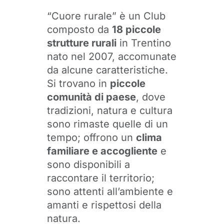
“Cuore rurale” è un Club
composto da
18 piccole
strutture rurali
in Trentino
nato nel 2007, accomunate
da alcune caratteristiche.
Si trovano in
piccole
comunità di paese
, dove
tradizioni, natura e cultura
sono rimaste quelle di un
tempo; offrono un
clima
familiare e accogliente
e
sono disponibili a
raccontare il territorio;
sono attenti all’ambiente e
amanti e rispettosi della
natura.