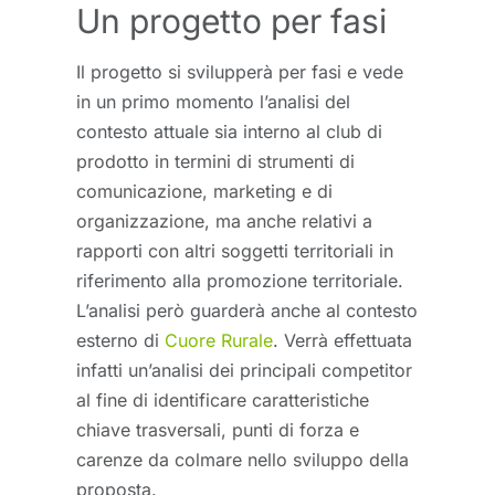
Un progetto per fasi
Il progetto si svilupperà per fasi e vede
in un primo momento l’analisi del
contesto attuale sia interno al club di
prodotto in termini di strumenti di
comunicazione, marketing e di
organizzazione, ma anche relativi a
rapporti con altri soggetti territoriali in
riferimento alla promozione territoriale.
L’analisi però guarderà anche al contesto
esterno di
Cuore Rurale
. Verrà effettuata
infatti un’analisi dei principali competitor
al fine di identificare caratteristiche
chiave trasversali, punti di forza e
carenze da colmare nello sviluppo della
proposta.