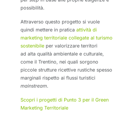
possibilità.
Attraverso questo progetto si vuole
quindi mettere in pratica
attività di
marketing territoriale collegate al turismo
sostenibile
per valorizzare territori
ad alta qualità ambientale e culturale,
come il Trentino, nei quali sorgono
piccole strutture ricettive rustiche spesso
marginali rispetto ai flussi turistici
mainstream
.
Scopri i progetti di Punto 3 per il Green
Marketing Territoriale