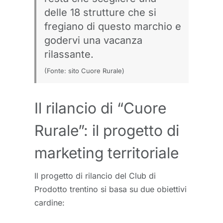
delle
18 strutture
che si
fregiano di questo marchio e
godervi una vacanza
rilassante.
(Fonte:
sito Cuore Rurale
)
Il rilancio di “Cuore
Rurale”: il progetto di
marketing territoriale
Il progetto di rilancio del Club di
Prodotto trentino si basa su due obiettivi
cardine: