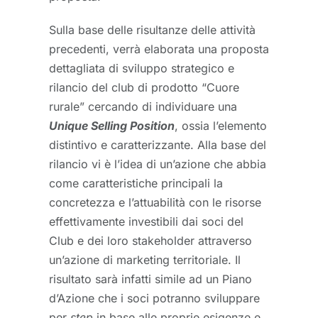
Sulla base delle risultanze delle attività
precedenti, verrà elaborata una proposta
dettagliata di sviluppo strategico e
rilancio del club di prodotto “Cuore
rurale” cercando di individuare una
Unique Selling Position
, ossia l’elemento
distintivo e caratterizzante. Alla base del
rilancio vi è l’idea di un’azione che abbia
come caratteristiche principali la
concretezza e l’attuabilità con le risorse
effettivamente investibili dai soci del
Club e dei loro stakeholder attraverso
un’azione di marketing territoriale. Il
risultato sarà infatti simile ad un Piano
d’Azione che i soci potranno sviluppare
per
step
in base alle proprie esigenze e