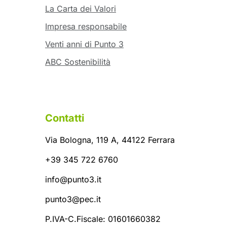
La Carta dei Valori
Impresa responsabile
Venti anni di Punto 3
ABC Sostenibilità
Contatti
Via Bologna, 119 A, 44122 Ferrara
+39 345 722 6760
info@punto3.it
punto3@pec.it
P.IVA-C.Fiscale: 01601660382