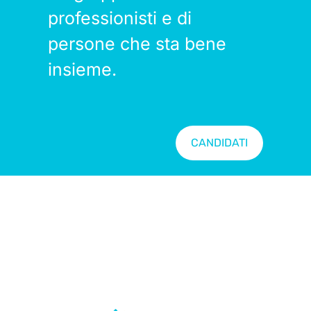
professionisti e di
persone che sta bene
insieme.
CANDIDATI