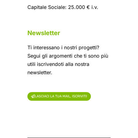
Capitale Sociale: 25.000 € i.v.
Newsletter
Ti interessano i nostri progetti?
Segui gli argomenti che ti sono più
utili iscrivendoti alla nostra
newsletter.
LASCIACI LA TUA MAIL, ISCRIVITI!