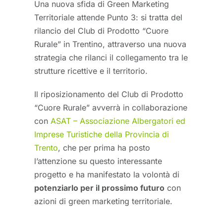
Una nuova sfida di Green Marketing
Territoriale attende Punto 3: si tratta del
rilancio del Club di Prodotto “Cuore
Rurale” in Trentino, attraverso una nuova
strategia che rilanci il collegamento tra le
strutture ricettive e il territorio.
Il riposizionamento del Club di Prodotto
“Cuore Rurale” avverrà in collaborazione
con
ASAT – Associazione Albergatori ed
Imprese Turistiche della Provincia di
Trento
, che per prima ha posto
l’attenzione su questo interessante
progetto e ha manifestato la volontà di
potenziarlo per il prossimo futuro
con
azioni di green marketing territoriale.