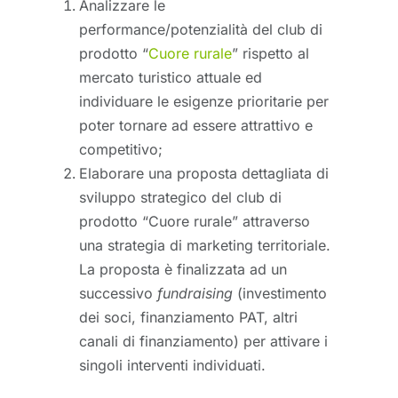
Analizzare le
performance/potenzialità del club di
prodotto “
Cuore rurale
” rispetto al
mercato turistico attuale ed
individuare le esigenze prioritarie per
poter tornare ad essere attrattivo e
competitivo;
Elaborare una proposta dettagliata di
sviluppo strategico del club di
prodotto “Cuore rurale” attraverso
una strategia di marketing territoriale.
La proposta è finalizzata ad un
successivo
fundraising
(investimento
dei soci, finanziamento PAT, altri
canali di finanziamento) per attivare i
singoli interventi individuati.