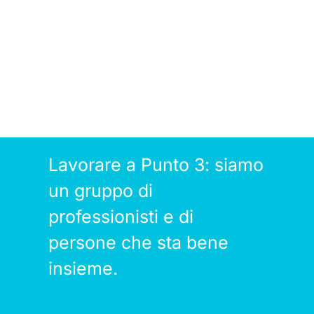
Lavorare a Punto 3: siamo
un gruppo di
professionisti e di
persone che sta bene
insieme.