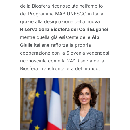
della Biosfera riconosciute nell’ambito
del Programma MAB UNESCO in Italia,
grazie alla designazione della nuova
Riserva della Biosfera dei Colli Euganei
;
mentre quella già esistente delle
Alpi
Giulie
italiane rafforza la propria
cooperazione con la Slovenia vedendosi
riconosciuta come la 24° Riserva della
Biosfera Transfrontaliera del mondo.