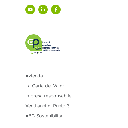
Azienda
La Carta dei Valori
Impresa responsabile
Venti anni di Punto 3
ABC Sostenibilità