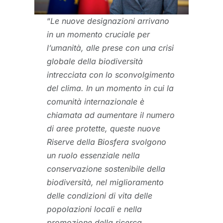
“
Le nuove designazioni arrivano
in un momento cruciale per
l’umanità, alle prese con una crisi
globale della biodiversità
intrecciata con lo sconvolgimento
del clima. In un momento in cui la
comunità internazionale è
chiamata ad aumentare il numero
di aree protette, queste nuove
Riserve della Biosfera svolgono
un ruolo essenziale nella
conservazione sostenibile della
biodiversità, nel miglioramento
delle condizioni di vita delle
popolazioni locali e nella
promozione della ricerca