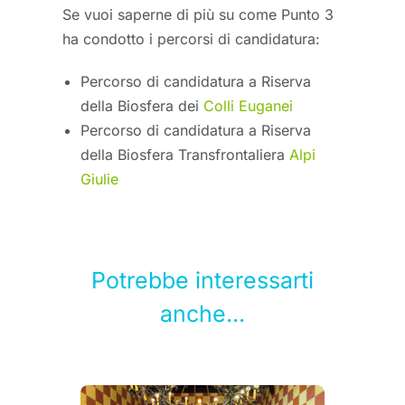
Se vuoi saperne di più su come Punto 3
ha condotto i percorsi di candidatura:
Percorso di candidatura a Riserva
della Biosfera dei
Colli Euganei
Percorso di candidatura a Riserva
della Biosfera Transfrontaliera
Alpi
Giulie
Potrebbe interessarti
anche...