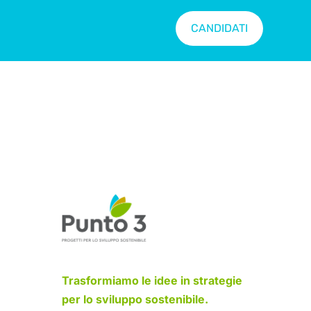
CANDIDATI
Trasformiamo le idee in strategie
per lo sviluppo sostenibile.