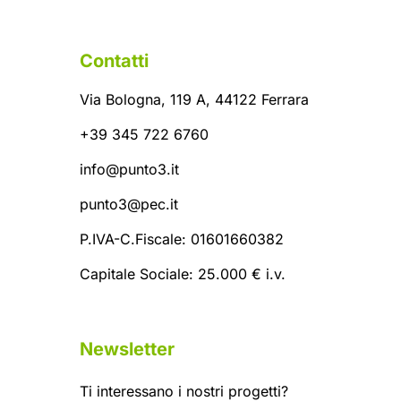
Contatti
Via Bologna, 119 A, 44122 Ferrara
+39 345 722 6760
info@punto3.it
punto3@pec.it
P.IVA-C.Fiscale: 01601660382
Capitale Sociale: 25.000 € i.v.
Newsletter
Ti interessano i nostri progetti?