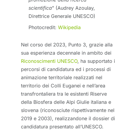
scientifica
” (Audrey Azoulay,
Direttrice Generale UNESCO)
Photocredit:
Wikipedia
Nel corso del 2023, Punto 3, grazie alla
sua esperienza decennale in ambito dei
Riconoscimenti UNESCO
, ha supportato i
percorsi di candidatura ed i processi di
animazione territoriale realizzati nel
territorio dei Colli Euganei e nell’area
transfrontaliera tra le esistenti Riserve
della Biosfera delle Alpi Giulie italiana e
slovena (riconosciute rispettivamente nel
2019 e 2003), realizzandone il dossier di
candidatura presentato all’UNESCO.