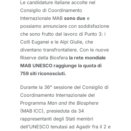
Le candidature italiane accolte nel
Consiglio di Coordinamento
Internazionale MAB
sono due
e
possiamo annunciare con soddisfazione
che sono frutto del lavoro di Punto 3: i
Colli Euganei e le Alpi Giulie, che
diventano transfrontaliere. Con le nuove
Riserve della Biosfera
la rete mondiale
MAB UNESCO raggiunge la quota di
759 siti riconosciuti.
Durante la 36° sessione del Consiglio di
Coordinamento Internazionale del
Programma
Man and the Biosphere
(MAB ICC), presieduta da 34
rappresentanti degli Stati membri
dell’UNESCO tenutasi ad Agadir fra il 2 e