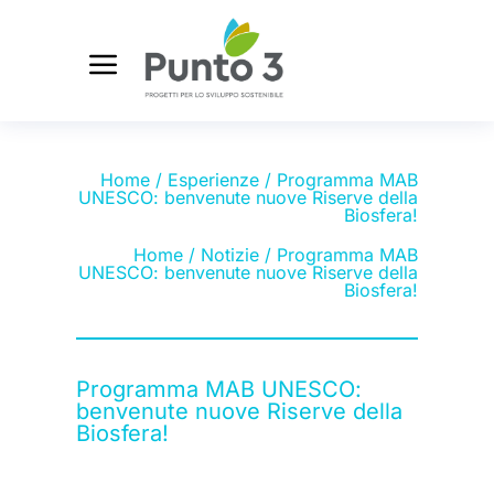
Home
/
Esperienze
/ Programma MAB
UNESCO: benvenute nuove Riserve della
Biosfera!
Home
/
Notizie
/ Programma MAB
UNESCO: benvenute nuove Riserve della
Biosfera!
Programma MAB UNESCO:
benvenute nuove Riserve della
Biosfera!