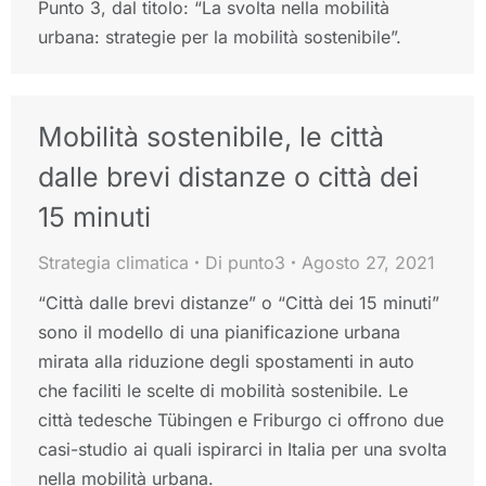
Punto 3, dal titolo: “La svolta nella mobilità
urbana: strategie per la mobilità sostenibile”.
Mobilità sostenibile, le città
dalle brevi distanze o città dei
15 minuti
Strategia climatica
Di
punto3
Agosto 27, 2021
“Città dalle brevi distanze” o “Città dei 15 minuti”
sono il modello di una pianificazione urbana
mirata alla riduzione degli spostamenti in auto
che faciliti le scelte di mobilità sostenibile. Le
città tedesche Tübingen e Friburgo ci offrono due
casi-studio ai quali ispirarci in Italia per una svolta
nella mobilità urbana.