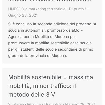
UNESCO e marketing territoriale
Di
punto3
Giugno 28, 2021
Si è concluso la seconda edizione del progetto “A
scuola in autonomia”, promosso da aMo –
Agenzia per la Mobilità di Modena per
promuovere la mobilità sostenibile casa-scuola
per gli studenti delle scuole secondarie di primo
grado della provincia di Modena.
Mobilità sostenibile = massima
mobilità, minor traffico: il
metodo delle 3 V
Strategia climatica
Di
punto3
Maggio 28, 2021