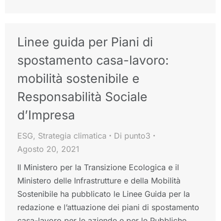
Linee guida per Piani di
spostamento casa-lavoro:
mobilità sostenibile e
Responsabilità Sociale
d’Impresa
ESG
,
Strategia climatica
Di
punto3
Agosto 20, 2021
Il Ministero per la Transizione Ecologica e il
Ministero delle Infrastrutture e della Mobilità
Sostenibile ha pubblicato le Linee Guida per la
redazione e l’attuazione dei piani di spostamento
casa-lavoro per le aziende e per le Pubbliche