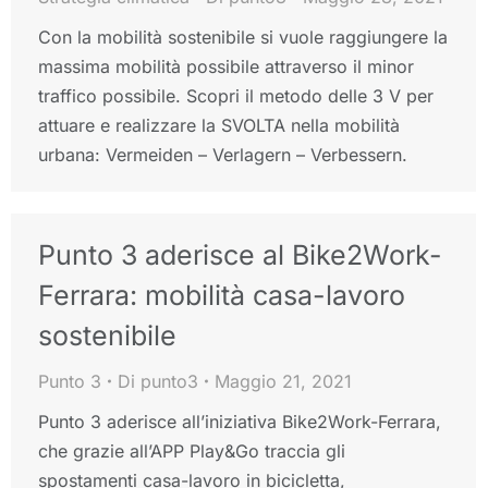
Con la mobilità sostenibile si vuole raggiungere la
massima mobilità possibile attraverso il minor
traffico possibile. Scopri il metodo delle 3 V per
attuare e realizzare la SVOLTA nella mobilità
urbana: Vermeiden – Verlagern – Verbessern.
Punto 3 aderisce al Bike2Work-
Ferrara: mobilità casa-lavoro
sostenibile
Punto 3
Di
punto3
Maggio 21, 2021
Punto 3 aderisce all’iniziativa Bike2Work-Ferrara,
che grazie all’APP Play&Go traccia gli
spostamenti casa-lavoro in bicicletta,