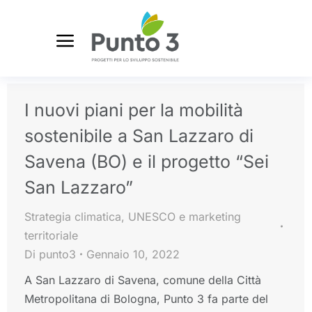
I nuovi piani per la mobilità
sostenibile a San Lazzaro di
Savena (BO) e il progetto “Sei
San Lazzaro”
Strategia climatica
,
UNESCO e marketing
territoriale
Di
punto3
Gennaio 10, 2022
A San Lazzaro di Savena, comune della Città
Metropolitana di Bologna, Punto 3 fa parte del