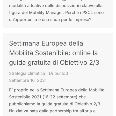
modalità attuative delle disposizioni relative alla
figura del Mobility Manager. Perchè i PSCL sono
un’opportunità e una sfida per le imprese?
Settimana Europea della
Mobilità Sostenibile: online la
guida gratuita di Obiettivo 2/3
Strategia climatica
Di
punto3
Settembre 16, 2021
E’ proprio nella Settimana Europea della Mobilità
Sostenibile 2021 (16-22 settembre) che
pubblichiamo la guida gratuita di Obiettivo 2/3 –
l’iniziativa nata dalla partnership tra aiforia e