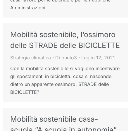
Amministrazioni.
Mobilità sostenibile, l’ossimoro
delle STRADE delle BICICLETTE
Strategia climatica
Di
punto3
Luglio 12, 2021
Con la mobilità sostenibile si vogliono incentivare
gli spostamenti in bicicletta: cosa si nasconde
dietro un apparente ossimoro, STRADE delle
BICICLETTE?
Mobilità sostenibile casa-
scuola “A scuola in autonomia”