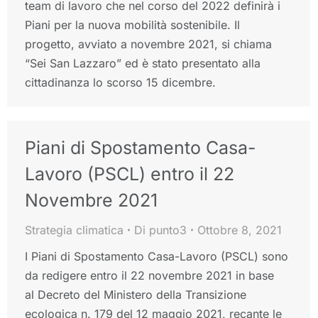
team di lavoro che nel corso del 2022 definirà i
Piani per la nuova mobilità sostenibile. Il
progetto, avviato a novembre 2021, si chiama
“Sei San Lazzaro” ed è stato presentato alla
cittadinanza lo scorso 15 dicembre.
Piani di Spostamento Casa-
Lavoro (PSCL) entro il 22
Novembre 2021
Strategia climatica
Di
punto3
Ottobre 8, 2021
I Piani di Spostamento Casa-Lavoro (PSCL) sono
da redigere entro il 22 novembre 2021 in base
al Decreto del Ministero della Transizione
ecologica n. 179 del 12 maggio 2021, recante le