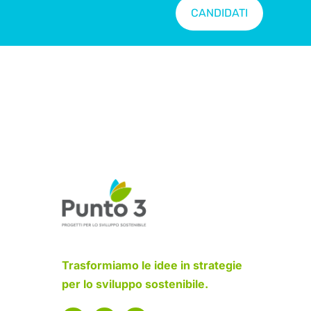
CANDIDATI
Trasformiamo le idee in strategie
per lo sviluppo sostenibile.