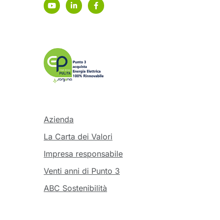
Azienda
La Carta dei Valori
Impresa responsabile
Venti anni di Punto 3
ABC Sostenibilità