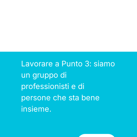
Lavorare a Punto 3: siamo
un gruppo di
professionisti e di
persone che sta bene
insieme.