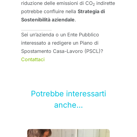
riduzione delle emissioni di CO
indirette
2
potrebbe confluire nella
Strategia di
Sostenibilità aziendale
.
Sei un’azienda o un Ente Pubblico
interessato a redigere un Piano di
Spostamento Casa-Lavoro (PSCL)?
Contattaci
Potrebbe interessarti
anche...