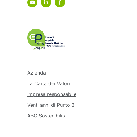
Azienda
La Carta dei Valori
Impresa responsabile
Venti anni di Punto 3
ABC Sostenibilità