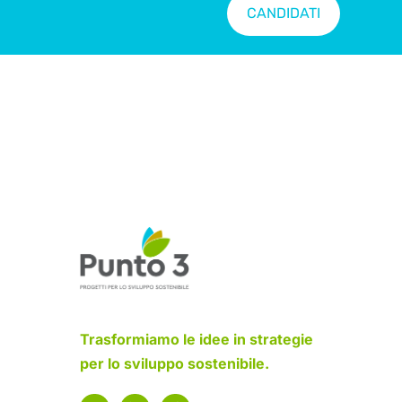
CANDIDATI
Trasformiamo le idee in strategie
per lo sviluppo sostenibile.