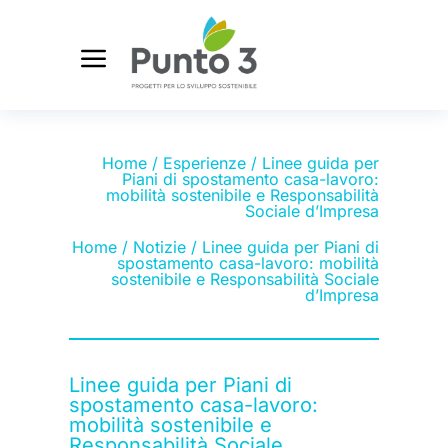
Home
/
Esperienze
/ Linee guida per
Piani di spostamento casa-lavoro:
mobilità sostenibile e Responsabilità
Sociale d’Impresa
Home
/
Notizie
/ Linee guida per Piani di
spostamento casa-lavoro: mobilità
sostenibile e Responsabilità Sociale
d’Impresa
Linee guida per Piani di
spostamento casa-lavoro:
mobilità sostenibile e
Responsabilità Sociale