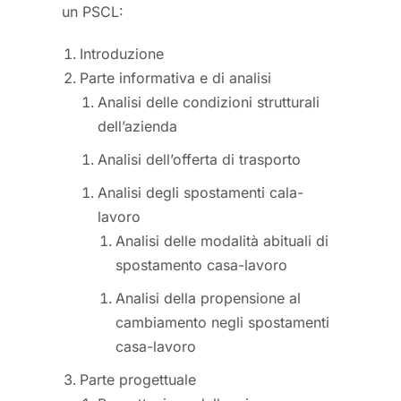
un PSCL:
Introduzione
Parte informativa e di analisi
Analisi delle condizioni strutturali
dell’azienda
Analisi dell’offerta di trasporto
Analisi degli spostamenti cala-
lavoro
Analisi delle modalità abituali di
spostamento casa-lavoro
Analisi della propensione al
cambiamento negli spostamenti
casa-lavoro
Parte progettuale