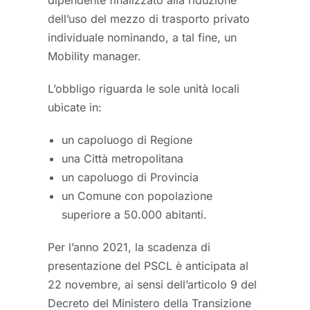
dell’uso del mezzo di trasporto privato
individuale nominando, a tal fine, un
Mobility manager.
L’obbligo riguarda le sole unità locali
ubicate in:
un capoluogo di Regione
una Città metropolitana
un capoluogo di Provincia
un Comune con popolazione
superiore a 50.000 abitanti.
Per l’anno 2021, la scadenza di
presentazione del PSCL è anticipata al
22 novembre, ai sensi dell’articolo 9 del
Decreto del Ministero della Transizione