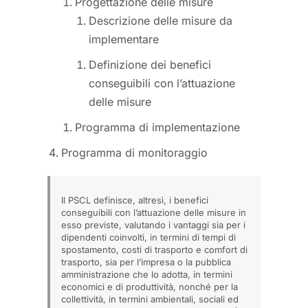
Progettazione delle misure
Descrizione delle misure da
implementare
Definizione dei benefici
conseguibili con l’attuazione
delle misure
Programma di implementazione
Programma di monitoraggio
Il PSCL definisce, altresì, i benefici
conseguibili con l’attuazione delle misure in
esso previste, valutando i vantaggi sia per i
dipendenti coinvolti, in termini di tempi di
spostamento, costi di trasporto e comfort di
trasporto, sia per l’impresa o la pubblica
amministrazione che lo adotta, in termini
economici e di produttività, nonché per la
collettività, in termini ambientali, sociali ed