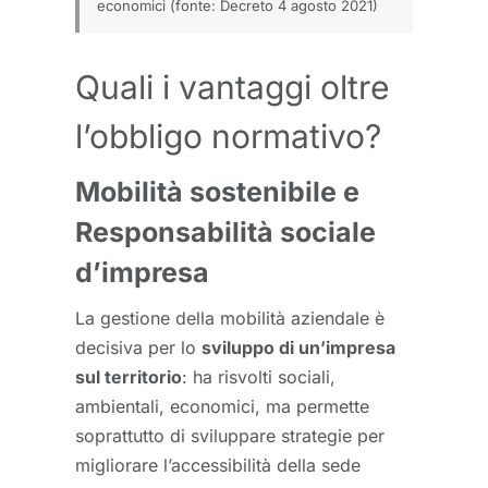
economici
(fonte:
Decreto 4 agosto 2021
)
Quali i vantaggi oltre
l’obbligo normativo?
Mobilità sostenibile e
Responsabilità sociale
d’impresa
La gestione della mobilità aziendale è
decisiva per lo
sviluppo di un’impresa
sul territorio
: ha risvolti sociali,
ambientali, economici, ma permette
soprattutto di sviluppare strategie per
migliorare l’accessibilità della sede