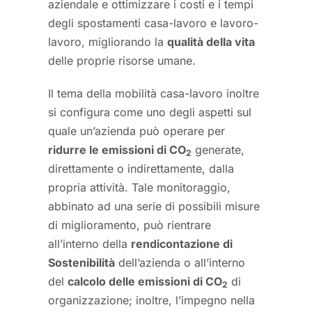
aziendale e ottimizzare i costi e i tempi
degli spostamenti casa-lavoro e lavoro-
lavoro, migliorando la
qualità della vita
delle proprie risorse umane.
Il tema della mobilità casa-lavoro inoltre
si configura come uno degli aspetti sul
quale un’azienda può operare per
ridurre le emissioni di CO
generate,
2
direttamente o indirettamente, dalla
propria attività. Tale monitoraggio,
abbinato ad una serie di possibili misure
di miglioramento, può rientrare
all’interno della
rendicontazione di
Sostenibilità
dell’azienda o all’interno
del
calcolo delle emissioni di CO
di
2
organizzazione; inoltre, l’impegno nella