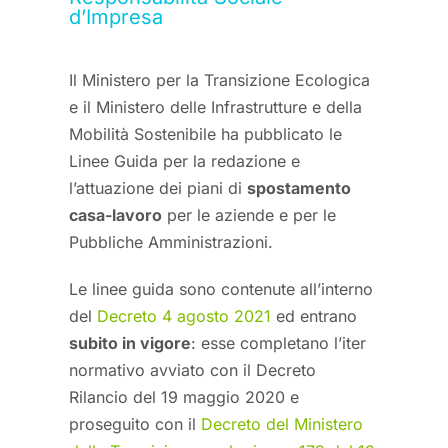
d’Impresa
Il Ministero per la Transizione Ecologica
e il Ministero delle Infrastrutture e della
Mobilità Sostenibile ha pubblicato le
Linee Guida per la redazione e
l’attuazione dei piani di
spostamento
casa-lavoro
per le aziende e per le
Pubbliche Amministrazioni.
Le linee guida sono contenute all’interno
del
Decreto 4 agosto 2021
ed entrano
subito in vigore
: esse completano l’iter
normativo avviato con il Decreto
Rilancio del 19 maggio 2020 e
proseguito con il
Decreto del Ministero