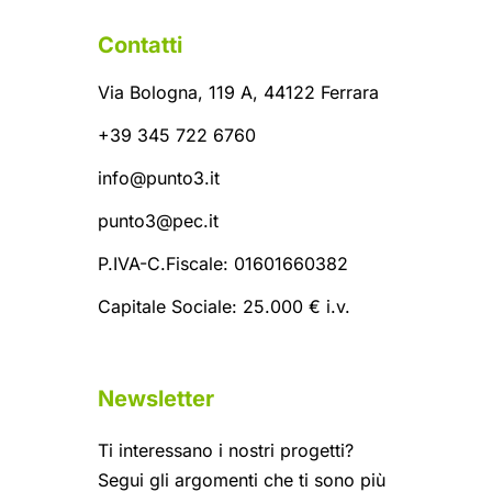
Contatti
Via Bologna, 119 A, 44122 Ferrara
+39 345 722 6760
info@punto3.it
punto3@pec.it
P.IVA-C.Fiscale: 01601660382
Capitale Sociale: 25.000 € i.v.
Newsletter
Ti interessano i nostri progetti?
Segui gli argomenti che ti sono più