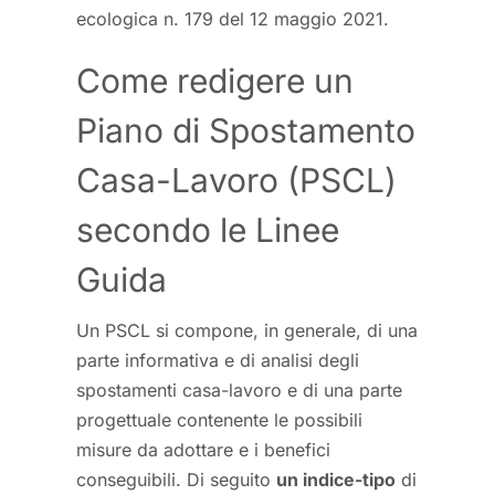
ecologica n. 179 del 12 maggio 2021.
Come redigere un
Piano di Spostamento
Casa-Lavoro (PSCL)
secondo le Linee
Guida
Un PSCL si compone, in generale, di una
parte informativa e di analisi degli
spostamenti casa-lavoro e di una parte
progettuale contenente le possibili
misure da adottare e i benefici
conseguibili. Di seguito
un indice-tipo
di