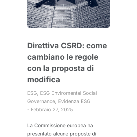
Direttiva CSRD: come
cambiano le regole
con la proposta di
modifica
ESG
,
ESG Enviromental Social
Governance
,
Evidenza ESG
Febbraio 27, 2025
La Commissione europea ha
presentato alcune proposte di