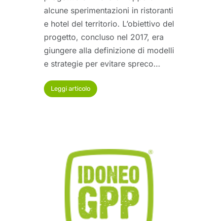
alcune sperimentazioni in ristoranti
e hotel del territorio. L’obiettivo del
progetto, concluso nel 2017, era
giungere alla definizione di modelli
e strategie per evitare spreco…
Leggi articolo