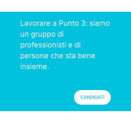
Lavorare a Punto 3: siamo
un gruppo di
professionisti e di
persone che sta bene
insieme.
CANDIDATI