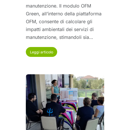
manutenzione. Il modulo OFM
Green, all’interno della piattaforma
OFM, consente di calcolare gli
impatti ambientali dei servizi di
manutenzione, stimandoli sia…
Leggi articolo