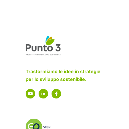
Trasformiamo le idee in strategie
per lo sviluppo sostenibile.