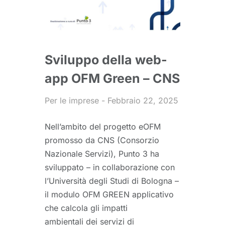
Sviluppo della web-
app OFM Green – CNS
Per le imprese
Febbraio 22, 2025
Nell’ambito del progetto eOFM
promosso da CNS (Consorzio
Nazionale Servizi), Punto 3 ha
sviluppato – in collaborazione con
l’Università degli Studi di Bologna –
il modulo OFM GREEN applicativo
che calcola gli impatti
ambientali dei servizi di