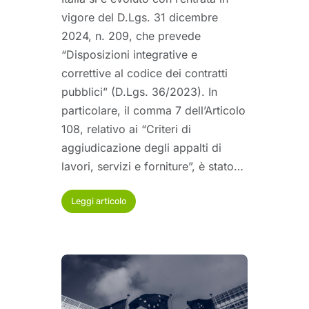
vigore del D.Lgs. 31 dicembre
2024, n. 209, che prevede
“Disposizioni integrative e
correttive al codice dei contratti
pubblici” (D.Lgs. 36/2023). In
particolare, il comma 7 dell’Articolo
108, relativo ai “Criteri di
aggiudicazione degli appalti di
lavori, servizi e forniture”, è stato…
Leggi articolo