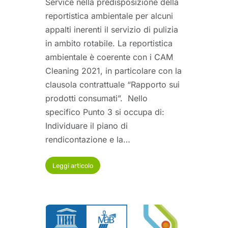
Service nella predisposizione della
reportistica ambientale per alcuni
appalti inerenti il servizio di pulizia
in ambito rotabile. La reportistica
ambientale è coerente con i CAM
Cleaning 2021, in particolare con la
clausola contrattuale “Rapporto sui
prodotti consumati”. Nello
specifico Punto 3 si occupa di:
Individuare il piano di
rendicontazione e la…
Leggi articolo