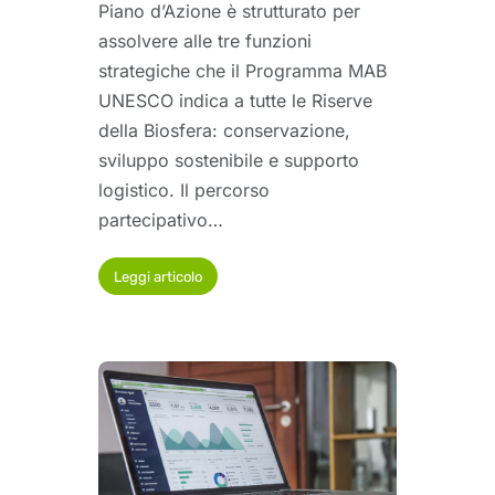
Piano d’Azione è strutturato per
assolvere alle tre funzioni
strategiche che il Programma MAB
UNESCO indica a tutte le Riserve
della Biosfera: conservazione,
sviluppo sostenibile e supporto
logistico. Il percorso
partecipativo…
Leggi articolo