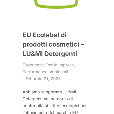
EU Ecolabel di
prodotti cosmetici –
LU&MI Detergenti
Esperienze
,
Per le imprese
,
Performance ambientali
Febbraio 21, 2025
Abbiamo supportato LU&MI
Detergenti nel percorso di
conformità ai criteri ecologici per
l’ottenimento del marchio EU