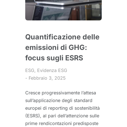
Quantificazione delle
emissioni di GHG:
focus sugli ESRS
ESG
,
Evidenza ESG
Febbraio 3, 2025
Cresce progressivamente l’attesa
sull’applicazione degli standard
europei di reporting di sostenibilità
(ESRS), al pari dell’attenzione sulle
prime rendicontazioni predisposte