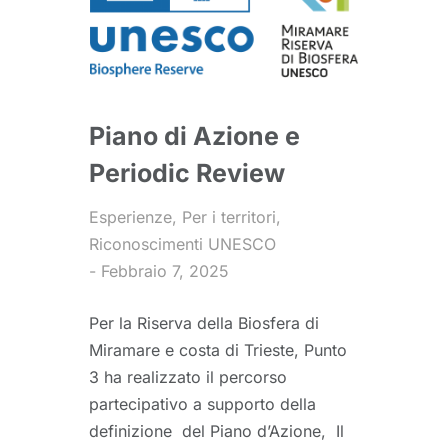
Piano di Azione e
Periodic Review
Esperienze
,
Per i territori
,
Riconoscimenti UNESCO
Febbraio 7, 2025
Per la Riserva della Biosfera di
Miramare e costa di Trieste, Punto
3 ha realizzato il percorso
partecipativo a supporto della
definizione del Piano d’Azione, Il