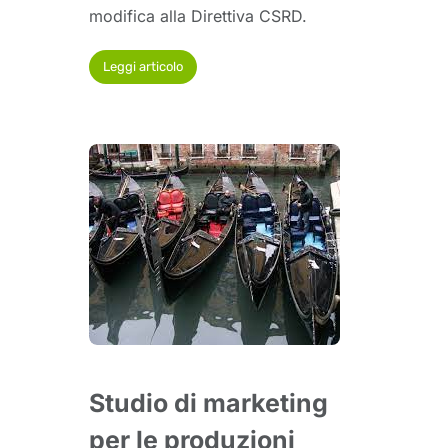
modifica alla Direttiva CSRD.
Leggi articolo
Studio di marketing
per le produzioni