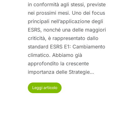
in conformità agli stessi, previste
nei prossimi mesi. Uno dei focus
principali nell’applicazione degli
ESRS, nonché una delle maggiori
criticità, è rappresentato dallo
standard ESRS E1: Cambiamento
climatico. Abbiamo già
approfondito la crescente
importanza delle Strategie…
Leggi articolo