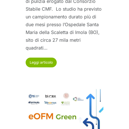
di pulizia erogato dal Consorzio
Stabile CMF. Lo studio ha previsto
un campionamento durato più di
due mesi presso l’Ospedale Santa
Maria della Scaletta di Imola (BO),
sito di circa 27 mila metri
quadrati…
Leggi articolo