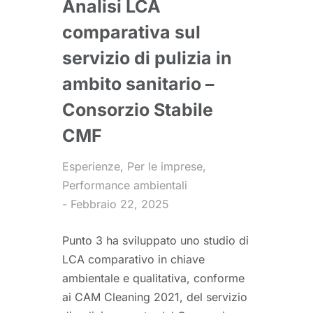
Analisi LCA
comparativa sul
servizio di pulizia in
ambito sanitario –
Consorzio Stabile
CMF
Esperienze
,
Per le imprese
,
Performance ambientali
Febbraio 22, 2025
Punto 3 ha sviluppato uno studio di
LCA comparativo in chiave
ambientale e qualitativa, conforme
ai CAM Cleaning 2021, del servizio