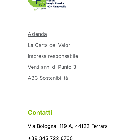
Azienda
La Carta dei Valori
Impresa responsabile
Venti anni di Punto 3
ABC Sostenibilità
Contatti
Via Bologna, 119 A, 44122 Ferrara
+39 345 722 6760