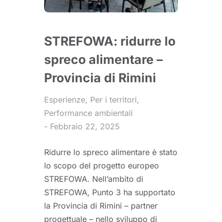
STREFOWA: ridurre lo
spreco alimentare –
Provincia di Rimini
Esperienze
,
Per i territori
,
Performance ambientali
Febbraio 22, 2025
Ridurre lo spreco alimentare è stato
lo scopo del progetto europeo
STREFOWA. Nell’ambito di
STREFOWA, Punto 3 ha supportato
la Provincia di Rimini – partner
progettuale – nello sviluppo di