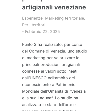
artigianali veneziane
Esperienze
,
Marketing territoriale
,
Per i territori
Febbraio 22, 2025
Punto 3 ha realizzato, per conto
del Comune di Venezia, uno studio
di marketing per valorizzare le
principali produzioni artigianali
connesse ai valori sottolineati
dall’UNESCO nell’ambito del
riconoscimento a Patrimonio
Mondiale dell’Umanità di “Venezia
e la sua Laguna”. Lo studio ha
analizzato lo stato dell’arte e