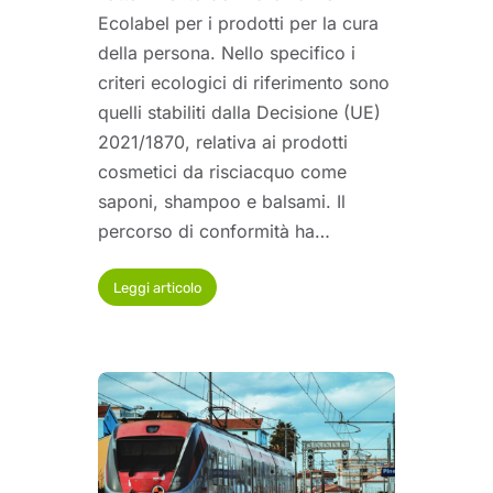
Ecolabel per i prodotti per la cura
della persona. Nello specifico i
criteri ecologici di riferimento sono
quelli stabiliti dalla Decisione (UE)
2021/1870, relativa ai prodotti
cosmetici da risciacquo come
saponi, shampoo e balsami. Il
percorso di conformità ha…
Leggi articolo