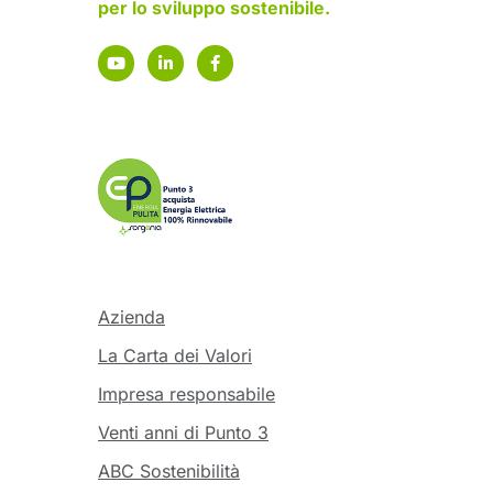
per lo sviluppo sostenibile.
Azienda
La Carta dei Valori
Impresa responsabile
Venti anni di Punto 3
ABC Sostenibilità