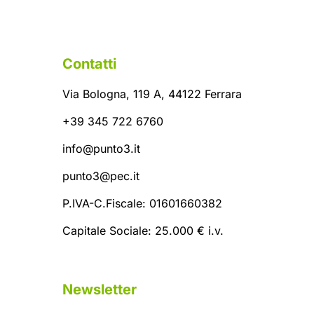
Contatti
Via Bologna, 119 A, 44122 Ferrara
+39 345 722 6760
info@punto3.it
punto3@pec.it
P.IVA-C.Fiscale: 01601660382
Capitale Sociale: 25.000 € i.v.
Newsletter