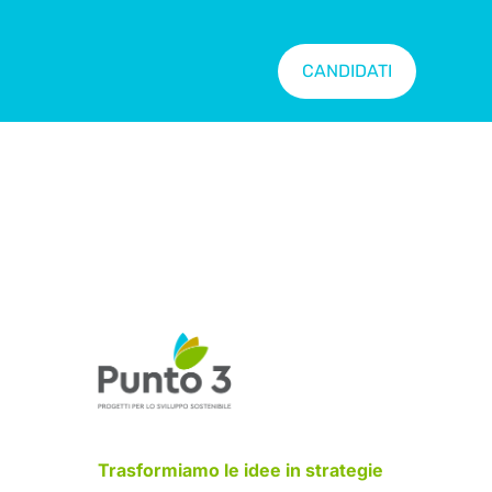
CANDIDATI
Trasformiamo le idee in strategie