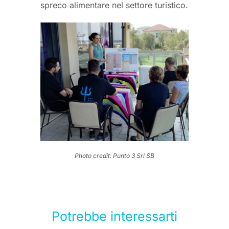
spreco alimentare nel settore turistico.
Photo credit: Punto 3 Srl SB
Potrebbe interessarti