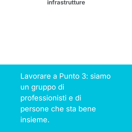
infrastrutture
Lavorare a Punto 3: siamo
un gruppo di
professionisti e di
persone che sta bene
insieme.