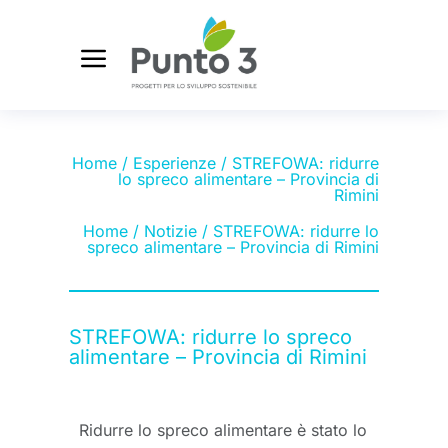
Home
/
Esperienze
/ STREFOWA: ridurre
lo spreco alimentare – Provincia di
Rimini
Home
/
Notizie
/ STREFOWA: ridurre lo
spreco alimentare – Provincia di Rimini
STREFOWA: ridurre lo spreco
alimentare – Provincia di Rimini
Ridurre lo spreco alimentare è stato lo