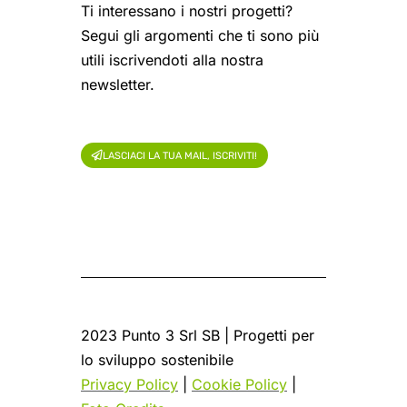
Ti interessano i nostri progetti?
Segui gli argomenti che ti sono più
utili iscrivendoti alla nostra
newsletter.
LASCIACI LA TUA MAIL, ISCRIVITI!
2023 Punto 3 Srl SB | Progetti per
lo sviluppo sostenibile
Privacy Policy
|
Cookie Policy
|