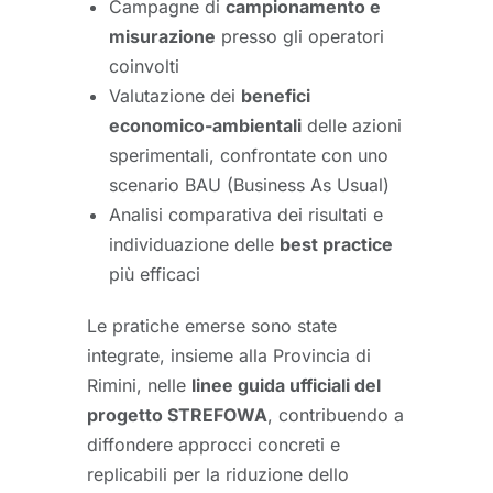
Campagne di
campionamento e
misurazione
presso gli operatori
coinvolti
Valutazione dei
benefici
economico-ambientali
delle azioni
sperimentali, confrontate con uno
scenario BAU (Business As Usual)
Analisi comparativa dei risultati e
individuazione delle
best practice
più efficaci
Le pratiche emerse sono state
integrate, insieme alla Provincia di
Rimini, nelle
linee guida ufficiali del
progetto STREFOWA
, contribuendo a
diffondere approcci concreti e
replicabili per la riduzione dello