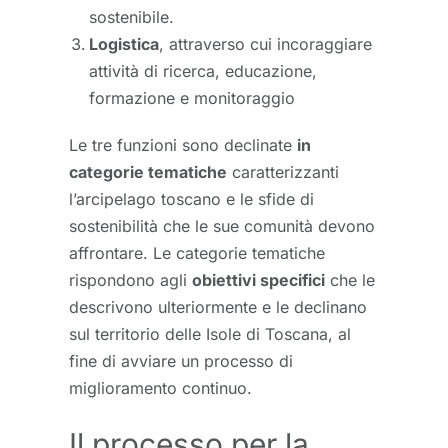
sostenibile.
Logistica
, attraverso cui incoraggiare
attività di ricerca, educazione,
formazione e monitoraggio
Le tre funzioni sono declinate
in
categorie tematiche
caratterizzanti
l’arcipelago toscano e le sfide di
sostenibilità che le sue comunità devono
affrontare. Le categorie tematiche
rispondono agli
obiettivi specifici
che le
descrivono ulteriormente e le declinano
sul territorio delle Isole di Toscana, al
fine di avviare un processo di
miglioramento continuo.
Il processo per la