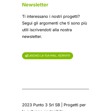
Newsletter
Ti interessano i nostri progetti?
Segui gli argomenti che ti sono più
utili iscrivendoti alla nostra
newsletter.
LASCIACI LA TUA MAIL, ISCRIVITI!
2023 Punto 3 Srl SB | Progetti per