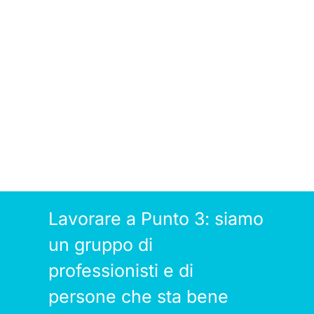
Lavorare a Punto 3: siamo
un gruppo di
professionisti e di
persone che sta bene