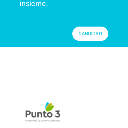
insieme.
CANDIDATI