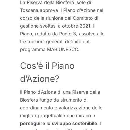
La Riserva della Biosfera Isole di
Toscana approva il Piano d’Azione nel
corso della riunione del Comitato di
gestione svoltasi a ottobre 2021. Il
Piano, redatto da Punto 3, assolve alle
tre funzioni generali definite dal
programma MAB UNESCO.
Cos’è il Piano
d’Azione?
Il Piano d’Azione di una Riserva della
Biosfera funge da strumento di
coordinamento e valorizzazione delle
migliori progettualità che mirano a
perseguire lo sviluppo sostenibile
. I