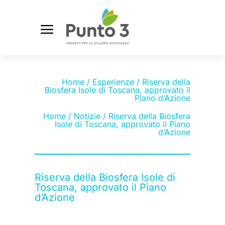
Home
/
Esperienze
/ Riserva della
Biosfera Isole di Toscana, approvato il
Piano d’Azione
Home
/
Notizie
/ Riserva della Biosfera
Isole di Toscana, approvato il Piano
d’Azione
Riserva della Biosfera Isole di
Toscana, approvato il Piano
d’Azione