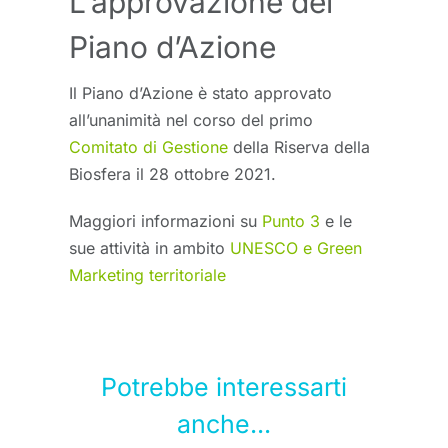
L’approvazione del
Piano d’Azione
Il Piano d’Azione è stato approvato
all’unanimità nel corso del primo
Comitato di Gestione
della Riserva della
Biosfera il 28 ottobre 2021.
Maggiori informazioni su
Punto 3
e le
sue attività in ambito
UNESCO e Green
Marketing territoriale
Potrebbe interessarti
anche...