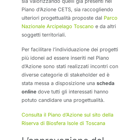
sia valorizzando quelli già presenti nel
Piano d’Azione CETS, sia raccogliendo
ulteriori progettualità proposte dal
Parco
Nazionale Arcipelago Toscano
e da altri
soggetti territoriali.
Per facilitare l’individuazione dei progetti
più idonei ad essere inseriti nel Piano
d’Azione sono stati realizzati incontri con
diverse categorie di stakeholder ed è
stata messa a disposizione una
scheda
online
dove tutti gli interessati hanno
potuto candidare una progettualità.
Consulta il Piano d’Azione sul sito della
Riserva di Biosfera Isole di Toscana