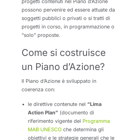
progetti contenuti nel Piano d’Azione
possono pervenire ed essere attuate da
soggetti pubblici o privati o si tratti di
progetti in corso, in programmazione o
“solo” proposte.
Come si costruisce
un Piano d’Azione?
Il Piano d’Azione è sviluppato in
coerenza con:
le direttive contenute nel
“Lima
Action Plan”
(documento di
riferimento vigente del
Programma
MAB UNESCO
che determina gli
obiettivi e le strategie generali che le