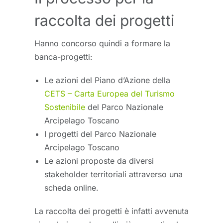
raccolta dei progetti
Hanno concorso quindi a formare la
banca-progetti:
Le azioni del Piano d’Azione della
CETS – Carta Europea del Turismo
Sostenibile
del Parco Nazionale
Arcipelago Toscano
I progetti del Parco Nazionale
Arcipelago Toscano
Le azioni proposte da diversi
stakeholder territoriali attraverso una
scheda online.
La raccolta dei progetti è infatti avvenuta