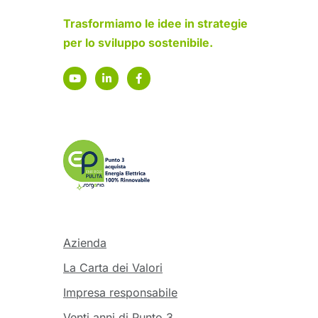
Trasformiamo le idee in strategie
per lo sviluppo sostenibile.
Azienda
La Carta dei Valori
Impresa responsabile
Venti anni di Punto 3