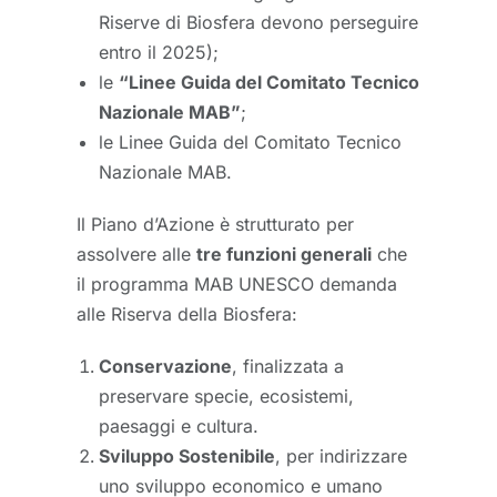
Riserve di Biosfera devono perseguire
entro il 2025);
le
“Linee Guida del Comitato Tecnico
Nazionale MAB”
;
le Linee Guida del Comitato Tecnico
Nazionale MAB.
Il Piano d’Azione è strutturato per
assolvere alle
tre funzioni generali
che
il programma MAB UNESCO demanda
alle Riserva della Biosfera:
Conservazione
, finalizzata a
preservare specie, ecosistemi,
paesaggi e cultura.
Sviluppo Sostenibile
, per indirizzare
uno sviluppo economico e umano