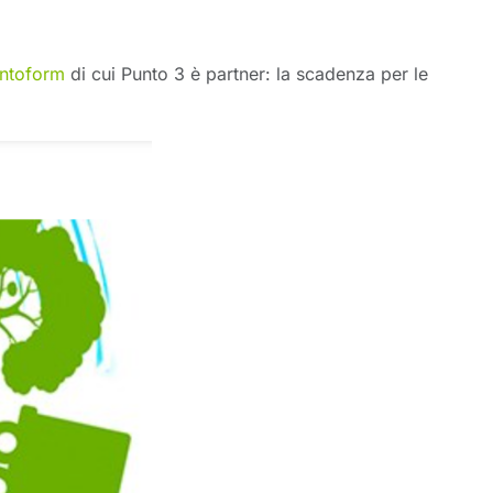
ntoform
di cui Punto 3 è partner: la scadenza per le