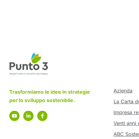
Azienda
Trasformiamo le idee in strategie
per lo sviluppo sostenibile.
La Carta de
Impresa re
Venti anni 
ABC Sosten