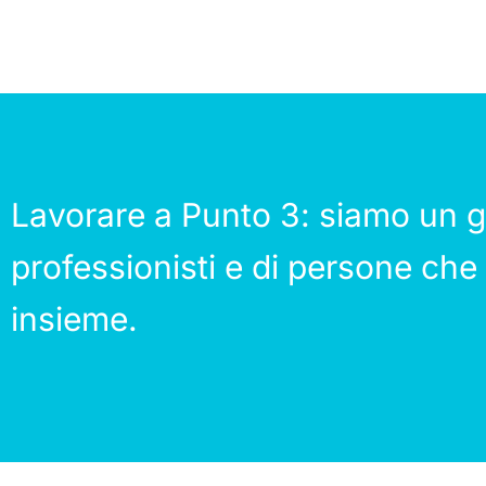
Lavorare a Punto 3: siamo un g
professionisti e di persone che
insieme.