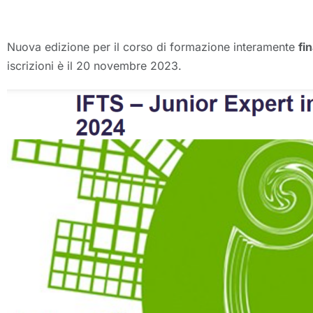
Nuova edizione per il corso di formazione interamente
fi
iscrizioni è il 20 novembre 2023.