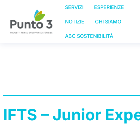
SERVIZI
ESPERIENZE
NOTIZIE
CHI SIAMO
ABC SOSTENIBILITÀ
IFTS – Junior Exp