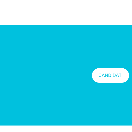
CANDIDATI