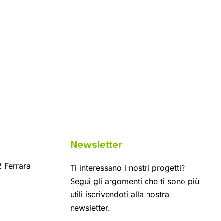
Newsletter
 Ferrara
Ti interessano i nostri progetti?
Segui gli argomenti che ti sono più
utili iscrivendoti alla nostra
newsletter.