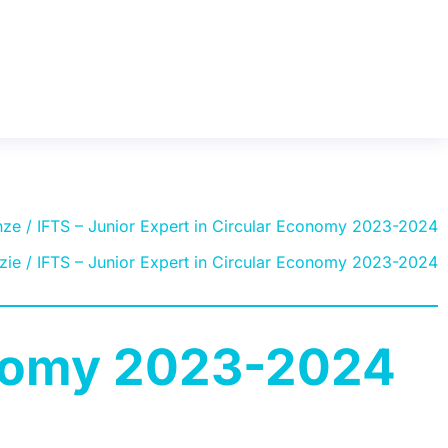
nze
/ IFTS – Junior Expert in Circular Economy 2023-2024
zie
/ IFTS – Junior Expert in Circular Economy 2023-2024
conomy 2023-2024