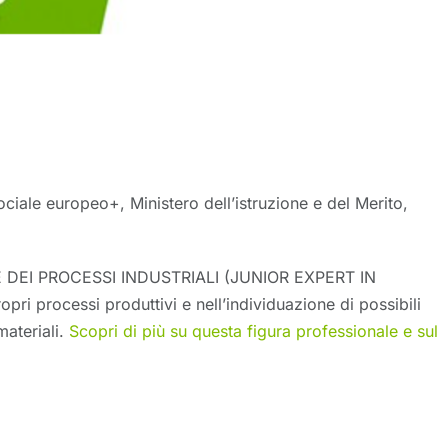
ale europeo+, Ministero dell’istruzione e del Merito,
ARE DEI PROCESSI INDUSTRIALI (JUNIOR EXPERT IN
ri processi produttivi e nell’individuazione di possibili
ateriali.
Scopri di più su questa figura professionale e sul