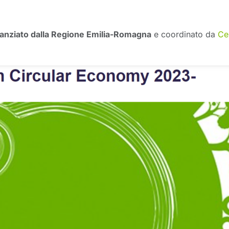
nanziato dalla Regione Emilia-Romagna
e coordinato da
Ce