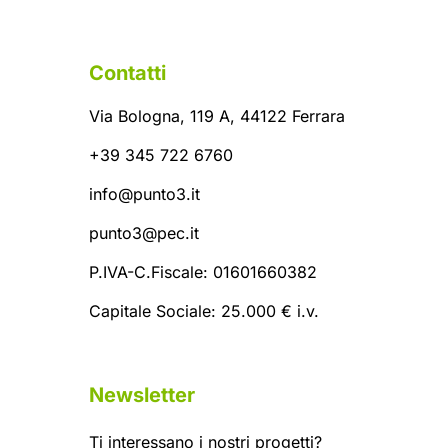
Contatti
Via Bologna, 119 A, 44122 Ferrara
+39 345 722 6760
info@punto3.it
punto3@pec.it
P.IVA-C.Fiscale: 01601660382
Capitale Sociale: 25.000 € i.v.
Newsletter
Ti interessano i nostri progetti?