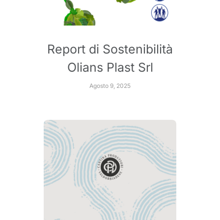
Report di Sostenibilità
Olians Plast Srl
Agosto 9, 2025