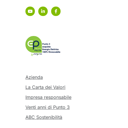
Azienda
La Carta dei Valori
Impresa responsabile
Venti anni di Punto 3
ABC Sostenibilità