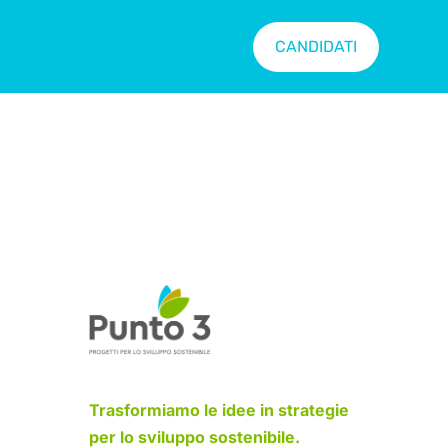
CANDIDATI
Trasformiamo le idee in strategie
per lo sviluppo sostenibile.