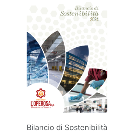
Bilancio di Sostenibilità