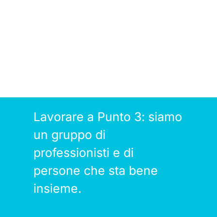
Lavorare a Punto 3: siamo
un gruppo di
professionisti e di
persone che sta bene
insieme.