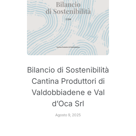
Bilancio di Sostenibilità
Cantina Produttori di
Valdobbiadene e Val
d’Oca Srl
Agosto 9, 2025