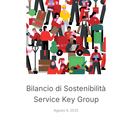
Bilancio di Sostenibilità
Service Key Group
Agosto 9, 2025