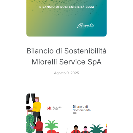
Bilancio di Sostenibilità
Miorelli Service SpA
Agosto 9, 2025