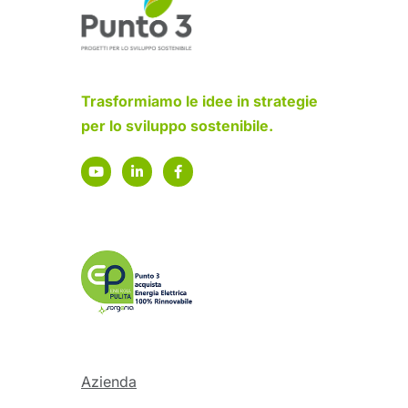
Trasformiamo le idee in strategie
per lo sviluppo sostenibile.
Azienda