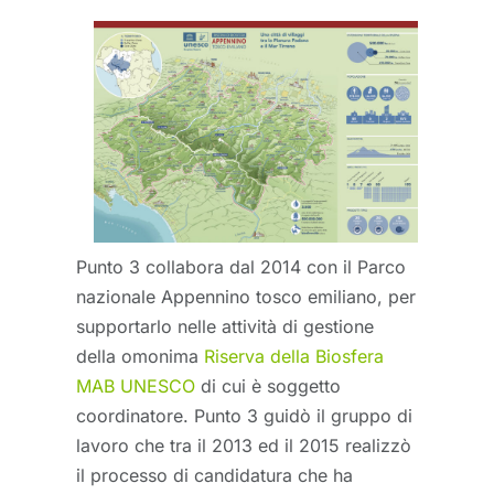
Punto 3 collabora dal 2014 con il Parco
nazionale Appennino tosco emiliano, per
supportarlo nelle attività di gestione
della omonima
Riserva della Biosfera
MAB UNESCO
di cui è soggetto
coordinatore. Punto 3 guidò il gruppo di
lavoro che tra il 2013 ed il 2015 realizzò
il processo di candidatura che ha