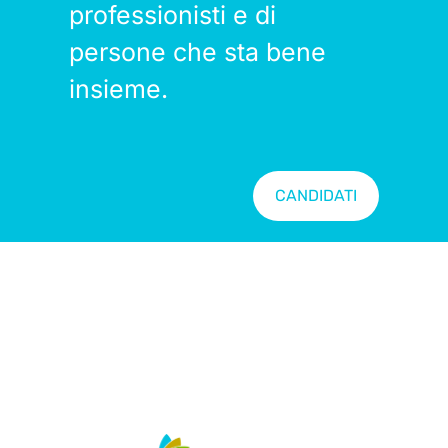
professionisti e di
persone che sta bene
insieme.
CANDIDATI