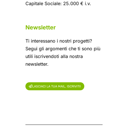
Capitale Sociale: 25.000 € i.v.
Newsletter
Ti interessano i nostri progetti?
Segui gli argomenti che ti sono più
utili iscrivendoti alla nostra
newsletter.
LASCIACI LA TUA MAIL, ISCRIVITI!