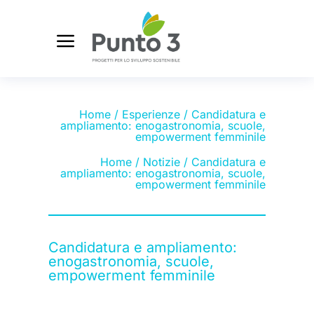
Home
/
Esperienze
/ Candidatura e
ampliamento: enogastronomia, scuole,
empowerment femminile
Home
/
Notizie
/ Candidatura e
ampliamento: enogastronomia, scuole,
empowerment femminile
Candidatura e ampliamento:
enogastronomia, scuole,
empowerment femminile