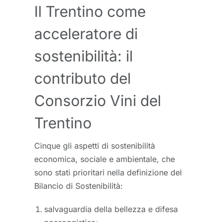
Il Trentino come
acceleratore di
sostenibilità: il
contributo del
Consorzio Vini del
Trentino
Cinque gli aspetti di sostenibilità
economica, sociale e ambientale, che
sono stati prioritari nella definizione del
Bilancio di Sostenibilità:
salvaguardia della bellezza e difesa