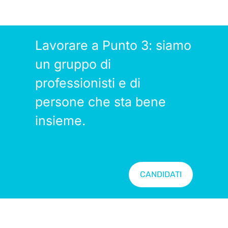
Lavorare a Punto 3: siamo
un gruppo di
professionisti e di
persone che sta bene
insieme.
CANDIDATI