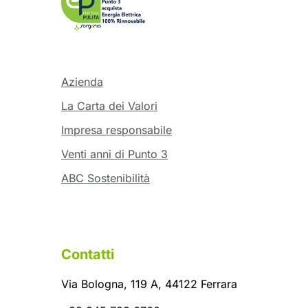
Azienda
La Carta dei Valori
Impresa responsabile
Venti anni di Punto 3
ABC Sostenibilità
Contatti
Via Bologna, 119 A, 44122 Ferrara