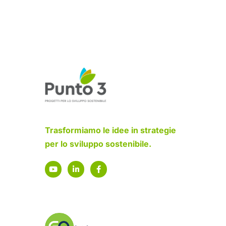
Trasformiamo le idee in strategie
per lo sviluppo sostenibile.