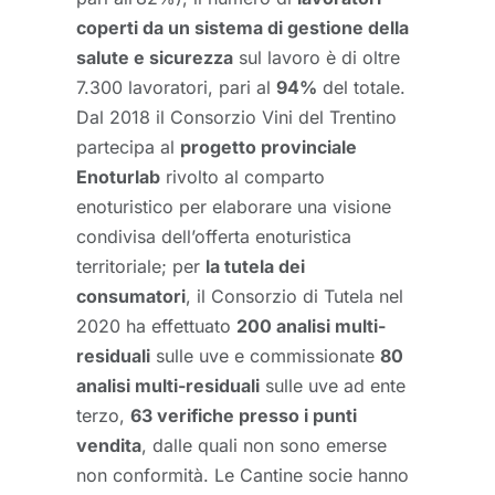
coperti da un sistema di gestione della
salute e sicurezza
sul lavoro è di oltre
7.300 lavoratori, pari al
94%
del totale.
Dal 2018 il Consorzio Vini del Trentino
partecipa al
progetto provinciale
Enoturlab
rivolto al comparto
enoturistico per elaborare una visione
condivisa dell’offerta enoturistica
territoriale; per
la tutela dei
consumatori
, il Consorzio di Tutela nel
2020 ha effettuato
200 analisi multi-
residuali
sulle uve e commissionate
80
analisi multi-residuali
sulle uve ad ente
terzo,
63 verifiche presso i punti
vendita
, dalle quali non sono emerse
non conformità. Le Cantine socie hanno