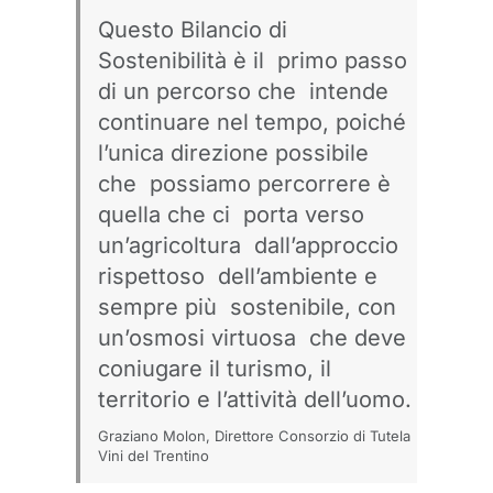
Questo Bilancio di
Sostenibilità è il primo passo
di un percorso che intende
continuare nel tempo, poiché
l’unica direzione possibile
che possiamo percorrere è
quella che ci porta verso
un’agricoltura dall’approccio
rispettoso dell’ambiente e
sempre più sostenibile, con
un’osmosi virtuosa che deve
coniugare il turismo, il
territorio e l’attività dell’uomo.
Graziano Molon, Direttore Consorzio di Tutela
Vini del Trentino