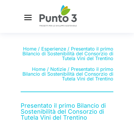
Home
/
Esperienze
/ Presentato il primo
Bilancio di Sostenibilità del Consorzio di
Tutela Vini del Trentino
Home
/
Notizie
/ Presentato il primo
Bilancio di Sostenibilità del Consorzio di
Tutela Vini del Trentino
Presentato il primo Bilancio di
Sostenibilità del Consorzio di
Tutela Vini del Trentino