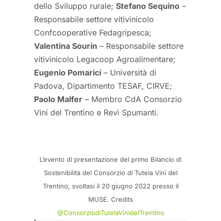
dello Sviluppo rurale;
Stefano Sequino
–
Responsabile settore vitivinicolo
Confcooperative Fedagripesca;
Valentina Sourin
– Responsabile settore
vitivinicolo Legacoop Agroalimentare;
Eugenio Pomarici
– Università di
Padova, Dipartimento TESAF, CIRVE;
Paolo Malfer
– Membro CdA Consorzio
Vini del Trentino e Revì Spumanti.
L’evento di presentazione del primo Bilancio di
Sostenibilità del Consorzio di Tutela Vini del
Trentino, svoltasi il 20 giugno 2022 presso il
MUSE. Credits
@ConsorziodiTutelaVinidelTrentino