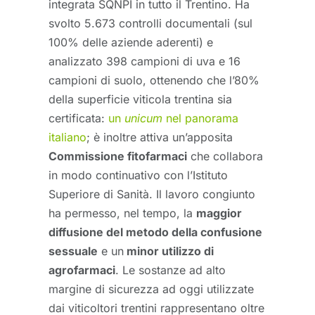
integrata SQNPI in tutto il Trentino. Ha
svolto 5.673 controlli documentali (sul
100% delle aziende aderenti) e
analizzato 398 campioni di uva e 16
campioni di suolo, ottenendo che l’80%
della superficie viticola trentina sia
certificata:
un
unicum
nel panorama
italiano
; è inoltre attiva un’apposita
Commissione fitofarmaci
che collabora
in modo continuativo con l’Istituto
Superiore di Sanità. Il lavoro congiunto
ha permesso, nel tempo, la
maggior
diffusione del metodo della confusione
sessuale
e un
minor utilizzo di
agrofarmaci
. Le sostanze ad alto
margine di sicurezza ad oggi utilizzate
dai viticoltori trentini rappresentano oltre