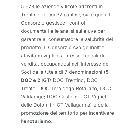
5.673 le aziende viticole aderenti in
Trentino, di cui 37 cantine, sulle quali il
Consorzio gestisce i controlli
documentali e le analisi sulle uve per
garantire al consumatore la salubrità del
prodotto. Il Consorzio svolge inoltre
attività di vigilanza presso i canali di
vendita, occupandosi nell’interesse dei
Soci della tutela di 7 denominazioni (
5
DOC e 2 IGT:
DOC Trentino; DOC
Trento; DOC Teroldego Rotaliano; DOC
Valdadige; DOC Casteller; IGT Vigneti
delle Dolomiti; IGT Vallagarina) e della
promozione del territorio per incentivare
l’
enoturismo
.