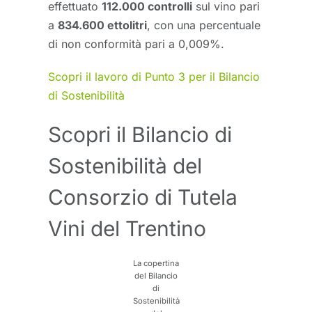
effettuato
112.000 controlli
sul vino pari
a
834.600 ettolitri
, con una percentuale
di non conformità pari a 0,009%.
Scopri il lavoro di Punto 3 per il Bilancio
di Sostenibilità
Scopri il Bilancio di
Sostenibilità del
Consorzio di Tutela
Vini del Trentino
La copertina
del Bilancio
di
Sostenibilità