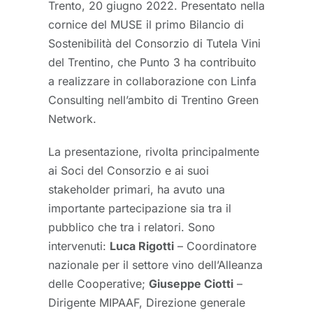
Trento, 20 giugno 2022. Presentato nella
cornice del MUSE il primo Bilancio di
Sostenibilità del Consorzio di Tutela Vini
del Trentino, che Punto 3 ha contribuito
a realizzare in collaborazione con Linfa
Consulting nell’ambito di Trentino Green
Network.
La presentazione, rivolta principalmente
ai Soci del Consorzio e ai suoi
stakeholder primari, ha avuto una
importante partecipazione sia tra il
pubblico che tra i relatori. Sono
intervenuti:
Luca Rigotti
– Coordinatore
nazionale per il settore vino dell’Alleanza
delle Cooperative;
Giuseppe Ciotti
–
Dirigente MIPAAF, Direzione generale