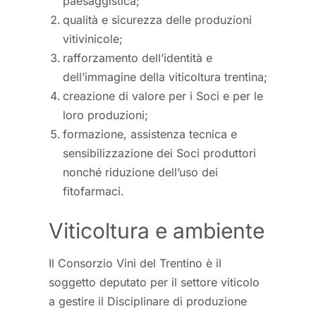
paesaggistica;
qualità e sicurezza delle produzioni
vitivinicole;
rafforzamento dell’identità e
dell’immagine della viticoltura trentina;
creazione di valore per i Soci e per le
loro produzioni;
formazione, assistenza tecnica e
sensibilizzazione dei Soci produttori
nonché riduzione dell’uso dei
fitofarmaci.
Viticoltura e ambiente
Il Consorzio Vini del Trentino è il
soggetto deputato per il settore viticolo
a gestire il Disciplinare di produzione