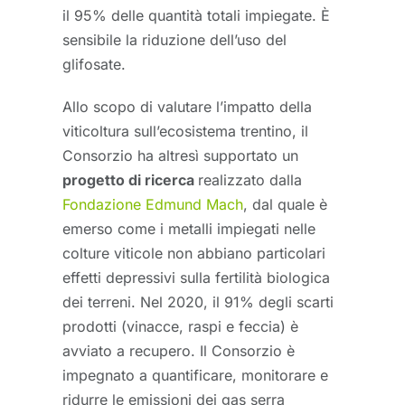
il 95% delle quantità totali impiegate. È
sensibile la riduzione dell’uso del
glifosate.
Allo scopo di valutare l’impatto della
viticoltura sull’ecosistema trentino, il
Consorzio ha altresì supportato un
progetto di ricerca
realizzato dalla
Fondazione Edmund Mach
, dal quale è
emerso come i metalli impiegati nelle
colture viticole non abbiano particolari
effetti depressivi sulla fertilità biologica
dei terreni. Nel 2020, il 91% degli scarti
prodotti (vinacce, raspi e feccia) è
avviato a recupero. Il Consorzio è
impegnato a quantificare, monitorare e
ridurre le emissioni dei gas serra