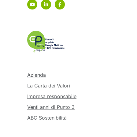
Azienda
La Carta dei Valori
Impresa responsabile
Venti anni di Punto 3
ABC Sostenibilità