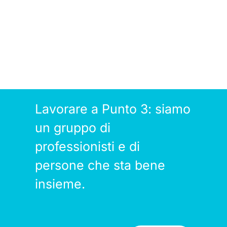
Lavorare a Punto 3: siamo
un gruppo di
professionisti e di
persone che sta bene
insieme.