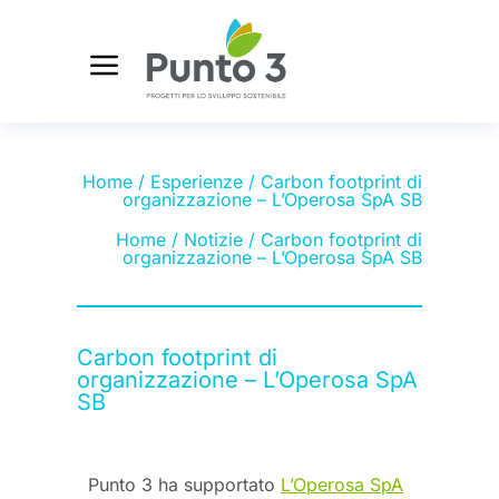
Home
/
Esperienze
/ Carbon footprint di
organizzazione – L’Operosa SpA SB
Home
/
Notizie
/ Carbon footprint di
organizzazione – L’Operosa SpA SB
Carbon footprint di
organizzazione – L’Operosa SpA
SB
Punto 3 ha supportato
L’Operosa SpA