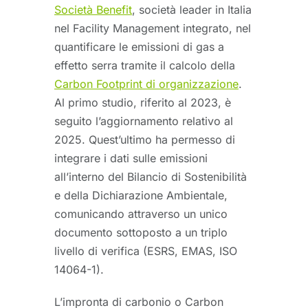
Società Benefit
, società leader in Italia
nel Facility Management integrato, nel
quantificare le emissioni di gas a
effetto serra tramite il calcolo della
Carbon Footprint di organizzazione
.
Al primo studio, riferito al 2023, è
seguito l’aggiornamento relativo al
2025. Quest’ultimo ha permesso di
integrare i dati sulle emissioni
all’interno del Bilancio di Sostenibilità
e della Dichiarazione Ambientale,
comunicando attraverso un unico
documento sottoposto a un triplo
livello di verifica (ESRS, EMAS, ISO
14064-1).
L’impronta di carbonio o Carbon