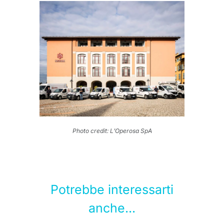
Photo credit: L’Operosa SpA
Potrebbe interessarti
anche...