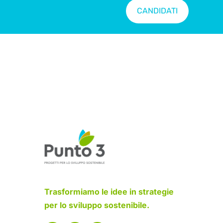
CANDIDATI
Trasformiamo le idee in strategie
per lo sviluppo sostenibile.