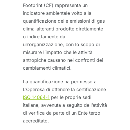
Footprint (CF) rappresenta un
indicatore ambientale volto alla
quantificazione delle emissioni di gas
clima-alteranti prodotte direttamente
o indirettamente da
un’organizzazione, con lo scopo di
misurare l’impatto che le attività
antropiche causano nei confronti dei
cambiamenti climatici.
La quantificazione ha permesso a
L’Operosa di ottenere la certificazione
ISO 14064-1
per le proprie sedi
italiane, avvenuta a seguito dell’attività
di verifica da parte di un Ente terzo
accreditato.