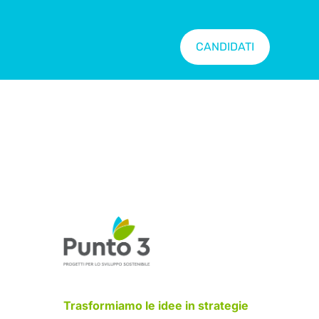
CANDIDATI
Trasformiamo le idee in strategie