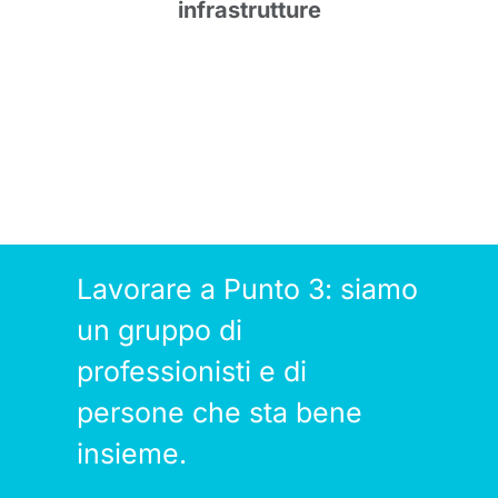
infrastrutture
Lavorare a Punto 3: siamo
un gruppo di
professionisti e di
persone che sta bene
insieme.