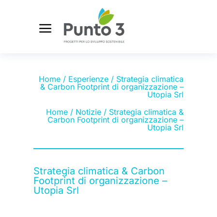
Home
/
Esperienze
/ Strategia climatica
& Carbon Footprint di organizzazione –
Utopia Srl
Home
/
Notizie
/ Strategia climatica &
Carbon Footprint di organizzazione –
Utopia Srl
Strategia climatica & Carbon
Footprint di organizzazione –
Utopia Srl