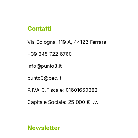
Contatti
Via Bologna, 119 A, 44122 Ferrara
+39 345 722 6760
info@punto3.it
punto3@pec.it
P.IVA-C.Fiscale: 01601660382
Capitale Sociale: 25.000 € i.v.
Newsletter