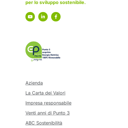
per lo sviluppo sostenibile.
Azienda
La Carta dei Valori
Impresa responsabile
Venti anni di Punto 3
ABC Sostenibilità