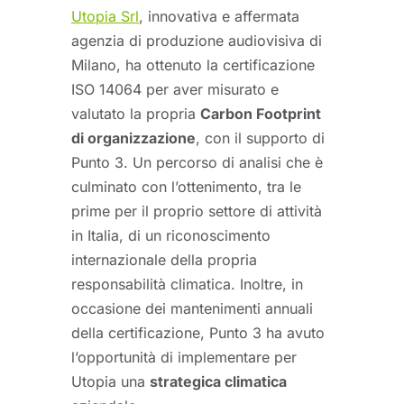
Utopia Srl
, innovativa e affermata
agenzia di produzione audiovisiva di
Milano, ha ottenuto la certificazione
ISO 14064 per aver misurato e
valutato la propria
Carbon Footprint
di organizzazione
, con il supporto di
Punto 3. Un percorso di analisi che è
culminato con l’ottenimento, tra le
prime per il proprio settore di attività
in Italia, di un riconoscimento
internazionale della propria
responsabilità climatica. Inoltre, in
occasione dei mantenimenti annuali
della certificazione, Punto 3 ha avuto
l’opportunità di implementare per
Utopia una
strategica climatica