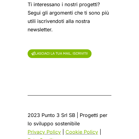
Ti interessano i nostri progetti?
Segui gli argomenti che ti sono più
utili iscrivendoti alla nostra
newsletter.
LASCIACI LA TUA MAIL, ISCRIVITI!
2023 Punto 3 Srl SB | Progetti per
lo sviluppo sostenibile
Privacy Policy
|
Cookie Policy
|