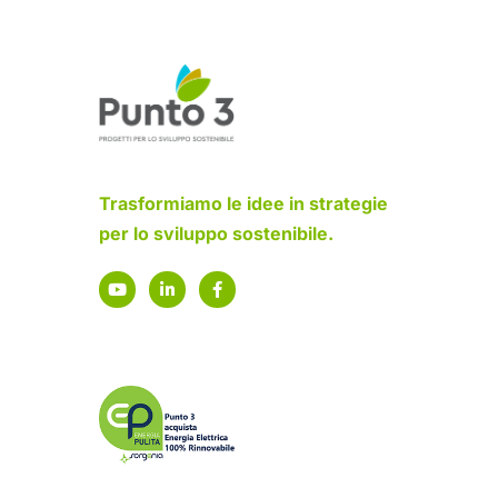
Trasformiamo le idee in strategie
per lo sviluppo sostenibile.