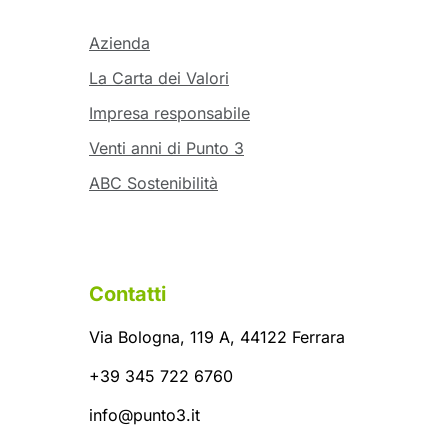
Azienda
La Carta dei Valori
Impresa responsabile
Venti anni di Punto 3
ABC Sostenibilità
Contatti
Via Bologna, 119 A, 44122 Ferrara
+39 345 722 6760
info@punto3.it