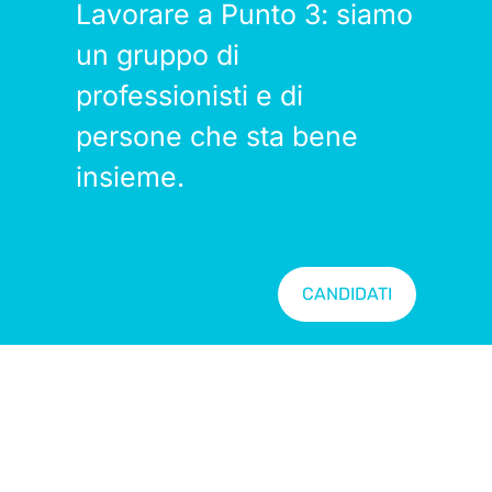
Lavorare a Punto 3: siamo
un gruppo di
professionisti e di
persone che sta bene
insieme.
CANDIDATI