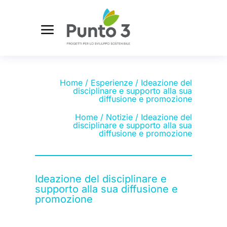
Home
/
Esperienze
/ Ideazione del
disciplinare e supporto alla sua
diffusione e promozione
Home
/
Notizie
/ Ideazione del
disciplinare e supporto alla sua
diffusione e promozione
Ideazione del disciplinare e
supporto alla sua diffusione e
promozione