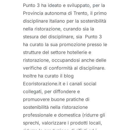
Punto 3 ha ideato e sviluppato, per la
Provincia autonoma di Trento, il primo
disciplinare italiano per la sostenibilità
nella ristorazione, curando sia la
stesura del disciplinare, sia Punto 3
ha curato la sua promozione presso le
strutture del settore hotellerie e
ristorazione, occupandosi anche delle
verifiche di conformità al disciplinare.
Inoltre ha curato il blog
Ecoristorazione.it e i canali social
collegati, per diffondere e
promuovere buone pratiche di
sostenibilità nella ristorazione
professionale e domestica (ridurre gli
sprechi, valorizzare i prodotti locali,