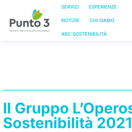
SERVIZI
ESPERIENZE
NOTIZIE
CHI SIAMO
ABC SOSTENIBILITÀ
Il Gruppo L’Operos
Sostenibilità 2021