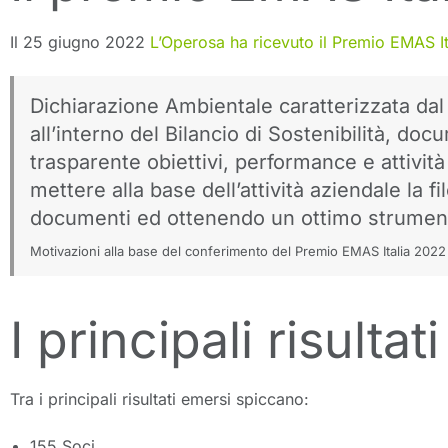
Il 25 giugno 2022
L’Operosa ha ricevuto il Premio EMAS I
Dichiarazione Ambientale caratterizzata dal s
all’interno del Bilancio di Sostenibilità, do
trasparente obiettivi, performance e attività
mettere alla base dell’attività aziendale la
documenti ed ottenendo un ottimo strumen
Motivazioni alla base del conferimento del Premio EMAS Italia 2022
I principali risultat
Tra i principali risultati emersi spiccano:
155 Soci