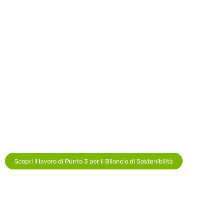
Scopri il lavoro di Punto 3 per il Bilancio di Sostenibilità