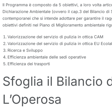
Il Programma è composto da 5 obiettivi, a loro volta artico
Dichiarazione Ambientale (ovvero il cap.3 del Bilancio di 
contemporanei che si intende adottare per garantire il ragg
obiettivi definiti nel Piano di Miglioramento ambientale ri
Valorizzazione del servizio di pulizia in ottica CAM
Valorizzazione del servizio di pulizia in ottica EU Ecola
Ricerca e Sviluppo
Efficienza ambientale delle sedi operative
Efficienza dei trasporti
Sfoglia il Bilancio
L’Operosa