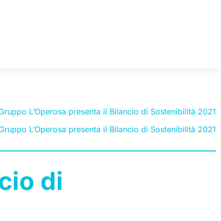
 Gruppo L’Operosa presenta il Bilancio di Sostenibilità 2021
 Gruppo L’Operosa presenta il Bilancio di Sostenibilità 2021
cio di