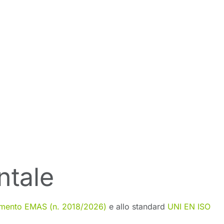
ntale
mento EMAS (n. 2018/2026)
e allo standard
UNI EN ISO