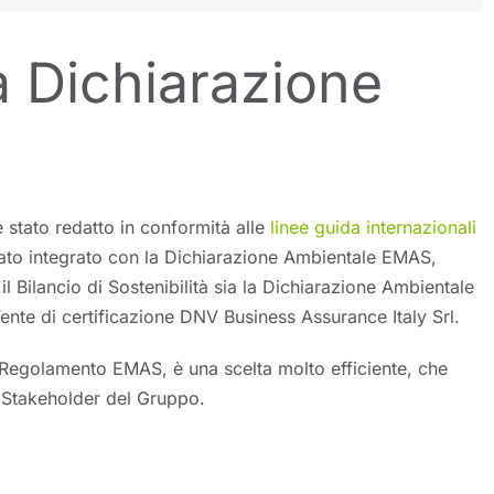
a Dichiarazione
è stato redatto in conformità alle
linee guida internazionali
tato integrato con la Dichiarazione Ambientale EMAS,
 il Bilancio di Sostenibilità sia la Dichiarazione Ambientale
l’ente di certificazione DNV Business Assurance Italy Srl.
el Regolamento EMAS, è una scelta molto efficiente, che
i Stakeholder del Gruppo.