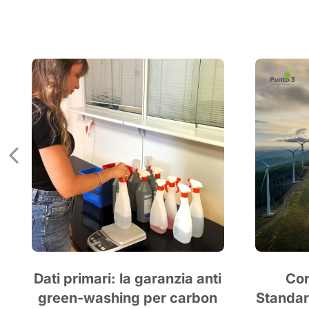
Dati primari: la garanzia anti
Cor
green-washing per carbon
Standar