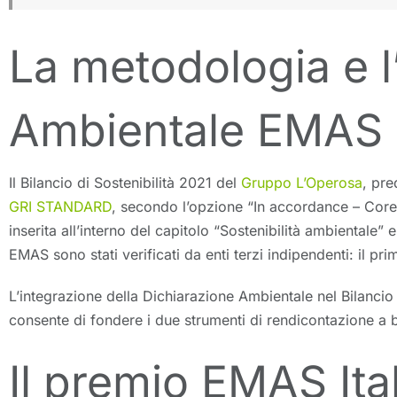
La metodologia e l
Ambientale EMAS
Il Bilancio di Sostenibilità 2021 del
Gruppo L’Operosa
, pre
GRI STANDARD
, secondo l’opzione “In accordance – Core”
inserita all’interno del capitolo “Sostenibilità ambientale”
EMAS sono stati verificati da enti terzi indipendenti: il pr
L’integrazione della Dichiarazione Ambientale nel Bilancio
consente di fondere i due strumenti di rendicontazione a b
Il premio EMAS Ita