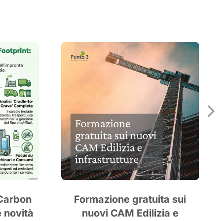
 Carbon
Formazione gratuita sui
e novità
nuovi CAM Edilizia e