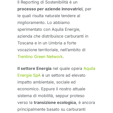
Il Reporting di Sostenibilità è un
processo per aziende innovatrici
, per
le quali risulta naturale tendere al
miglioramento. Lo abbiamo
sperimentato con Aquila Energie,
azienda che distribuisce carburanti in
Toscana e in un Umbria a forte
vocazione territoriale, nell’ambito di
Trentino Green Network
.
Il settore Energia
nel quale opera
Aquila
Energie SpA
è un settore ad elevato
impatto ambientale, sociale ed
economico. Eppure il nostro attuale
sistema di mobilità, seppur proteso
verso la
transizione ecologica
, è ancora
principalmente basato su carburanti