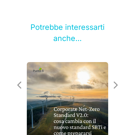
Potrebbe interessarti
anche...
le