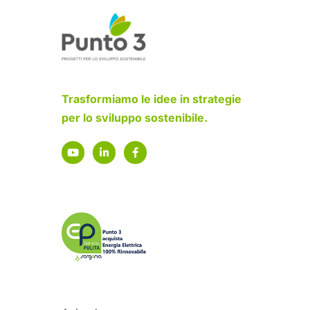
Trasformiamo le idee in strategie
per lo sviluppo sostenibile.