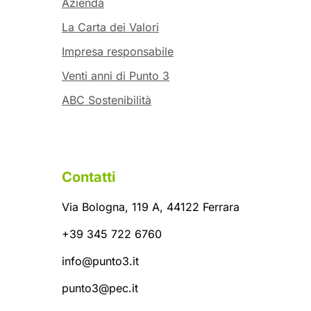
Azienda
La Carta dei Valori
Impresa responsabile
Venti anni di Punto 3
ABC Sostenibilità
Contatti
Via Bologna, 119 A, 44122 Ferrara
+39 345 722 6760
info@punto3.it
punto3@pec.it