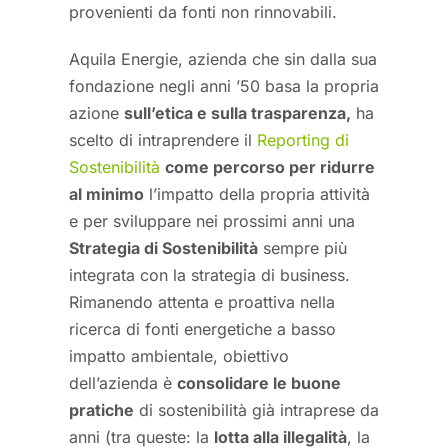
provenienti da fonti non rinnovabili.
Aquila Energie, azienda che sin dalla sua
fondazione negli anni ’50 basa la propria
azione
sull’etica e sulla trasparenza,
ha
scelto di intraprendere il
Reporting di
Sostenibilità
come percorso per ridurre
al minimo
l’impatto della propria attività
e per sviluppare nei prossimi anni una
Strategia di Sostenibilità
sempre più
integrata con la strategia di business.
Rimanendo attenta e proattiva nella
ricerca di fonti energetiche a basso
impatto ambientale, obiettivo
dell’azienda è
consolidare le buone
pratiche
di sostenibilità già intraprese da
anni (tra queste: la
lotta alla illegalità
, la