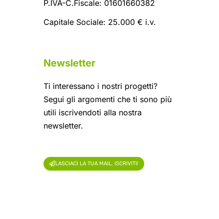
P.IVA-C.Fiscale: 01601660382
Capitale Sociale: 25.000 € i.v.
Newsletter
Ti interessano i nostri progetti?
Segui gli argomenti che ti sono più
utili iscrivendoti alla nostra
newsletter.
LASCIACI LA TUA MAIL, ISCRIVITI!