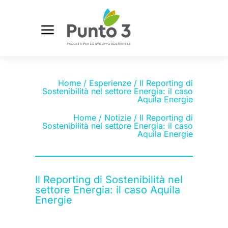
Home
/
Esperienze
/ Il Reporting di
Sostenibilità nel settore Energia: il caso
Aquila Energie
Home
/
Notizie
/ Il Reporting di
Sostenibilità nel settore Energia: il caso
Aquila Energie
Il Reporting di Sostenibilità nel
settore Energia: il caso Aquila
Energie