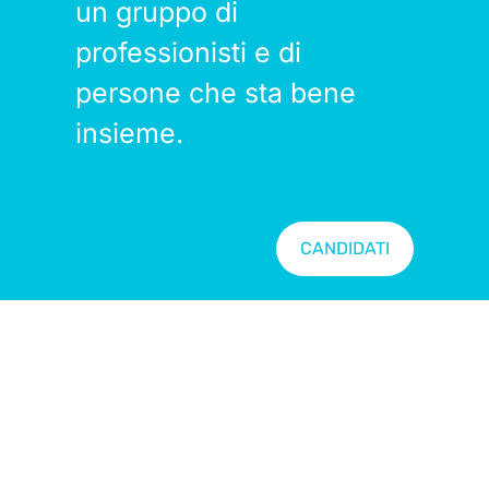
un gruppo di
professionisti e di
persone che sta bene
insieme.
CANDIDATI