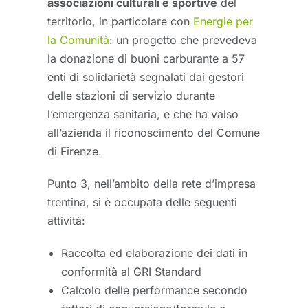
associazioni culturali e sportive
del
territorio, in particolare con
Energie per
la Comunità
: un progetto che prevedeva
la donazione di buoni carburante a 57
enti di solidarietà segnalati dai gestori
delle stazioni di servizio durante
l’emergenza sanitaria, e che ha valso
all’azienda il riconoscimento del Comune
di Firenze.
Punto 3, nell’ambito della rete d’impresa
trentina, si è occupata delle seguenti
attività:
Raccolta ed elaborazione dei dati in
conformità al GRI Standard
Calcolo delle performance secondo