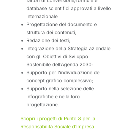
fattori di conversione/formule e
database scientifici approvati a livello
internazionale
Progettazione del documento e
struttura dei contenuti;
Redazione dei testi;
Integrazione della Strategia aziendale
con gli Obiettivi di Sviluppo
Sostenibile dell’Agenda 2030;
Supporto per l’individuazione del
concept grafico complessivo;
Supporto nella selezione delle
infografiche e nella loro
progettazione.
Scopri i progetti di Punto 3 per la
Responsabilità Sociale d’Impresa