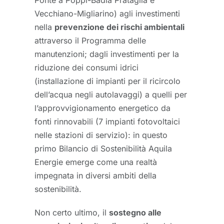
Vecchiano-Migliarino) agli investimenti
nella
prevenzione dei rischi ambientali
attraverso il Programma delle
manutenzioni; dagli investimenti per la
riduzione dei consumi idrici
(installazione di impianti per il ricircolo
dell’acqua negli autolavaggi) a quelli per
l’approvvigionamento energetico da
fonti rinnovabili (7 impianti fotovoltaici
nelle stazioni di servizio): in questo
primo Bilancio di Sostenibilità Aquila
Energie emerge come una realtà
impegnata in diversi ambiti della
sostenibilità.
Non certo ultimo, il
sostegno alle