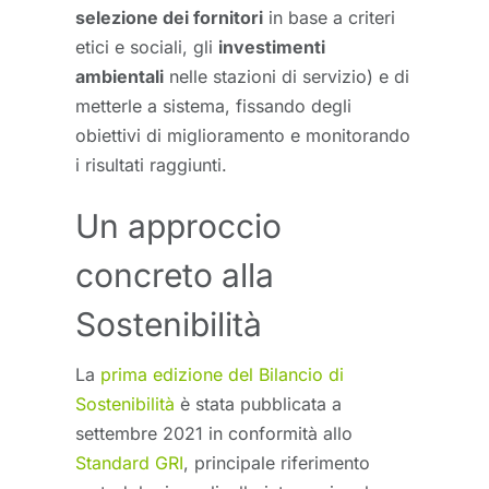
selezione dei fornitori
in base a criteri
etici e sociali, gli
investimenti
ambientali
nelle stazioni di servizio) e di
metterle a sistema, fissando degli
obiettivi di miglioramento e monitorando
i risultati raggiunti.
Un approccio
concreto alla
Sostenibilità
La
prima edizione del Bilancio di
Sostenibilità
è stata pubblicata a
settembre 2021 in conformità allo
Standard GRI
, principale riferimento