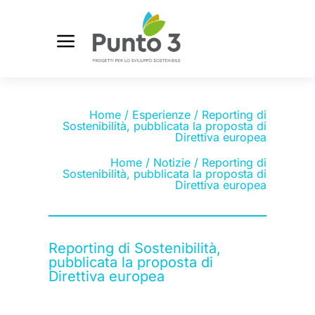
Home
/
Esperienze
/ Reporting di
Sostenibilità, pubblicata la proposta di
Direttiva europea
Home
/
Notizie
/ Reporting di
Sostenibilità, pubblicata la proposta di
Direttiva europea
Reporting di Sostenibilità,
pubblicata la proposta di
Direttiva europea