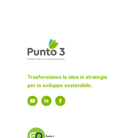
Trasformiamo le idee in strategie
per lo sviluppo sostenibile.