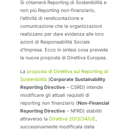
Si chiamerà Reporting di Sostenibilità e
non più Reporting non-finanziario,
l’attività di rendicontazione e
comunicazione che le organizzazioni
realizzano per dare evidenza alle loro
azioni di Responsabilità Sociale
d’Impresa. Ecco in sintesi cosa prevede
la nuova proposta di Direttiva Europea.
La
proposta di Direttiva sul Reporting di
Sostenibilità
(
Corporate Sustainability
Reporting Directive
– CSRD) intende
modificare gli attuali requisiti di
reporting non finanziario (
Non-Financial
Reporting Directive
– NFRD) stabiliti
attraverso la
Direttiva 2013/34/UE
,
successivamente modificata dalla