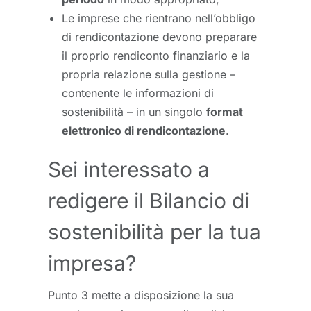
Le imprese che rientrano nell’obbligo
di rendicontazione devono preparare
il proprio rendiconto finanziario e la
propria relazione sulla gestione –
contenente le informazioni di
sostenibilità – in un singolo
format
elettronico di rendicontazione
.
Sei interessato a
redigere il Bilancio di
sostenibilità per la tua
impresa?
Punto 3 mette a disposizione la sua