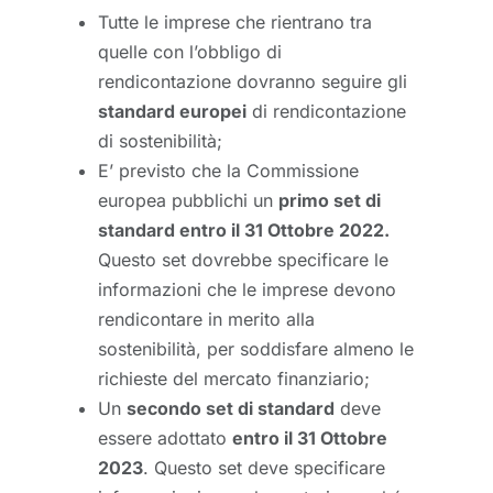
Tutte le imprese che rientrano tra
quelle con l’obbligo di
rendicontazione dovranno seguire gli
standard europei
di rendicontazione
di sostenibilità;
E’ previsto che la Commissione
europea pubblichi un
primo set di
standard entro il 31 Ottobre 2022.
Questo set dovrebbe specificare le
informazioni che le imprese devono
rendicontare in merito alla
sostenibilità, per soddisfare almeno le
richieste del mercato finanziario;
Un
secondo set di standard
deve
essere adottato
entro il 31 Ottobre
2023
. Questo set deve specificare