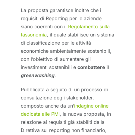
La proposta garantisce inoltre che i
requisiti di Reporting per le aziende
siano coerenti con il
Regolamento sulla
tassonomia
, il quale stabilisce un sistema
di classificazione per le attività
economiche ambientalmente sostenibili,
con l’obiettivo di aumentare gli
investimenti sostenibili e
combattere il
greenwashing
.
Pubblicata a seguito di un processo di
consultazione degli stakeholder,
composto anche da un’
indagine online
dedicata alle PMI
, la nuova proposta, in
relazione ai requisiti già stabiliti dalla
Direttiva sul reporting non finanziario,