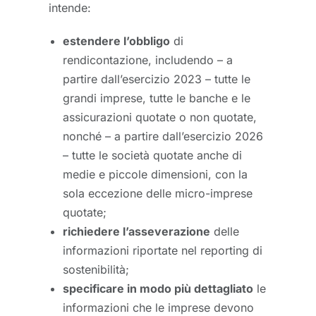
intende:
estendere l’obbligo
di
rendicontazione, includendo – a
partire dall’esercizio 2023 – tutte le
grandi imprese, tutte le banche e le
assicurazioni quotate o non quotate,
nonché – a partire dall’esercizio 2026
– tutte le società quotate anche di
medie e piccole dimensioni, con la
sola eccezione delle micro-imprese
quotate;
richiedere l’asseverazione
delle
informazioni riportate nel reporting di
sostenibilità;
specificare in modo più dettagliato
le
informazioni che le imprese devono