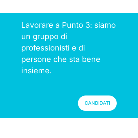
Lavorare a Punto 3: siamo
un gruppo di
professionisti e di
persone che sta bene
insieme.
CANDIDATI