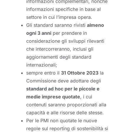
informazioni complementari, nonché
informazioni specifiche in base al
settore in cui l’impresa opera.
Gli standard saranno rivisti
almeno
ogni 3 anni
per prendere in
considerazione gli sviluppi rilevanti
che intercorreranno, inclusi gli
aggiornamenti degli standard
internazionali;
sempre entro il
31 Ottobre 2023
la
Commissione deve adottare degli
standard ad hoc per le piccole e
medie imprese quotate
, i cui
contenuti saranno proporzionati alla
capacità e alle risorse delle stesse.
Per le PMI non quotate le nuove
regole sul reporting di sostenibilità si