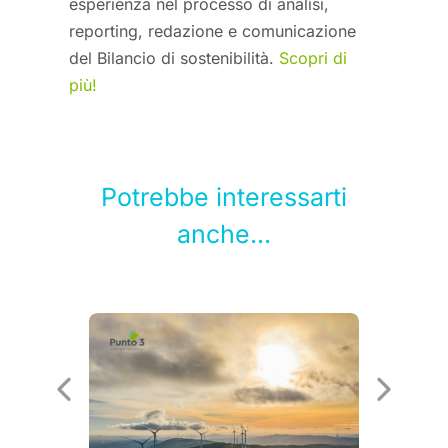
esperienza nel processo di analisi,
reporting, redazione e comunicazione
del Bilancio di sostenibilità.
Scopri di
più!
Potrebbe interessarti
anche...