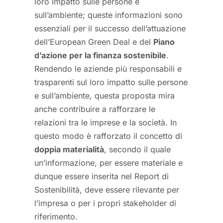
loro impatto sulle persone e
sull’ambiente; queste informazioni sono
essenziali per il successo dell’attuazione
dell’European Green Deal e del
Piano
d’azione per la finanza sostenibile
.
Rendendo le aziende più responsabili e
trasparenti sul loro impatto sulle persone
e sull’ambiente, questa proposta mira
anche contribuire a rafforzare le
relazioni tra le imprese e la società. In
questo modo è rafforzato il concetto di
doppia materialità
, secondo il quale
un’informazione, per essere materiale e
dunque essere inserita nel Report di
Sostenibilità, deve essere rilevante per
l’impresa o per i propri stakeholder di
riferimento.