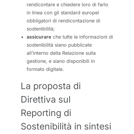
rendicontare e chiedere loro di farlo
in linea con gli standard europei
obbligatori di rendicontazione di
sostenibilità;
assicurare
che tutte le informazioni di
sostenibilità siano pubblicate
all’interno della Relazione sulla
gestione, e siano disponibili in
formato digitale.
La proposta di
Direttiva sul
Reporting di
Sostenibilità in sintesi