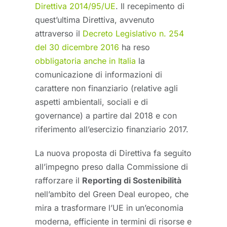
Direttiva 2014/95/UE
. Il recepimento di
quest’ultima Direttiva, avvenuto
attraverso il
Decreto Legislativo n. 254
del 30 dicembre 2016
ha reso
obbligatoria anche in Italia
la
comunicazione di informazioni di
carattere non finanziario (relative agli
aspetti ambientali, sociali e di
governance) a partire dal 2018 e con
riferimento all’esercizio finanziario 2017.
La nuova proposta di Direttiva fa seguito
all’impegno preso dalla Commissione di
rafforzare il
Reporting di Sostenibilità
nell’ambito del Green Deal europeo, che
mira a trasformare l’UE in un’economia
moderna, efficiente in termini di risorse e