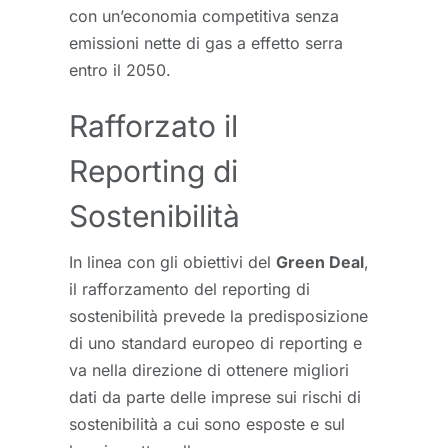
con un’economia competitiva senza
emissioni nette di gas a effetto serra
entro il 2050.
Rafforzato il
Reporting di
Sostenibilità
In linea con gli obiettivi del
Green Deal
,
il rafforzamento del reporting di
sostenibilità prevede la predisposizione
di uno standard europeo di reporting e
va nella direzione di ottenere migliori
dati da parte delle imprese sui rischi di
sostenibilità a cui sono esposte e sul