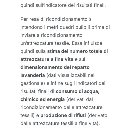
quindi sull’indicatore dei risultati finali.
Per resa di ricondizionamento si
intendono i metri quadri pulibili prima di
inviare a ricondizionamento
un’attrezzatura tessile. Essa influisce
quindi sulla
stima del numero totale di
attrezzature a fine vita
e sul
dimensionamento del reparto
lavanderia
(dati visualizzabili nel
gestionale) e infine sugli indicatori dei
risultati finali di
consumo di acqua,
chimico ed energia
(derivati dal
ricondizionamento delle attrezzature
tessili) e
produzione di rifiuti
(derivato
dalle attrezzature tessili a fine vita).