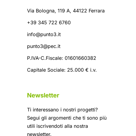
Via Bologna, 119 A, 44122 Ferrara
+39 345 722 6760
info@punto3.it
punto3@pec.it
P.IVA-C.Fiscale: 01601660382
Capitale Sociale: 25.000 € i.v.
Newsletter
Ti interessano i nostri progetti?
Segui gli argomenti che ti sono più
utili iscrivendoti alla nostra
newsletter.