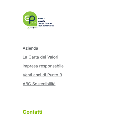
Azienda
La Carta dei Valori
Impresa responsabile
Venti anni di Punto 3
ABC Sostenibilità
Contatti