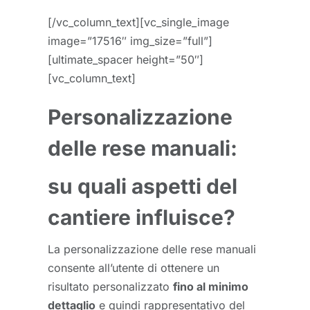
[/vc_column_text][vc_single_image
image=”17516″ img_size=”full”]
[ultimate_spacer height=”50″]
[vc_column_text]
Personalizzazione
delle rese manuali:
su quali aspetti del
cantiere influisce?
La personalizzazione delle rese manuali
consente all’utente di ottenere un
risultato personalizzato
fino al minimo
dettaglio
e quindi rappresentativo del