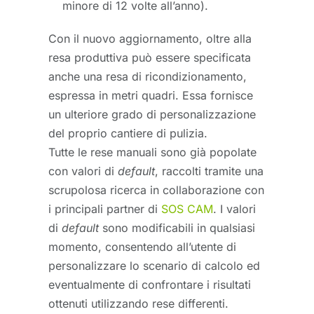
minore di 12 volte all’anno).
Con il nuovo aggiornamento, oltre alla
resa produttiva può essere specificata
anche una resa di ricondizionamento,
espressa in metri quadri. Essa fornisce
un ulteriore grado di personalizzazione
del proprio cantiere di pulizia.
Tutte le rese manuali sono già popolate
con valori di
default
, raccolti tramite una
scrupolosa ricerca in collaborazione con
i principali partner di
SOS CAM
. I valori
di
default
sono modificabili in qualsiasi
momento, consentendo all’utente di
personalizzare lo scenario di calcolo ed
eventualmente di confrontare i risultati
ottenuti utilizzando rese differenti.