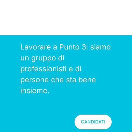
Lavorare a Punto 3: siamo
un gruppo di
professionisti e di
persone che sta bene
insieme.
CANDIDATI