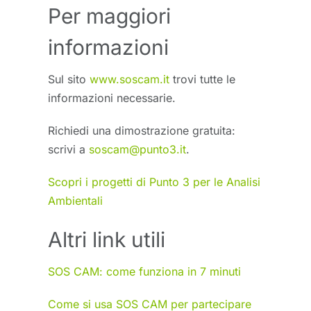
Per maggiori
informazioni
Sul sito
www.soscam.it
trovi tutte le
informazioni necessarie.
Richiedi una dimostrazione gratuita:
scrivi a
soscam@punto3.it
.
Scopri i progetti di Punto 3 per le Analisi
Ambientali
Altri link utili
SOS CAM: come funziona in 7 minuti
Come si usa SOS CAM per partecipare