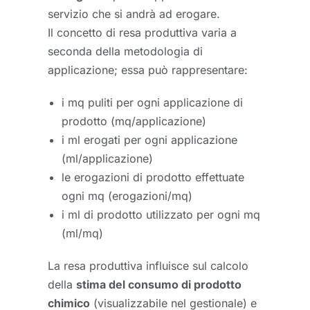
servizio che si andrà ad erogare.
Il concetto di resa produttiva varia a
seconda della metodologia di
applicazione; essa può rappresentare:
i mq puliti per ogni applicazione di
prodotto (mq/applicazione)
i ml erogati per ogni applicazione
(ml/applicazione)
le erogazioni di prodotto effettuate
ogni mq (erogazioni/mq)
i ml di prodotto utilizzato per ogni mq
(ml/mq)
La resa produttiva influisce sul calcolo
della
stima del consumo di prodotto
chimico
(visualizzabile nel gestionale) e