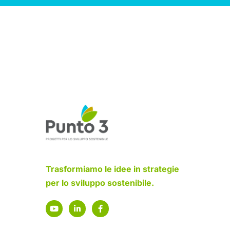
Trasformiamo le idee in strategie
per lo sviluppo sostenibile.