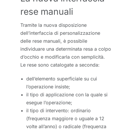
rese manuali
Tramite la nuova disposizione
dell’interfaccia di personalizzazione
delle rese manuali, è possibile
individuare una determinata resa a colpo
d’occhio e modificarla con semplicità.
Le rese sono catalogate a seconda:
dell’elemento superficiale su cui
l’operazione insiste;
il tipo di applicazione con la quale si
esegue l’operazione;
il tipo di intervento: ordinario
(frequenza maggiore o uguale a 12
volte all’anno) o radicale (frequenza