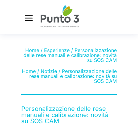
Home
/
Esperienze
/ Personalizzazione
delle rese manuali e calibrazione: novità
su SOS CAM
Home
/
Notizie
/ Personalizzazione delle
rese manuali e calibrazione: novità su
SOS CAM
Personalizzazione delle rese
manuali e calibrazione: novità
su SOS CAM