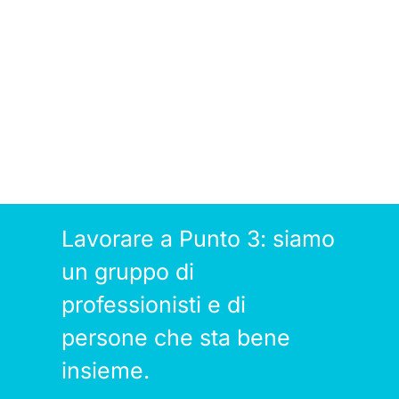
Lavorare a Punto 3: siamo
un gruppo di
professionisti e di
persone che sta bene
insieme.