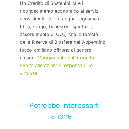
Un Credito di Sostenibilità è il
riconoscimento economico ai servizi
ecosistemici (cibo, acqua, legname e
fibra, svago, benessere spirituale,
assorbimento di CO
) che le foreste
2
della Riserva di Biosfera dell’Appennino
tosco-emiliano offrono al genere
umano.
Maggiori info sul progetto
rivolto alle aziende responsabili e
virtuose
Potrebbe interessarti
anche...