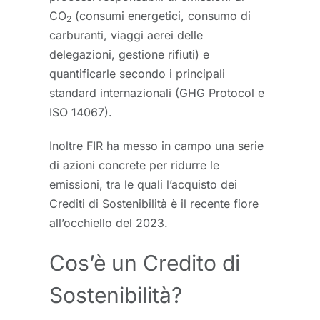
CO
(consumi energetici, consumo di
2
carburanti, viaggi aerei delle
delegazioni, gestione rifiuti) e
quantificarle secondo i principali
standard internazionali (GHG Protocol e
ISO 14067).
Inoltre FIR ha messo in campo una serie
di azioni concrete per ridurre le
emissioni, tra le quali l’acquisto dei
Crediti di Sostenibilità è il recente fiore
all’occhiello del 2023.
Cos’è un Credito di
Sostenibilità?