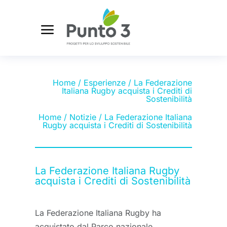
Home
/
Esperienze
/ La Federazione
Italiana Rugby acquista i Crediti di
Sostenibilità
Home
/
Notizie
/ La Federazione Italiana
Rugby acquista i Crediti di Sostenibilità
La Federazione Italiana Rugby
acquista i Crediti di Sostenibilità
La Federazione Italiana Rugby ha
acquistato dal Parco nazionale