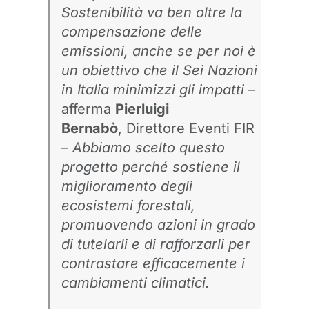
Sostenibilità va ben oltre la
compensazione delle
emissioni, anche se per noi è
un obiettivo che il Sei Nazioni
in Italia minimizzi gli impatti
–
afferma
Pierluigi
Bernabò
, Direttore Eventi FIR
–
Abbiamo scelto questo
progetto perché sostiene il
miglioramento degli
ecosistemi forestali,
promuovendo azioni in grado
di tutelarli e di rafforzarli per
contrastare efficacemente i
cambiamenti climatici.