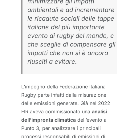
minimizzare gli impatti
ambientali e ad incrementare
le ricadute sociali delle tappe
italiane del più importante
evento di rugby del mondo, e
che sceglie di compensare gli
impatti che non si è ancora
riusciti a evitare.
L’impegno della Federazione Italiana
Rugby parte infatti dalla misurazione
delle emissioni generate. Già nel 2022
FIR aveva commissionato una
analisi
dell’impronta climatica
dell’evento a
Punto 3, per analizzare i principali
processi responsabili di emissioni di