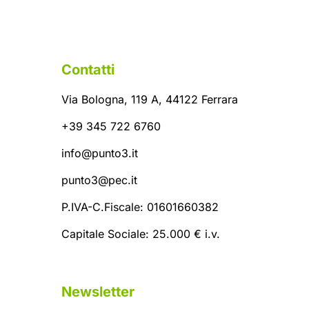
Contatti
Via Bologna, 119 A, 44122 Ferrara
+39 345 722 6760
info@punto3.it
punto3@pec.it
P.IVA-C.Fiscale: 01601660382
Capitale Sociale: 25.000 € i.v.
Newsletter