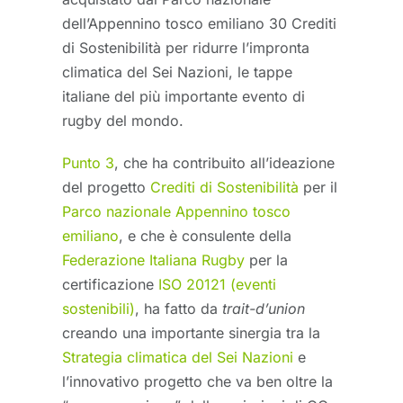
dell’Appennino tosco emiliano 30 Crediti
di Sostenibilità per ridurre l’impronta
climatica del Sei Nazioni, le tappe
italiane del più importante evento di
rugby del mondo.
Punto 3
, che ha contribuito all’ideazione
del progetto
Crediti di Sostenibilità
per il
Parco nazionale Appennino tosco
emiliano
, e che è consulente della
Federazione Italiana Rugby
per la
certificazione
ISO 20121 (eventi
sostenibili)
, ha fatto da
trait-d’union
creando una importante sinergia tra la
Strategia climatica del Sei Nazioni
e
l’innovativo progetto che va ben oltre la