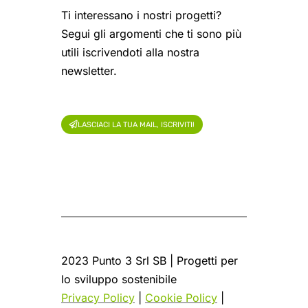
Ti interessano i nostri progetti?
Segui gli argomenti che ti sono più
utili iscrivendoti alla nostra
newsletter.
LASCIACI LA TUA MAIL, ISCRIVITI!
2023 Punto 3 Srl SB | Progetti per
lo sviluppo sostenibile
Privacy Policy
|
Cookie Policy
|