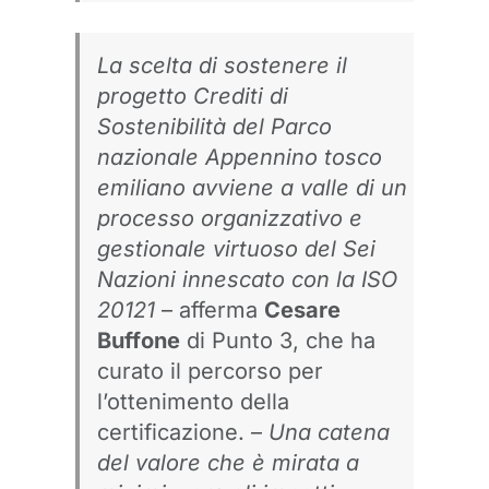
La scelta di sostenere il
progetto Crediti di
Sostenibilità del Parco
nazionale Appennino tosco
emiliano avviene a valle di un
processo organizzativo e
gestionale virtuoso del Sei
Nazioni innescato con la ISO
20121
– afferma
Cesare
Buffone
di
Punto 3
, che ha
curato il percorso per
l’ottenimento della
certificazione. –
Una catena
del valore che è mirata a