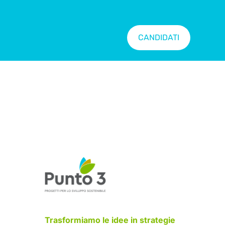
CANDIDATI
Trasformiamo le idee in strategie