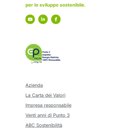
per lo sviluppo sostenibile.
Azienda
La Carta dei Valori
Impresa responsabile
Venti anni di Punto 3
ABC Sostenibilità