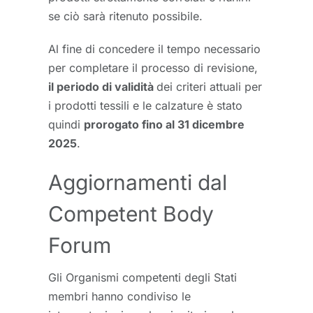
se ciò sarà ritenuto possibile.
Al fine di concedere il tempo necessario
per completare il processo di revisione,
il periodo di validità
dei criteri attuali per
i prodotti tessili e le calzature è stato
quindi
prorogato fino al 31 dicembre
2025
.
Aggiornamenti dal
Competent Body
Forum
Gli Organismi competenti degli Stati
membri hanno condiviso le