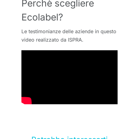
Perchè scegliere
Ecolabel?
Le testimonianze delle aziende in questo
video realizzato da ISPRA.