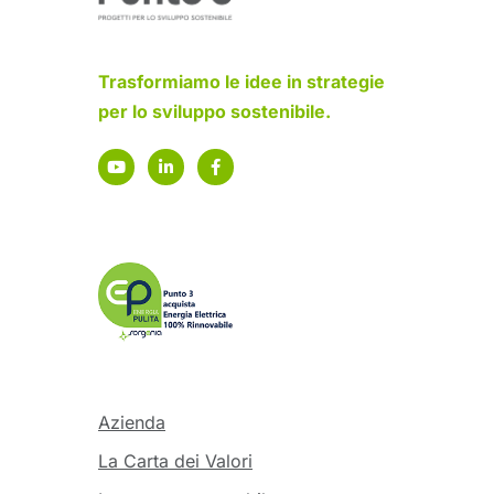
Trasformiamo le idee in strategie
per lo sviluppo sostenibile.
Azienda
La Carta dei Valori