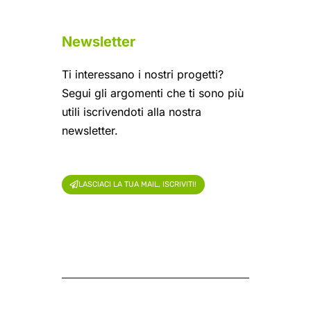
Newsletter
Ti interessano i nostri progetti?
Segui gli argomenti che ti sono più
utili iscrivendoti alla nostra
newsletter.
LASCIACI LA TUA MAIL, ISCRIVITI!