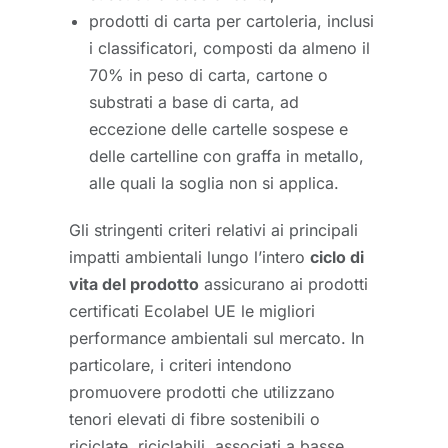
prodotti di carta per cartoleria, inclusi
i classificatori, composti da almeno il
70% in peso di carta, cartone o
substrati a base di carta, ad
eccezione delle cartelle sospese e
delle cartelline con graffa in metallo,
alle quali la soglia non si applica.
Gli stringenti criteri relativi ai principali
impatti ambientali lungo l’intero
ciclo di
vita del prodotto
assicurano ai prodotti
certificati Ecolabel UE le migliori
performance ambientali sul mercato. In
particolare, i criteri intendono
promuovere prodotti che utilizzano
tenori elevati di fibre sostenibili o
riciclate, riciclabili, associati a basse