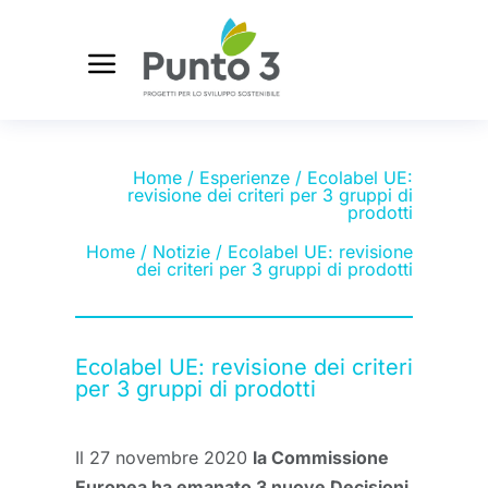
Home
/
Esperienze
/ Ecolabel UE:
revisione dei criteri per 3 gruppi di
prodotti
Home
/
Notizie
/ Ecolabel UE: revisione
dei criteri per 3 gruppi di prodotti
Ecolabel UE: revisione dei criteri
per 3 gruppi di prodotti
Il 27 novembre 2020
la Commissione
Europea ha emanato 3 nuove Decisioni