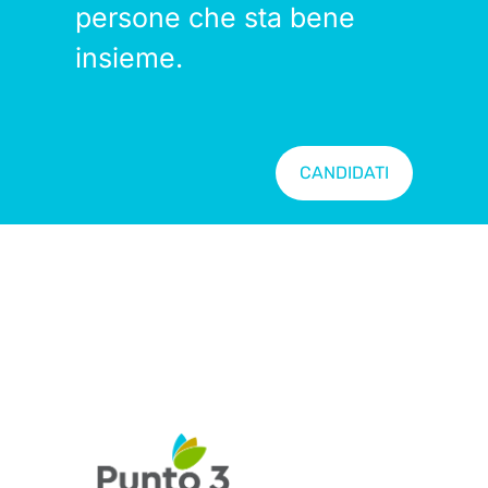
persone che sta bene
insieme.
CANDIDATI