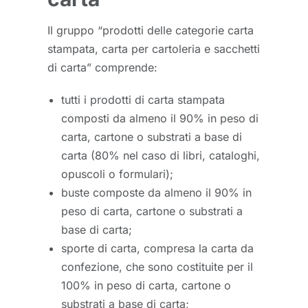
Il gruppo “prodotti delle categorie carta
stampata, carta per cartoleria e sacchetti
di carta” comprende:
tutti i prodotti di carta stampata
composti da almeno il 90% in peso di
carta, cartone o substrati a base di
carta (80% nel caso di libri, cataloghi,
opuscoli o formulari);
buste composte da almeno il 90% in
peso di carta, cartone o substrati a
base di carta;
sporte di carta, compresa la carta da
confezione, che sono costituite per il
100% in peso di carta, cartone o
substrati a base di carta;