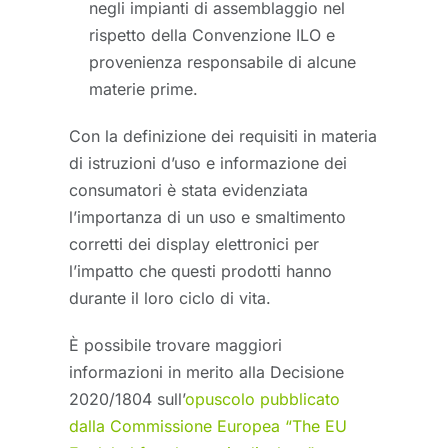
negli impianti di assemblaggio nel
rispetto della Convenzione ILO e
provenienza responsabile di alcune
materie prime.
Con la definizione dei requisiti in materia
di istruzioni d’uso e informazione dei
consumatori è stata evidenziata
l’importanza di un uso e smaltimento
corretti dei display elettronici per
l’impatto che questi prodotti hanno
durante il loro ciclo di vita.
È possibile trovare maggiori
informazioni in merito alla Decisione
2020/1804 sull’
opuscolo pubblicato
dalla Commissione Europea “The EU