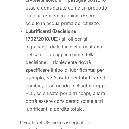
essere considerate come un prodotto
da diluire: devono quindi essere
sciolte in acqua prima dell’utilizzo.
Lubrificanti (Decisione
1702/2018/UE):
gli oli per gli
ingranaggi delle biciclette rientrano
nel campo di applicazione della
decisione. Il richiedente dovrà
specificare il tipo di lubrificante: per
esempio, se è usato per lubrificare il
cambio, esso ricadrà nel sottogruppo
PLL; se è usato per altri scopi, allora
potrà essere considerato come altri
lubrificanti a perdita totale.
L’Ecolabel UE viene assegnato ai