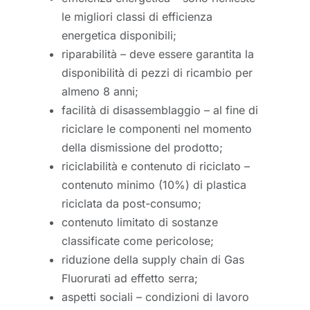
le migliori classi di efficienza
energetica disponibili;
riparabilità – deve essere garantita la
disponibilità di pezzi di ricambio per
almeno 8 anni;
facilità di disassemblaggio – al fine di
riciclare le componenti nel momento
della dismissione del prodotto;
riciclabilità e contenuto di riciclato –
contenuto minimo (10%) di plastica
riciclata da post-consumo;
contenuto limitato di sostanze
classificate come pericolose;
riduzione della supply chain di Gas
Fluorurati ad effetto serra;
aspetti sociali – condizioni di lavoro