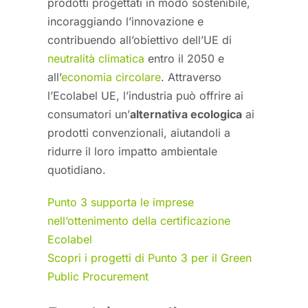
prodotti progettati in modo sostenibile,
incoraggiando l’innovazione e
contribuendo all’obiettivo dell’UE di
neutralità climatica
entro il 2050 e
all’
economia circolare
. Attraverso
l’Ecolabel UE, l’industria può offrire ai
consumatori un’
alternativa ecologica
ai
prodotti convenzionali, aiutandoli a
ridurre il loro impatto ambientale
quotidiano.
Punto 3 supporta le imprese
nell’ottenimento della certificazione
Ecolabel
Scopri i progetti di Punto 3 per il Green
Public Procurement