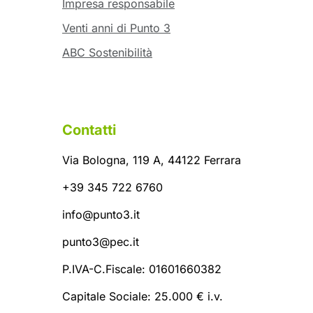
Impresa responsabile
Venti anni di Punto 3
ABC Sostenibilità
Contatti
Via Bologna, 119 A, 44122 Ferrara
+39 345 722 6760
info@punto3.it
punto3@pec.it
P.IVA-C.Fiscale: 01601660382
Capitale Sociale: 25.000 € i.v.