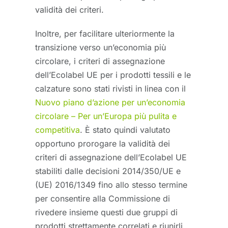
validità dei criteri.
Inoltre, per facilitare ulteriormente la
transizione verso un’economia più
circolare, i criteri di assegnazione
dell’Ecolabel UE per i prodotti tessili e le
calzature sono stati rivisti in linea con il
Nuovo piano d’azione per un’economia
circolare – Per un’Europa più pulita e
competitiva
. È stato quindi valutato
opportuno prorogare la validità dei
criteri di assegnazione dell’Ecolabel UE
stabiliti dalle decisioni 2014/350/UE e
(UE) 2016/1349 fino allo stesso termine
per consentire alla Commissione di
rivedere insieme questi due gruppi di
prodotti strettamente correlati e riunirli