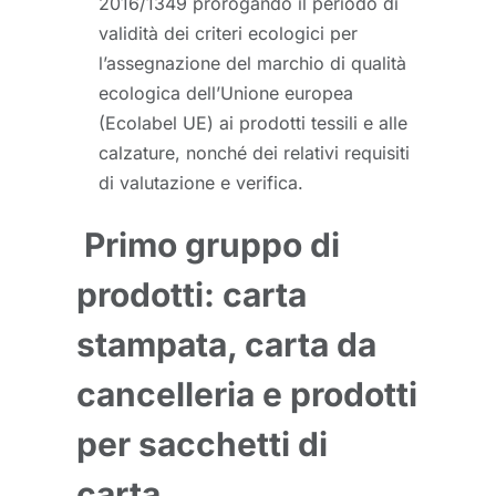
2016/1349 prorogando il periodo di
validità dei criteri ecologici per
l’assegnazione del marchio di qualità
ecologica dell’Unione europea
(Ecolabel UE) ai prodotti tessili e alle
calzature, nonché dei relativi requisiti
di valutazione e verifica.
Primo gruppo di
prodotti: carta
stampata, carta da
cancelleria e prodotti
per sacchetti di
carta