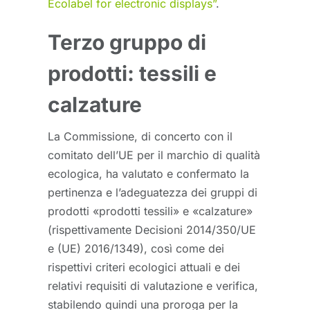
Ecolabel for electronic displays”
.
Terzo gruppo di
prodotti: tessili e
calzature
La Commissione, di concerto con il
comitato dell’UE per il marchio di qualità
ecologica, ha valutato e confermato la
pertinenza e l’adeguatezza dei gruppi di
prodotti «prodotti tessili» e «calzature»
(rispettivamente Decisioni 2014/350/UE
e (UE) 2016/1349), così come dei
rispettivi criteri ecologici attuali e dei
relativi requisiti di valutazione e verifica,
stabilendo quindi una proroga per la