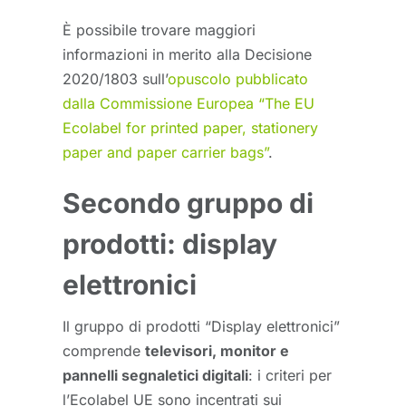
È possibile trovare maggiori
informazioni in merito alla Decisione
2020/1803 sull’
opuscolo pubblicato
dalla Commissione Europea “The EU
Ecolabel for printed paper, stationery
paper and paper carrier bags”
.
Secondo gruppo di
prodotti: display
elettronici
Il gruppo di prodotti “Display elettronici”
comprende
televisori, monitor e
pannelli segnaletici digitali
: i criteri per
l’Ecolabel UE sono incentrati sui