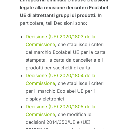
legate alla revisione dei criteri Ecolabel
UE di altrettanti gruppi di prodotti
. In
particolare, tali Decisioni sono:
Decisione (UE) 2020/1803 della
Commissione
, che stabilisce i criteri
del marchio Ecolabel UE per la carta
stampata, la carta da cancelleria e i
prodotti per sacchetti di carta
Decisione (UE) 2020/1804 della
Commissione
, che stabilisce i criteri
per il marchio Ecolabel UE per i
display elettronici
Decisione (UE) 2020/1805 della
Commissione
, che modifica le
decisioni 2014/350/UE e (UE)