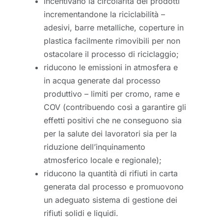
incentivano la circolarità dei prodotti
incrementandone la riciclabilità –
adesivi, barre metalliche, coperture in
plastica facilmente rimovibili per non
ostacolare il processo di riciclaggio;
riducono le emissioni in atmosfera e
in acqua generate dal processo
produttivo – limiti per cromo, rame e
COV (contribuendo così a garantire gli
effetti positivi che ne conseguono sia
per la salute dei lavoratori sia per la
riduzione dell’inquinamento
atmosferico locale e regionale);
riducono la quantità di rifiuti in carta
generata dal processo e promuovono
un adeguato sistema di gestione dei
rifiuti solidi e liquidi.