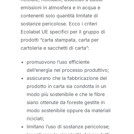
emissioni in atmosfera e in acqua e
contenenti solo quantità limitate di
sostanze pericolose. Ecco i criteri
Ecolabel UE specifici per il gruppo di
prodotti “carta stampata, carta per
cartoleria e sacchetti di carta”:
promuovono l’uso efficiente
dell’energia nel processo produttivo;
assicurano che la fabbricazione del
prodotto in carta sia condotta in un
modo più sostenibile e che le fibre
siano ottenute da foreste gestite in
modo sostenibile oppure da materiali
riciclati;
limitano l’uso di sostanze pericolose;